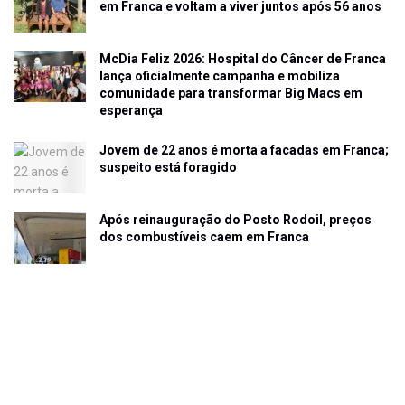
em Franca e voltam a viver juntos após 56 anos
McDia Feliz 2026: Hospital do Câncer de Franca
lança oficialmente campanha e mobiliza
comunidade para transformar Big Macs em
esperança
Jovem de 22 anos é morta a facadas em Franca;
suspeito está foragido
Após reinauguração do Posto Rodoil, preços
dos combustíveis caem em Franca