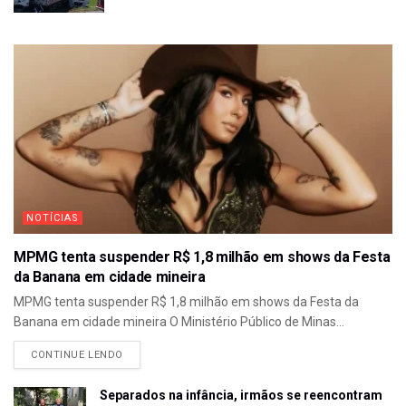
NOTÍCIAS
MPMG tenta suspender R$ 1,8 milhão em shows da Festa
da Banana em cidade mineira
MPMG tenta suspender R$ 1,8 milhão em shows da Festa da
Banana em cidade mineira O Ministério Público de Minas...
CONTINUE LENDO
Separados na infância, irmãos se reencontram