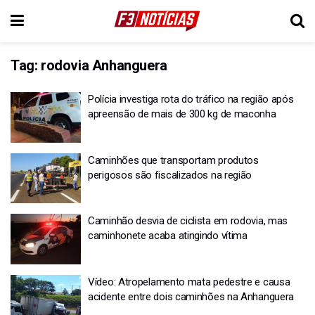
Tag:
rodovia Anhanguera
Polícia investiga rota do tráfico na região após
apreensão de mais de 300 kg de maconha
Caminhões que transportam produtos
perigosos são fiscalizados na região
Caminhão desvia de ciclista em rodovia, mas
caminhonete acaba atingindo vítima
Vídeo: Atropelamento mata pedestre e causa
acidente entre dois caminhões na Anhanguera