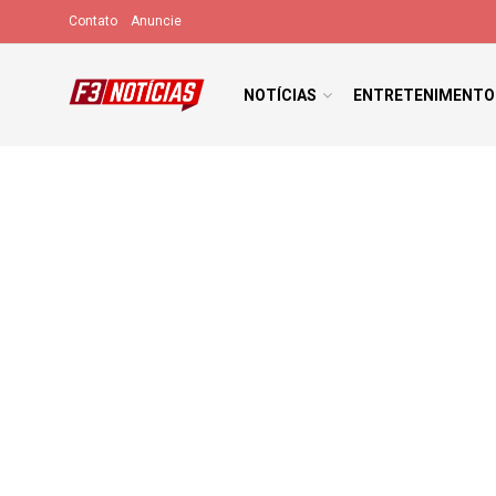
Contato
Anuncie
NOTÍCIAS
ENTRETENIMENTO