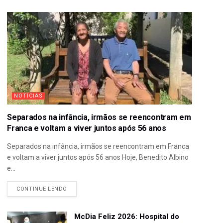
NOTÍCIAS
Separados na infância, irmãos se reencontram em
Franca e voltam a viver juntos após 56 anos
Separados na infância, irmãos se reencontram em Franca
e voltam a viver juntos após 56 anos Hoje, Benedito Albino
e...
CONTINUE LENDO
McDia Feliz 2026: Hospital do