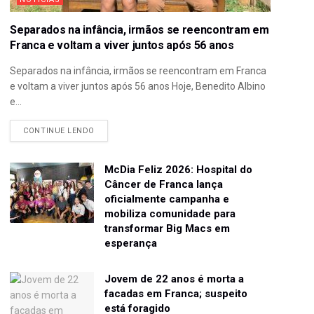
Separados na infância, irmãos se reencontram em
Franca e voltam a viver juntos após 56 anos
Separados na infância, irmãos se reencontram em Franca
e voltam a viver juntos após 56 anos Hoje, Benedito Albino
e...
CONTINUE LENDO
McDia Feliz 2026: Hospital do
Câncer de Franca lança
oficialmente campanha e
mobiliza comunidade para
transformar Big Macs em
esperança
Jovem de 22 anos é morta a
facadas em Franca; suspeito
está foragido