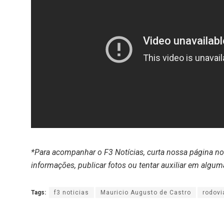
*Para acompanhar o F3 Notícias, curta nossa página n
informações, publicar fotos ou tentar auxiliar em algum
Tags:
f3 noticias
Mauricio Augusto de Castro
rodov