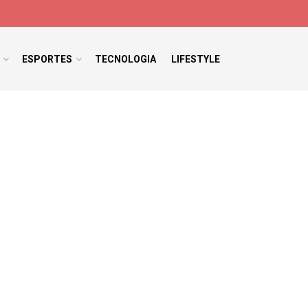
ESPORTES
TECNOLOGIA
LIFESTYLE