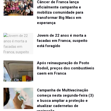
Câncer de Franca lança
oficialmente campanha e
mobiliza comunidade para
transformar Big Macs em
esperança
Jovem de 22 anos é morta a
facadas em Franca; suspeito
está foragido
Após reinauguração do Posto
Rodoil, preços dos combustíveis
caem em Franca
Campanha de Multivacinação
começa nesta segunda-feira (3)
e busca ampliar a proteção e
atualizar cadernetas de