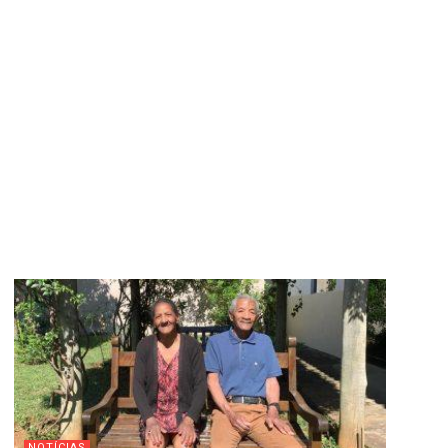
NOTÍCIAS