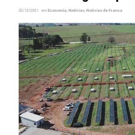
02/12/2021
em
Economia
,
Notícias
,
Notícias de Franca