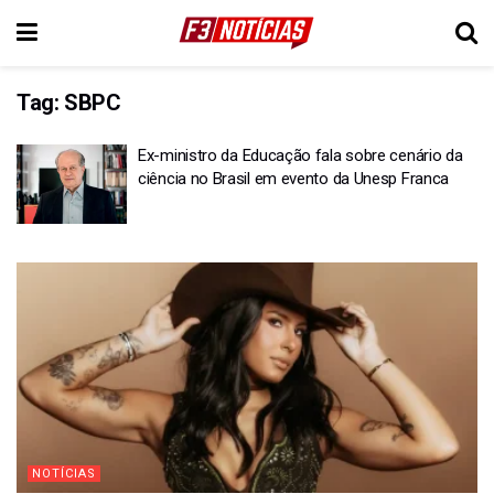
Tag:
SBPC
Ex-ministro da Educação fala sobre cenário da
ciência no Brasil em evento da Unesp Franca
NOTÍCIAS