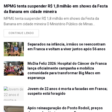
MPMG tenta suspender R$ 1,8 milhão em shows da Festa
da Banana em cidade mineira
MPMG tenta suspender R$ 1,8 milhão em shows da Festa da
Banana em cidade mineira O Ministério Público de Minas...
CONTINUE LENDO
Separados na infância, irmãos se reencontram
em Franca e voltam a viver juntos após 56 anos
McDia Feliz 2026: Hospital do Câncer de Franca
lança oficialmente campanha e mobiliza
comunidade para transformar Big Macs em
esperança
Jovem de 22 anos é morta a facadas em Franca;
suspeito está foragido
Após reinauguração do Posto Rodoil, preços