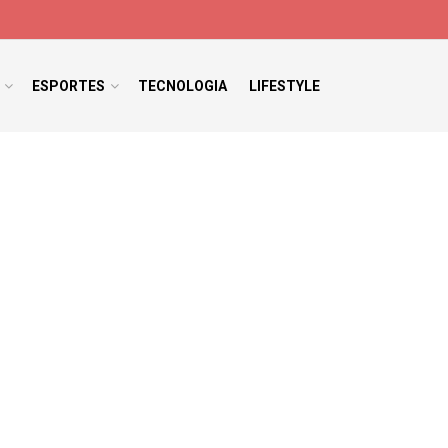
ESPORTES
TECNOLOGIA
LIFESTYLE