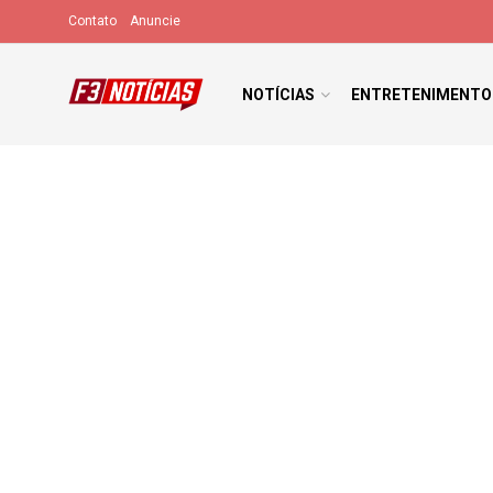
Contato
Anuncie
NOTÍCIAS
ENTRETENIMENTO