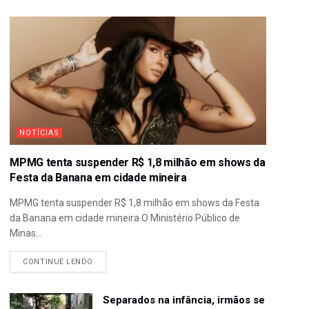
NOTÍCIAS
MPMG tenta suspender R$ 1,8 milhão em shows da
Festa da Banana em cidade mineira
MPMG tenta suspender R$ 1,8 milhão em shows da Festa
da Banana em cidade mineira O Ministério Público de
Minas...
CONTINUE LENDO
Separados na infância, irmãos se