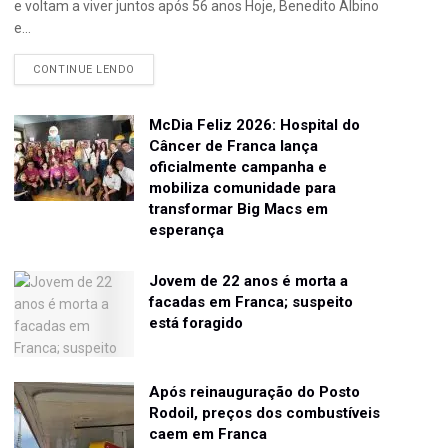
e voltam a viver juntos após 56 anos Hoje, Benedito Albino
e...
CONTINUE LENDO
McDia Feliz 2026: Hospital do
Câncer de Franca lança
oficialmente campanha e
mobiliza comunidade para
transformar Big Macs em
esperança
Jovem de 22 anos é morta a
facadas em Franca; suspeito
está foragido
Após reinauguração do Posto
Rodoil, preços dos combustíveis
caem em Franca