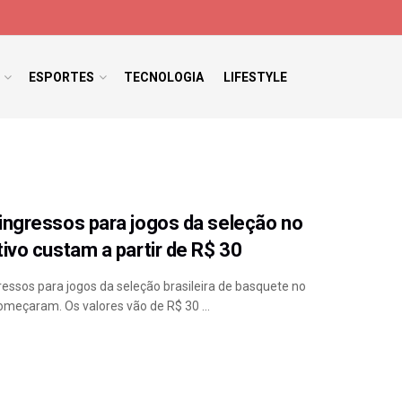
ESPORTES
TECNOLOGIA
LIFESTYLE
ingressos para jogos da seleção no
tivo custam a partir de R$ 30
ressos para jogos da seleção brasileira de basquete no
omeçaram. Os valores vão de R$ 30 ...