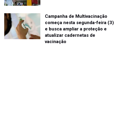
Campanha de Multivacinação
começa nesta segunda-feira (3)
e busca ampliar a proteção e
atualizar cadernetas de
vacinação