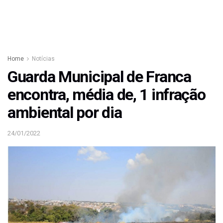
Home
Notícias
Guarda Municipal de Franca
encontra, média de, 1 infração
ambiental por dia
24/01/2022