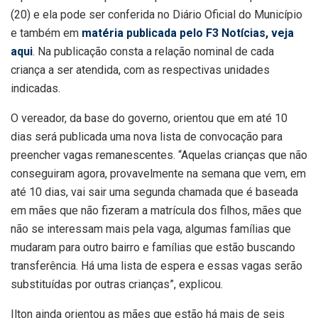
(20) e ela pode ser conferida no Diário Oficial do Município
e também em
matéria publicada pelo F3 Notícias, veja
aqui
. Na publicação consta a relação nominal de cada
criança a ser atendida, com as respectivas unidades
indicadas.
O vereador, da base do governo, orientou que em até 10
dias será publicada uma nova lista de convocação para
preencher vagas remanescentes. “Aquelas crianças que não
conseguiram agora, provavelmente na semana que vem, em
até 10 dias, vai sair uma segunda chamada que é baseada
em mães que não fizeram a matrícula dos filhos, mães que
não se interessam mais pela vaga, algumas famílias que
mudaram para outro bairro e famílias que estão buscando
transferência. Há uma lista de espera e essas vagas serão
substituídas por outras crianças”, explicou.
Ilton ainda orientou as mães que estão há mais de seis