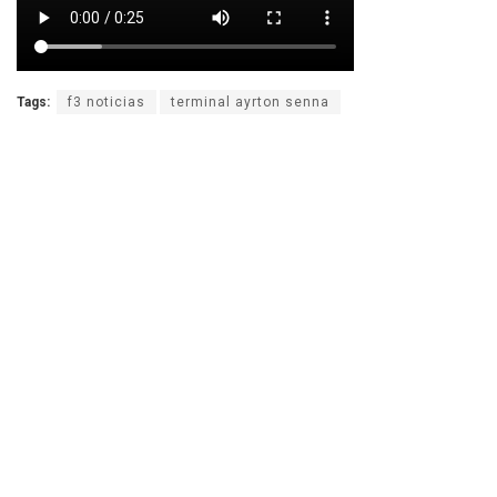
Tags:
f3 noticias
terminal ayrton senna