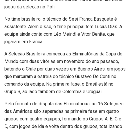
jogos da seleção no Póli.
No time brasileiro, o técnico do Sesi Franca Basquete é
assistente. Além disso, o time principal tem Lucas Dias. A
equipe ainda conta com Léo Meindl e Vitor Benite, que
jogaram em Franca.
A Seleção Brasileira começou as Eliminatórias da Copa do
Mundo com duas vitórias em novembro do ano passado,
batendo o Chile por duas vezes em Buenos Aires, em jogos
que marcaram a estreia do técnico Gustavo De Conti no
comando da equipe. Na primeira fase, o Brasil está no
Grupo B, ao lado também de Colômbia e Uruguai.
Pelo formato de disputa das Eliminatórias, as 16 Seleções
das Américas são separadas na primeira fase em quatro
grupos com quatro equipes, formando os Grupos A, B, C e
D, com jogos de ida e volta dentro dos grupos, totalizando