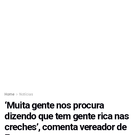
Home
Notícias
‘Muita gente nos procura
dizendo que tem gente rica nas
creches’, comenta vereador de