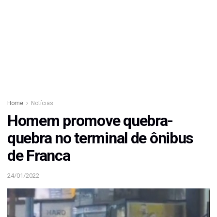
Home
Notícias
Homem promove quebra-
quebra no terminal de ônibus
de Franca
24/01/2022