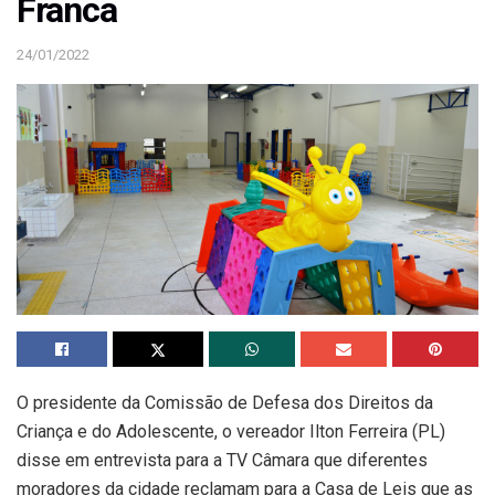
Franca
24/01/2022
O presidente da Comissão de Defesa dos Direitos da
Criança e do Adolescente, o vereador Ilton Ferreira (PL)
disse em entrevista para a TV Câmara que diferentes
moradores da cidade reclamam para a Casa de Leis que as