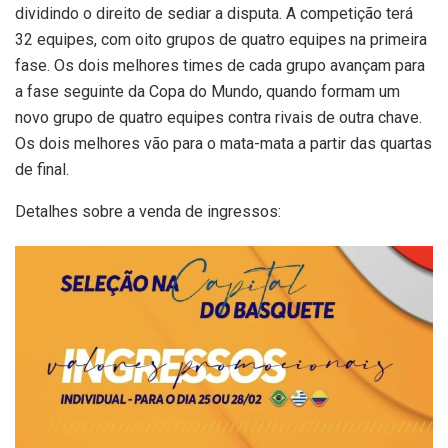
dividindo o direito de sediar a disputa. A competição terá
32 equipes, com oito grupos de quatro equipes na primeira
fase. Os dois melhores times de cada grupo avançam para
a fase seguinte da Copa do Mundo, quando formam um
novo grupo de quatro equipes contra rivais de outra chave.
Os dois melhores vão para o mata-mata a partir das quartas
de final.
Detalhes sobre a venda de ingressos: