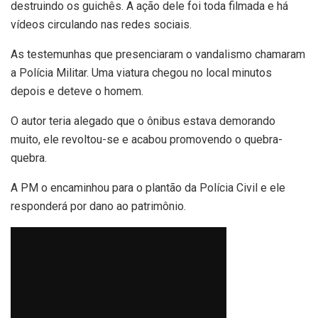
destruindo os guichês. A ação dele foi toda filmada e há
vídeos circulando nas redes sociais.
As testemunhas que presenciaram o vandalismo chamaram
a Polícia Militar. Uma viatura chegou no local minutos
depois e deteve o homem.
O autor teria alegado que o ônibus estava demorando
muito, ele revoltou-se e acabou promovendo o quebra-
quebra.
A PM o encaminhou para o plantão da Polícia Civil e ele
responderá por dano ao patrimônio.