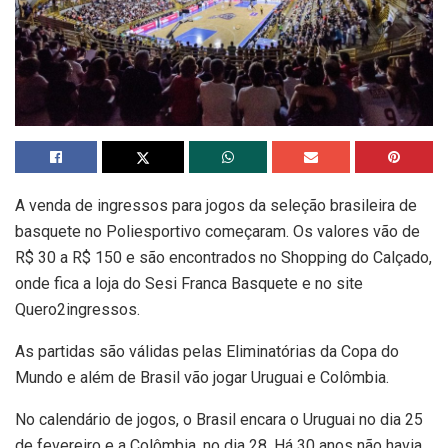
A venda de ingressos para jogos da seleção brasileira de
basquete no Poliesportivo começaram. Os valores vão de
R$ 30 a R$ 150 e são encontrados no Shopping do Calçado,
onde fica a loja do Sesi Franca Basquete e no site
Quero2ingressos.
As partidas são válidas pelas Eliminatórias da Copa do
Mundo e além de Brasil vão jogar Uruguai e Colômbia.
No calendário de jogos, o Brasil encara o Uruguai no dia 25
de fevereiro e a Colômbia, no dia 28. Há 30 anos não havia