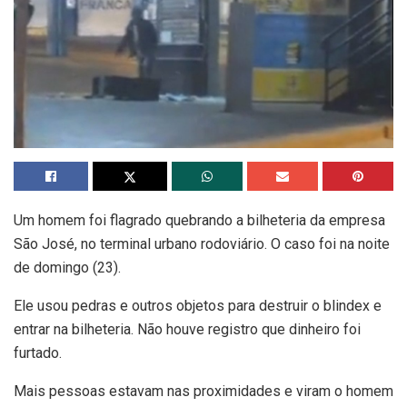
Um homem foi flagrado quebrando a bilheteria da empresa
São José, no terminal urbano rodoviário. O caso foi na noite
de domingo (23).
Ele usou pedras e outros objetos para destruir o blindex e
entrar na bilheteria. Não houve registro que dinheiro foi
furtado.
Mais pessoas estavam nas proximidades e viram o homem