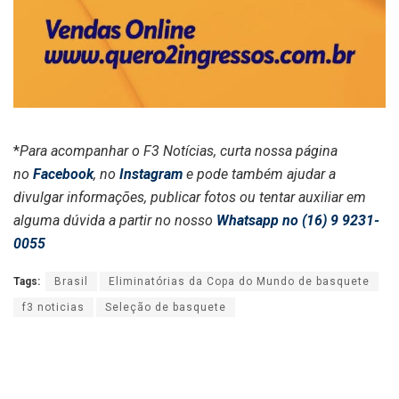
*
Para acompanhar o F3 Notícias, curta nossa página
no
Facebook
, no
Instagram
e pode também ajudar a
divulgar informações, publicar fotos ou tentar auxiliar em
alguma dúvida a partir no nosso
Whatsapp no (16) 9 9231-
0055
Tags:
Brasil
Eliminatórias da Copa do Mundo de basquete
f3 noticias
Seleção de basquete