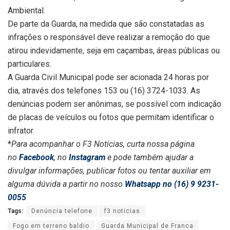
Ambiental.
De parte da Guarda, na medida que são constatadas as
infrações o responsável deve realizar a remoção do que
atirou indevidamente, seja em caçambas, áreas públicas ou
particulares.
A Guarda Civil Municipal pode ser acionada 24 horas por
dia, através dos telefones 153 ou (16) 3724-1033. As
denúncias podem ser anônimas, se possível com indicação
de placas de veículos ou fotos que permitam identificar o
infrator.
*
Para acompanhar o F3 Notícias, curta nossa página
no
Facebook
, no
Instagram
e pode também ajudar a
divulgar informações, publicar fotos ou tentar auxiliar em
alguma dúvida a partir no nosso
Whatsapp no (16) 9 9231-
0055
Tags:
Denúncia telefone
f3 noticias
Fogo em terreno baldio
Guarda Municipal de Franca