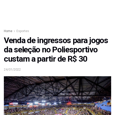
Home
Esportes
Venda de ingressos para jogos
da seleção no Poliesportivo
custam a partir de R$ 30
24/01/2022