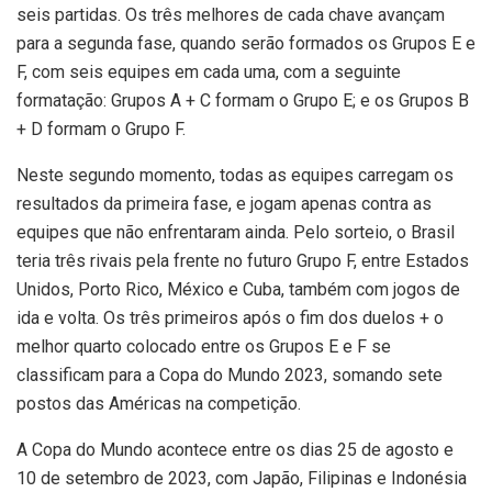
seis partidas. Os três melhores de cada chave avançam
para a segunda fase, quando serão formados os Grupos E e
F, com seis equipes em cada uma, com a seguinte
formatação: Grupos A + C formam o Grupo E; e os Grupos B
+ D formam o Grupo F.
Neste segundo momento, todas as equipes carregam os
resultados da primeira fase, e jogam apenas contra as
equipes que não enfrentaram ainda. Pelo sorteio, o Brasil
teria três rivais pela frente no futuro Grupo F, entre Estados
Unidos, Porto Rico, México e Cuba, também com jogos de
ida e volta. Os três primeiros após o fim dos duelos + o
melhor quarto colocado entre os Grupos E e F se
classificam para a Copa do Mundo 2023, somando sete
postos das Américas na competição.
A Copa do Mundo acontece entre os dias 25 de agosto e
10 de setembro de 2023, com Japão, Filipinas e Indonésia