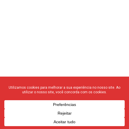
Home
Notícias