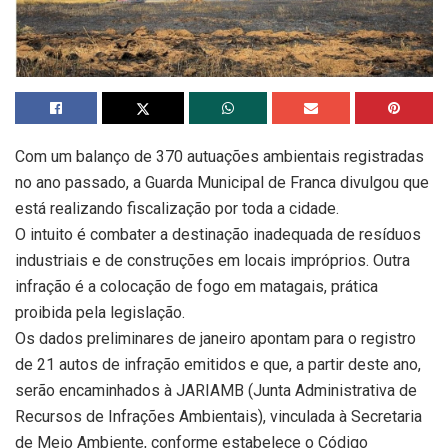
Com um balanço de 370 autuações ambientais registradas
no ano passado, a Guarda Municipal de Franca divulgou que
está realizando fiscalização por toda a cidade.
O intuito é combater a destinação inadequada de resíduos
industriais e de construções em locais impróprios. Outra
infração é a colocação de fogo em matagais, prática
proibida pela legislação.
Os dados preliminares
de janeiro
apontam para o registro
de 21 autos de infração emitidos e que, a partir deste ano,
serão encaminhados à JARIAMB (Junta Administrativa de
Recursos de Infrações Ambientais), vinculada à Secretaria
de Meio Ambiente, conforme estabelece o Código