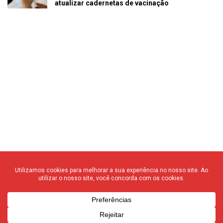
atualizar cadernetas de vacinação
© 2020 F3 Notícias – Todos os direitos reservados