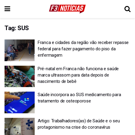
Tag:
SUS
Franca e cidades da região vão receber repasse
federal para fazer pagamento do piso da
enfermagem
Pré-natal em Franca não funciona e saúde
marca ultrassom para data depois de
nascimento de bebê
Saúde incorpora ao SUS medicamento para
tratamento de osteoporose
Artigo: Trabalhadores(as) de Saúde e o seu
protagonismo na crise do coronavírus