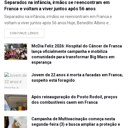
Separados na infância, irmãos se reencontram em
Franca e voltam a viver juntos após 56 anos
Separados na infância, irmãos se reencontram em Franca e
voltam a viver juntos após 56 anos Hoje, Benedito Albino e...
CONTINUE LENDO
McDia Feliz 2026: Hospital do Câncer de Franca
lança oficialmente campanha e mobiliza
comunidade para transformar Big Macs em
esperança
Jovem de 22 anos é morta a facadas em Franca;
suspeito está foragido
Após reinauguração do Posto Rodoil, preços
dos combustíveis caem em Franca
Campanha de Multivacinação começa nesta
segunda-feira (3) e busca ampliar a proteção e