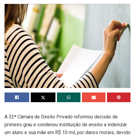
A 32ª Câmara de Direito Privado reformou decisão de
primeiro grau e condenou instituição de ensino a indenizar
um aluno e sua mãe em R$ 10 mil, por danos morais, devido