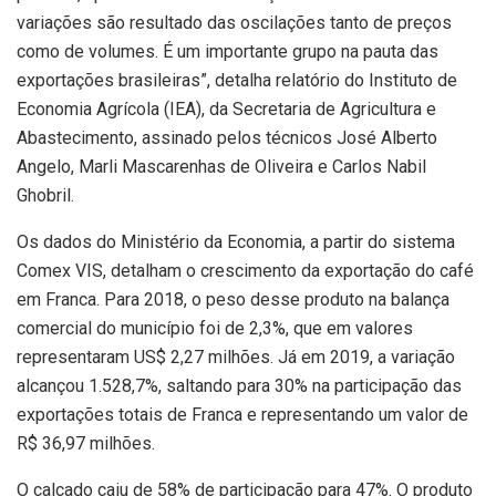
variações são resultado das oscilações tanto de preços
como de volumes. É um importante grupo na pauta das
exportações brasileiras”, detalha relatório do Instituto de
Economia Agrícola (IEA), da Secretaria de Agricultura e
Abastecimento, assinado pelos técnicos José Alberto
Angelo, Marli Mascarenhas de Oliveira e Carlos Nabil
Ghobril.
Os dados do Ministério da Economia, a partir do sistema
Comex VIS, detalham o crescimento da exportação do café
em Franca. Para 2018, o peso desse produto na balança
comercial do município foi de 2,3%, que em valores
representaram US$ 2,27 milhões. Já em 2019, a variação
alcançou 1.528,7%, saltando para 30% na participação das
exportações totais de Franca e representando um valor de
R$ 36,97 milhões.
O calçado caiu de 58% de participação para 47%. O produto