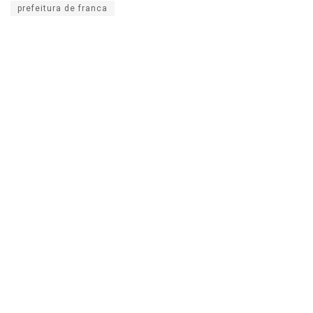
prefeitura de franca