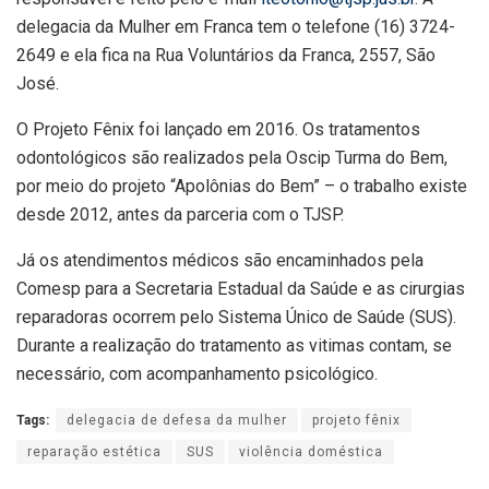
delegacia da Mulher em Franca tem o telefone (16) 3724-
2649 e ela fica na Rua Voluntários da Franca, 2557, São
José.
O Projeto Fênix foi lançado em 2016. Os tratamentos
odontológicos são realizados pela Oscip Turma do Bem,
por meio do projeto “Apolônias do Bem” – o trabalho existe
desde 2012, antes da parceria com o TJSP.
Já os atendimentos médicos são encaminhados pela
Comesp para a Secretaria Estadual da Saúde e as cirurgias
reparadoras ocorrem pelo Sistema Único de Saúde (SUS).
Durante a realização do tratamento as vitimas contam, se
necessário, com acompanhamento psicológico.
Tags:
delegacia de defesa da mulher
projeto fênix
reparação estética
SUS
violência doméstica