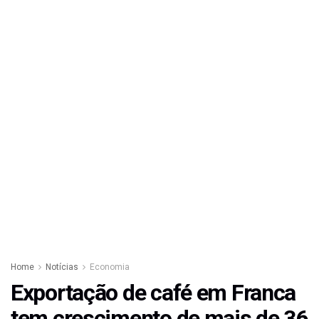
Home
Notícias
Economia
Exportação de café em Franca
tem crescimento de mais de 36