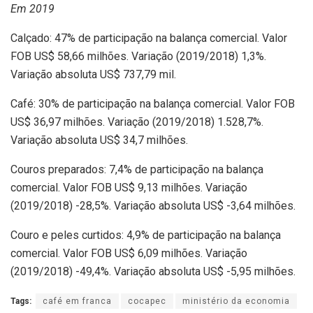
Em 2019
Calçado: 47% de participação na balança comercial. Valor
FOB US$ 58,66 milhões. Variação (2019/2018) 1,3%.
Variação absoluta US$ 737,79 mil.
Café: 30% de participação na balança comercial. Valor FOB
US$ 36,97 milhões. Variação (2019/2018) 1.528,7%.
Variação absoluta US$ 34,7 milhões.
Couros preparados: 7,4% de participação na balança
comercial. Valor FOB US$ 9,13 milhões. Variação
(2019/2018) -28,5%. Variação absoluta US$ -3,64 milhões.
Couro e peles curtidos: 4,9% de participação na balança
comercial. Valor FOB US$ 6,09 milhões. Variação
(2019/2018) -49,4%. Variação absoluta US$ -5,95 milhões.
Tags:
café em franca
cocapec
ministério da economia