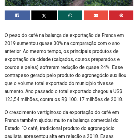
O peso do café na balança de exportação de Franca em
2019 aumentou quase 30% na comparação com o ano
anterior. Ao mesmo tempo, os principais produtos de
exportação da cidade (calçados, couros preparados e
couros e peles) sofreram redução de quase 24%. Esse
contrapeso gerado pelo produto do agronegócio auxiliou
que o volume total exportado do município tivesse
aumento. Ano passado o total exportado chegou a US$
123,54 milhões, contra os R$ 100, 17 milhões de 2018.
O crescimento vertiginoso da exportação do café em
Franca também ajudou muito na balança comercial do
Estado. “O café, tradicional produto do agronegócio
paulista, apresentou alta em relação a 2018. Essas