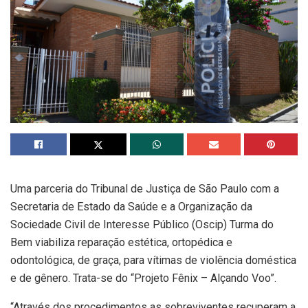
Uma parceria do Tribunal de Justiça de São Paulo com a
Secretaria de Estado da Saúde e a Organização da
Sociedade Civil de Interesse Público (Oscip) Turma do
Bem viabiliza reparação estética, ortopédica e
odontológica, de graça, para vítimas de violência doméstica
e de gênero. Trata-se do “Projeto Fênix – Alçando Voo”.
“Através dos procedimentos as sobreviventes recuperam a