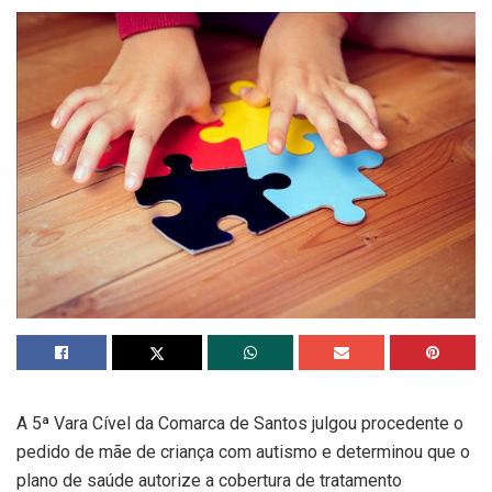
A 5ª Vara Cível da Comarca de Santos julgou procedente o
pedido de mãe de criança com autismo e determinou que o
plano de saúde autorize a cobertura de tratamento