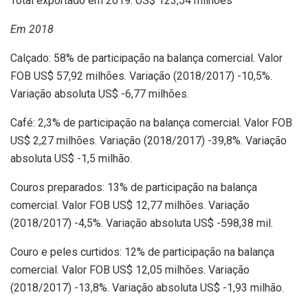
Total exportado em 2019: US$ 123,54 milhões
Em 2018
Calçado: 58% de participação na balança comercial. Valor
FOB US$ 57,92 milhões. Variação (2018/2017) -10,5%.
Variação absoluta US$ -6,77 milhões.
Café: 2,3% de participação na balança comercial. Valor FOB
US$ 2,27 milhões. Variação (2018/2017) -39,8%. Variação
absoluta US$ -1,5 milhão.
Couros preparados: 13% de participação na balança
comercial. Valor FOB US$ 12,77 milhões. Variação
(2018/2017) -4,5%. Variação absoluta US$ -598,38 mil.
Couro e peles curtidos: 12% de participação na balança
comercial. Valor FOB US$ 12,05 milhões. Variação
(2018/2017) -13,8%. Variação absoluta US$ -1,93 milhão.