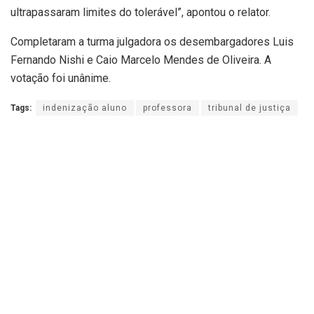
ultrapassaram limites do tolerável”, apontou o relator.
Completaram a turma julgadora os desembargadores Luis
Fernando Nishi e Caio Marcelo Mendes de Oliveira. A
votação foi unânime.
Tags:
indenização aluno
professora
tribunal de justiça