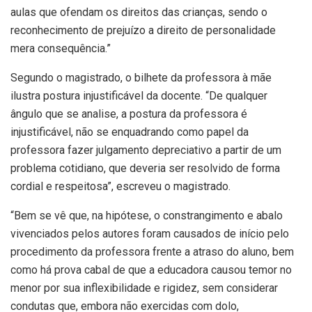
aulas que ofendam os direitos das crianças, sendo o
reconhecimento de prejuízo a direito de personalidade
mera consequência.”
Segundo o magistrado, o bilhete da professora à mãe
ilustra postura injustificável da docente. “De qualquer
ângulo que se analise, a postura da professora é
injustificável, não se enquadrando como papel da
professora fazer julgamento depreciativo a partir de um
problema cotidiano, que deveria ser resolvido de forma
cordial e respeitosa”, escreveu o magistrado.
“Bem se vê que, na hipótese, o constrangimento e abalo
vivenciados pelos autores foram causados de início pelo
procedimento da professora frente a atraso do aluno, bem
como há prova cabal de que a educadora causou temor no
menor por sua inflexibilidade e rigidez, sem considerar
condutas que, embora não exercidas com dolo,