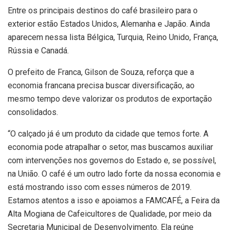
Entre os principais destinos do café brasileiro para o
exterior estão Estados Unidos, Alemanha e Japão. Ainda
aparecem nessa lista Bélgica, Turquia, Reino Unido, França,
Rússia e Canadá.
O prefeito de Franca, Gilson de Souza, reforça que a
economia francana precisa buscar diversificação, ao
mesmo tempo deve valorizar os produtos de exportação
consolidados.
“O calçado já é um produto da cidade que temos forte. A
economia pode atrapalhar o setor, mas buscamos auxiliar
com intervenções nos governos do Estado e, se possível,
na União. O café é um outro lado forte da nossa economia e
está mostrando isso com esses números de 2019.
Estamos atentos a isso e apoiamos a FAMCAFÉ, a Feira da
Alta Mogiana de Cafeicultores de Qualidade, por meio da
Secretaria Municipal de Desenvolvimento. Ela reúne