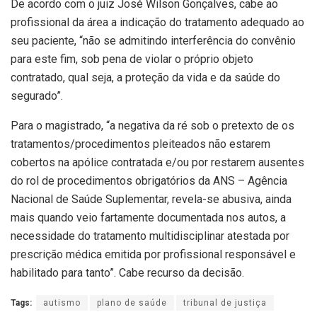
De acordo com o juiz José Wilson Gonçalves, cabe ao
profissional da área a indicação do tratamento adequado ao
seu paciente, “não se admitindo interferência do convênio
para este fim, sob pena de violar o próprio objeto
contratado, qual seja, a proteção da vida e da saúde do
segurado”.
Para o magistrado, “a negativa da ré sob o pretexto de os
tratamentos/procedimentos pleiteados não estarem
cobertos na apólice contratada e/ou por restarem ausentes
do rol de procedimentos obrigatórios da ANS – Agência
Nacional de Saúde Suplementar, revela-se abusiva, ainda
mais quando veio fartamente documentada nos autos, a
necessidade do tratamento multidisciplinar atestada por
prescrição médica emitida por profissional responsável e
habilitado para tanto”. Cabe recurso da decisão.
Tags:
autismo
plano de saúde
tribunal de justiça