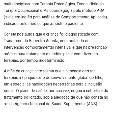
multidisciplinar com Terapia Psicológica, Fonoaudiologia,
Terapia Ocupacional e Psicopedagogia pelo método ABA
(sigla em inglês para Análise do Comportamento Aplicada),
indicado pelo médico que assiste o paciente.
Consta nos autos que a criança foi diagnosticada com
Transtorno do Espectro Autista, necessitando de
intervenção comportamental intensiva, e que há prescrição
médica para tratamento multidisciplinar com diversas
terapias, por tempo indeterminado.
A mãe da criança acrescenta que a ausência dessas
terapias irá prejudicar o desenvolvimento global do filho,
em especial as habilidades necessárias para a inclusão
social. O plano de saúde, por sua vez, negou a cobertura do
tratamento solicitado, sob a alegação de que não consta no
rol da Agência Nacional de Saúde Suplementar (ANS).