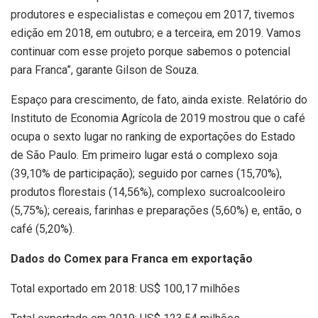
produtores e especialistas e começou em 2017, tivemos
edição em 2018, em outubro; e a terceira, em 2019. Vamos
continuar com esse projeto porque sabemos o potencial
para Franca”, garante Gilson de Souza.
Espaço para crescimento, de fato, ainda existe. Relatório do
Instituto de Economia Agrícola de 2019 mostrou que o café
ocupa o sexto lugar no ranking de exportações do Estado
de São Paulo. Em primeiro lugar está o complexo soja
(39,10% de participação); seguido por carnes (15,70%),
produtos florestais (14,56%), complexo sucroalcooleiro
(5,75%); cereais, farinhas e preparações (5,60%) e, então, o
café (5,20%).
Dados do Comex para Franca em exportação
Total exportado em 2018: US$ 100,17 milhões