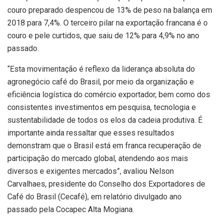
couro preparado despencou de 13% de peso na balança em
2018 para 7,4%. O terceiro pilar na exportação francana é o
couro e pele curtidos, que saiu de 12% para 4,9% no ano
passado.
“Esta movimentação é reflexo da liderança absoluta do
agronegócio café do Brasil, por meio da organização e
eficiência logística do comércio exportador, bem como dos
consistentes investimentos em pesquisa, tecnologia e
sustentabilidade de todos os elos da cadeia produtiva. É
importante ainda ressaltar que esses resultados
demonstram que o Brasil está em franca recuperação de
participação do mercado global, atendendo aos mais
diversos e exigentes mercados”, avaliou Nelson
Carvalhaes, presidente do Conselho dos Exportadores de
Café do Brasil (Cecafé), em relatório divulgado ano
passado pela Cocapec Alta Mogiana.