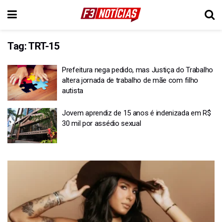
Tag:
TRT-15
Prefeitura nega pedido, mas Justiça do Trabalho
altera jornada de trabalho de mãe com filho
autista
Jovem aprendiz de 15 anos é indenizada em R$
30 mil por assédio sexual