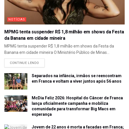
NOTÍCIAS
MPMG tenta suspender R$ 1,8 milhão em shows da Festa
da Banana em cidade mineira
MPMG tenta suspender R$ 1,8 milhão em shows da Festa da
Banana em cidade mineira O Ministério Público de Minas...
CONTINUE LENDO
Separados na infância, irmãos se reencontram
em Franca e voltam a viver juntos após 56 anos
McDia Feliz 2026: Hospital do Câncer de Franca
lança oficialmente campanha e mobiliza
comunidade para transformar Big Macs em
esperança
Jovem de 22 anos é morta a facadas em Franca;