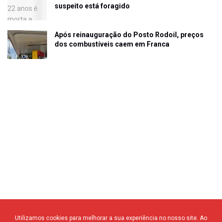
suspeito está foragido
Após reinauguração do Posto Rodoil, preços
dos combustíveis caem em Franca