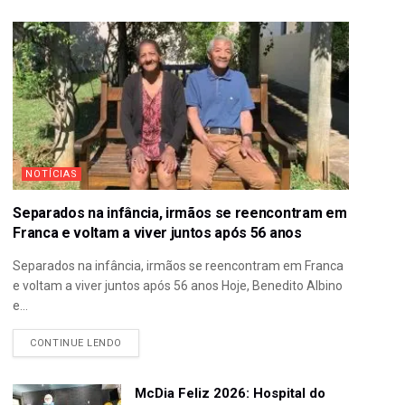
NOTÍCIAS
Separados na infância, irmãos se reencontram em
Franca e voltam a viver juntos após 56 anos
Separados na infância, irmãos se reencontram em Franca
e voltam a viver juntos após 56 anos Hoje, Benedito Albino
e...
CONTINUE LENDO
McDia Feliz 2026: Hospital do