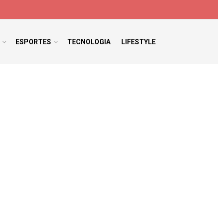
ESPORTES
TECNOLOGIA
LIFESTYLE