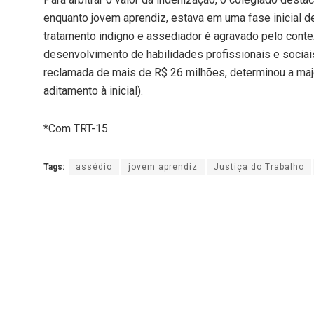
enquanto jovem aprendiz, estava em uma fase inicial d
tratamento indigno e assediador é agravado pelo conte
desenvolvimento de habilidades profissionais e sociais
reclamada de mais de R$ 26 milhões, determinou a maj
aditamento à inicial).
*Com TRT-15
Tags:
assédio
jovem aprendiz
Justiça do Trabalho