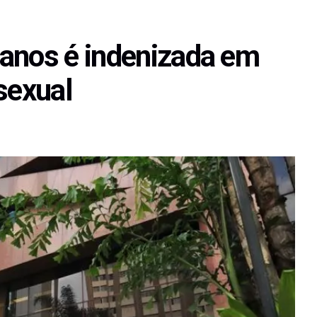
anos é indenizada em
sexual