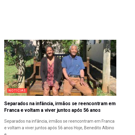
NOTÍCIAS
Separados na infância, irmãos se reencontram em
Franca e voltam a viver juntos após 56 anos
Separados na infância, irmãos se reencontram em Franca
e voltam a viver juntos após 56 anos Hoje, Benedito Albino
e...