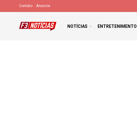
Contato
Anuncie
NOTÍCIAS
ENTRETENIMENTO