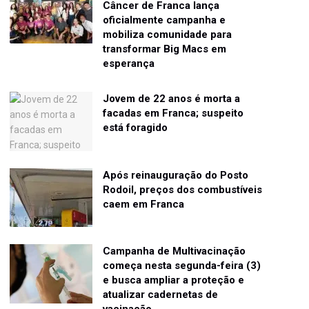
Câncer de Franca lança
oficialmente campanha e
mobiliza comunidade para
transformar Big Macs em
esperança
Jovem de 22 anos é morta a
facadas em Franca; suspeito
está foragido
Após reinauguração do Posto
Rodoil, preços dos combustíveis
caem em Franca
Campanha de Multivacinação
começa nesta segunda-feira (3)
e busca ampliar a proteção e
atualizar cadernetas de