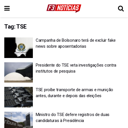
Tag:
TSE
Campanha de Bolsonaro terá de excluir fake
news sobre aposentadorias
Presidente do TSE veta investigações contra
institutos de pesquisa
TSE proíbe transporte de armas e munição
antes, durante e depois das eleições
Ministro do TSE defere registros de duas
candidaturas à Presidência