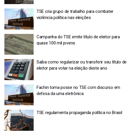
TSE cria grupo de trabalho para combater
violência política nas eleições
Campanha do TSE emite título de eleitor para
quase 100 mil jovens
Saiba como regularizar ou transferir seu título de
eleitor para votar na eleição deste ano
Fachin toma posse no TSE com discurso em
defesa da urna eletrônica
TSE regulamenta propaganda política no Brasil