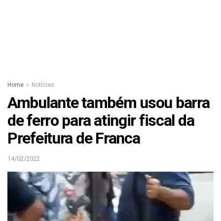
Home
Notícias
Ambulante também usou barra
de ferro para atingir fiscal da
Prefeitura de Franca
14/02/2022