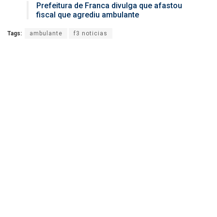
Prefeitura de Franca divulga que afastou
fiscal que agrediu ambulante
Tags:
ambulante
f3 noticias