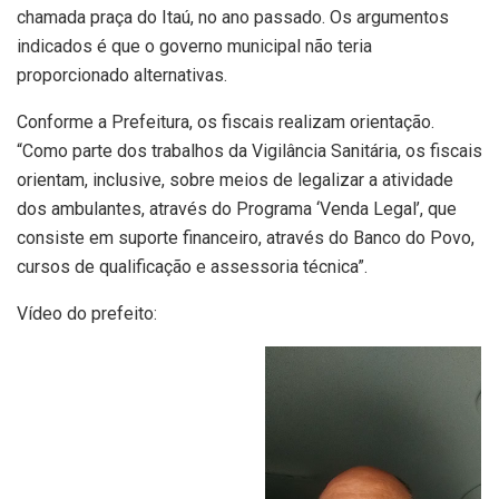
chamada praça do Itaú, no ano passado. Os argumentos
indicados é que o governo municipal não teria
proporcionado alternativas.
Conforme a Prefeitura, os fiscais realizam orientação.
“Como parte dos trabalhos da Vigilância Sanitária, os fiscais
orientam, inclusive, sobre meios de legalizar a atividade
dos ambulantes, através do Programa ‘Venda Legal’, que
consiste em suporte financeiro, através do Banco do Povo,
cursos de qualificação e assessoria técnica”.
Vídeo do prefeito: