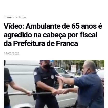
Home
Notícias
Vídeo: Ambulante de 65 anos é
agredido na cabeça por fiscal
da Prefeitura de Franca
14/02/2022