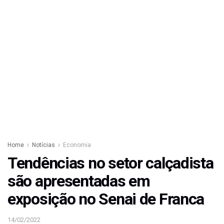
Home
Notícias
Economia
Tendências no setor calçadista
são apresentadas em
exposição no Senai de Franca
14/02/2022