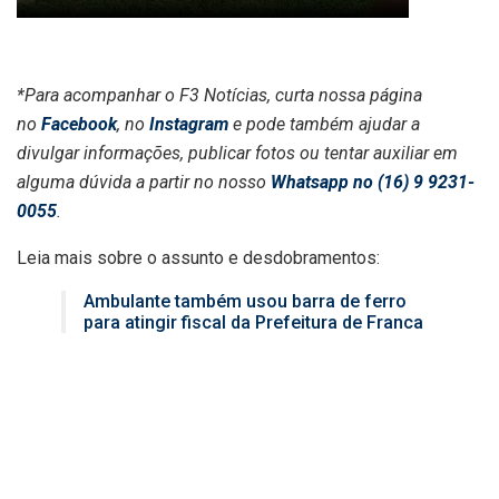
*Para acompanhar o F3 Notícias, curta nossa página
no
Facebook
, no
Instagram
e pode também ajudar a
divulgar informações, publicar fotos ou tentar auxiliar em
alguma dúvida a partir no nosso
Whatsapp no (16) 9 9231-
0055
.
Leia mais sobre o assunto e desdobramentos:
Ambulante também usou barra de ferro
para atingir fiscal da Prefeitura de Franca