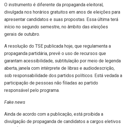
O instrumento é diferente da propaganda eleitoral,
divulgada nos horários gratuitos em anos de eleições para
apresentar candidatos e suas propostas. Essa última terá
início no segundo semestre, no âmbito das eleições
gerais de outubro.
A resolução do TSE publicada hoje, que regulamenta a
propaganda partidária, prevê o uso de recursos que
garantam acessibilidade, subtitulação por meio de legenda
aberta, janela com intérprete de libras e audiodescrição,
sob responsabilidade dos partidos políticos. Está vedada a
participação de pessoas não filiadas ao partido
responsável pelo programa.
Fake news
Ainda de acordo com a publicação, está proibida a
divulgação de propaganda de candidatos a cargos eletivos