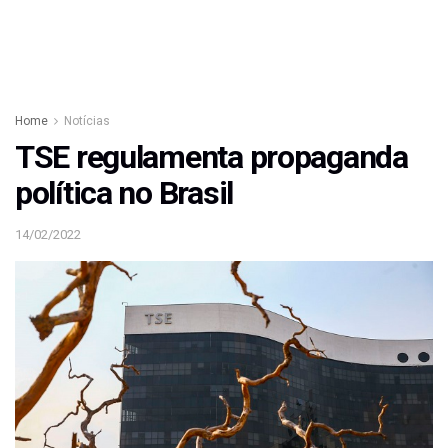
Home
Notícias
TSE regulamenta propaganda
política no Brasil
14/02/2022