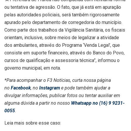
ou tentativa de agressão. O fato, que já está em apuração
pelas autoridades policiais, será também rigorosamente
apurado pelo departamento de corregedoria do município.
Como parte dos trabalhos da Vigilância Sanitária, os fiscais
orientam, inclusive, sobre meios de legalizar a atividade
dos ambulantes, através do Programa ‘Venda Legal’, que
consiste em suporte financeiro, através do Banco do Povo,
cursos de qualificação e assessoria técnica”, informou o
governo municipal, em nota.
*Para acompanhar o F3 Notícias, curta nossa página
no
Facebook
, no
Instagram
e pode também ajudar a
divulgar informações, publicar fotos ou tentar auxiliar em
alguma dúvida a partir no nosso
Whatsapp no (16) 9 9231-
0055
.
Leia mais sobre esse caso: