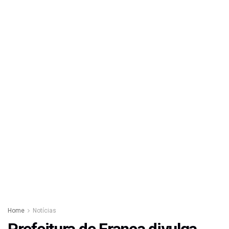
Home
Notícias