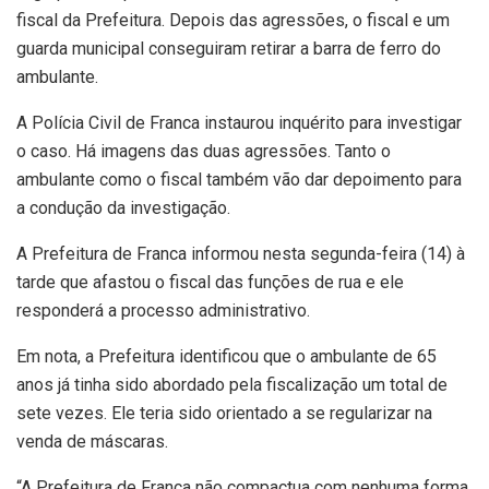
fiscal da Prefeitura. Depois das agressões, o fiscal e um
guarda municipal conseguiram retirar a barra de ferro do
ambulante.
A Polícia Civil de Franca instaurou inquérito para investigar
o caso. Há imagens das duas agressões. Tanto o
ambulante como o fiscal também vão dar depoimento para
a condução da investigação.
A Prefeitura de Franca informou nesta segunda-feira (14) à
tarde que afastou o fiscal das funções de rua e ele
responderá a processo administrativo.
Em nota, a Prefeitura identificou que o ambulante de 65
anos já tinha sido abordado pela fiscalização um total de
sete vezes. Ele teria sido orientado a se regularizar na
venda de máscaras.
“A Prefeitura de Franca não compactua com nenhuma forma