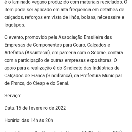
é o laminado vegano produzido com materiais reciclados. O
item pode ser aplicado em alta frequência em detalhes de
calçados, reforços em vista de ilhós, bolsas, nécessaire e
logotipos.
O evento, promovido pela Associação Brasileira das
Empresas de Componentes para Couro, Calçados e
Artefatos (Assintecal), em parceria com o Sebrae, contará
com a participação de outras empresas expositoras. O
apoio para a realização é do Sindicato das Indústrias de
Calçados de Franca (Sindifranca), da Prefeitura Municipal
de Franca, do Ciesp e do Senai.
Serviço:
Data: 15 de fevereiro de 2022
Horário: das 14h às 20h