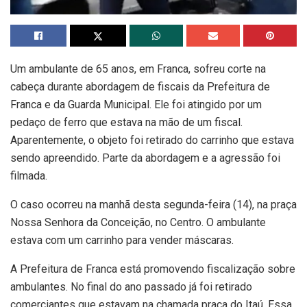
Um ambulante de 65 anos, em Franca, sofreu corte na
cabeça durante abordagem de fiscais da Prefeitura de
Franca e da Guarda Municipal. Ele foi atingido por um
pedaço de ferro que estava na mão de um fiscal.
Aparentemente, o objeto foi retirado do carrinho que estava
sendo apreendido. Parte da abordagem e a agressão foi
filmada.
O caso ocorreu na manhã desta segunda-feira (14), na praça
Nossa Senhora da Conceição, no Centro. O ambulante
estava com um carrinho para vender máscaras.
A Prefeitura de Franca está promovendo fiscalização sobre
ambulantes. No final do ano passado já foi retirado
comerciantes que estavam na chamada praça do Itaú. Essa