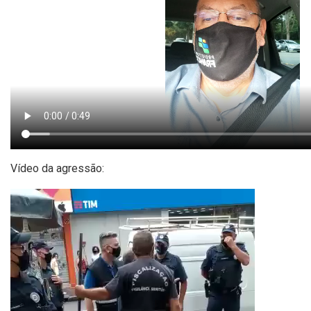
Vídeo da agressão: