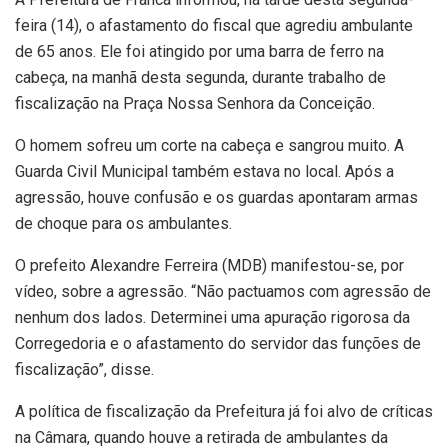
feira (14), o afastamento do fiscal que agrediu ambulante
de 65 anos. Ele foi atingido por uma barra de ferro na
cabeça, na manhã desta segunda, durante trabalho de
fiscalização na Praça Nossa Senhora da Conceição.
O homem sofreu um corte na cabeça e sangrou muito. A
Guarda Civil Municipal também estava no local. Após a
agressão, houve confusão e os guardas apontaram armas
de choque para os ambulantes.
O prefeito Alexandre Ferreira (MDB) manifestou-se, por
vídeo, sobre a agressão. “Não pactuamos com agressão de
nenhum dos lados. Determinei uma apuração rigorosa da
Corregedoria e o afastamento do servidor das funções de
fiscalização”, disse.
A política de fiscalização da Prefeitura já foi alvo de críticas
na Câmara, quando houve a retirada de ambulantes da