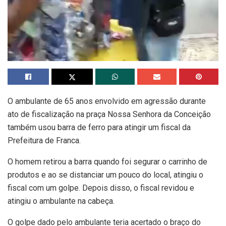
O ambulante de 65 anos envolvido em agressão durante
ato de fiscalização na praça Nossa Senhora da Conceição
também usou barra de ferro para atingir um fiscal da
Prefeitura de Franca.
O homem retirou a barra quando foi segurar o carrinho de
produtos e ao se distanciar um pouco do local, atingiu o
fiscal com um golpe. Depois disso, o fiscal revidou e
atingiu o ambulante na cabeça.
O golpe dado pelo ambulante teria acertado o braço do