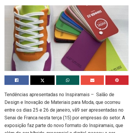
Tendências apresentadas no Inspiramais – Salão de
Design e Inovação de Materiais para Moda, que ocorreu
entre os dias 25 e 26 de janeiro, vã9 ser apresentadas no
Senai de Franca nesta terça (15) por empresas do setor. A
exposição faz parte do novo formato do Inspiramais, que