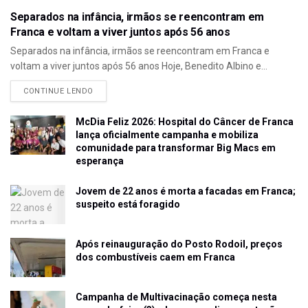
Separados na infância, irmãos se reencontram em
Franca e voltam a viver juntos após 56 anos
Separados na infância, irmãos se reencontram em Franca e
voltam a viver juntos após 56 anos Hoje, Benedito Albino e...
CONTINUE LENDO
McDia Feliz 2026: Hospital do Câncer de Franca
lança oficialmente campanha e mobiliza
comunidade para transformar Big Macs em
esperança
Jovem de 22 anos é morta a facadas em Franca;
suspeito está foragido
Após reinauguração do Posto Rodoil, preços
dos combustíveis caem em Franca
Campanha de Multivacinação começa nesta