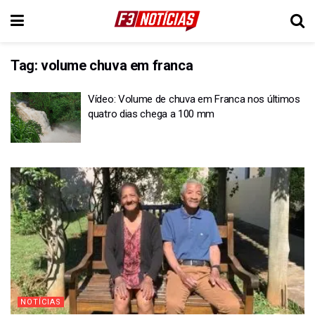
Tag:
volume chuva em franca
Vídeo: Volume de chuva em Franca nos últimos
quatro dias chega a 100 mm
NOTÍCIAS