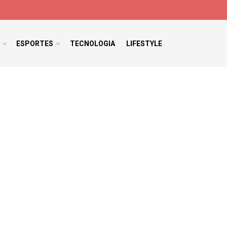
ESPORTES
TECNOLOGIA
LIFESTYLE