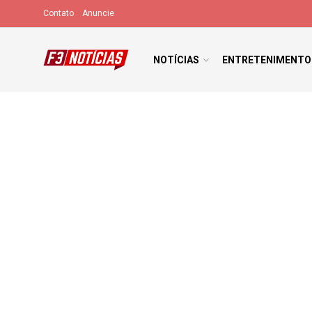
Contato
Anuncie
NOTÍCIAS
ENTRETENIMENTO