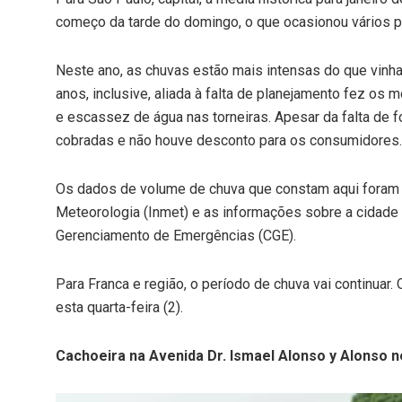
começo da tarde do domingo, o que ocasionou vários p
Neste ano, as chuvas estão mais intensas do que vinha
anos, inclusive, aliada à falta de planejamento fez o
e escassez de água nas torneiras. Apesar da falta de
cobradas e não houve desconto para os consumidores.
Os dados de volume de chuva que constam aqui foram ob
Meteorologia (Inmet) e as informações sobre a cidade
Gerenciamento de Emergências (CGE).
Para Franca e região, o período de chuva vai continuar.
esta quarta-feira (2).
Cachoeira na Avenida Dr. Ismael Alonso y Alonso n