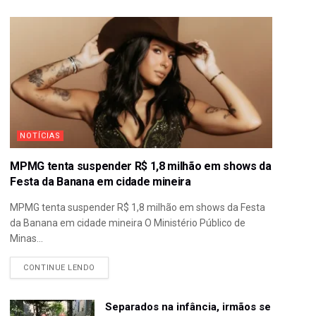
NOTÍCIAS
MPMG tenta suspender R$ 1,8 milhão em shows da
Festa da Banana em cidade mineira
MPMG tenta suspender R$ 1,8 milhão em shows da Festa
da Banana em cidade mineira O Ministério Público de
Minas...
CONTINUE LENDO
Separados na infância, irmãos se