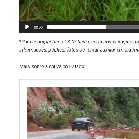
00:00
*
Para acompanhar o F3 Notícias, curta nossa página n
informações, publicar fotos ou tentar auxiliar em algum
Mais sobre a chuva no Estado: