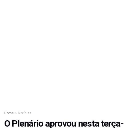
Home
Notícias
O Plenário aprovou nesta terça-