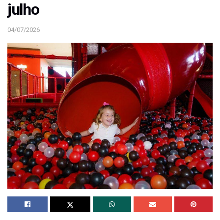
julho
04/07/2026