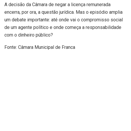
A decisão da Câmara de negar a licença remunerada
encerra, por ora, a questão jurídica. Mas o episódio amplia
um debate importante: até onde vai o compromisso social
de um agente político e onde começa a responsabilidade
com o dinheiro público?
Fonte: Câmara Municipal de Franca