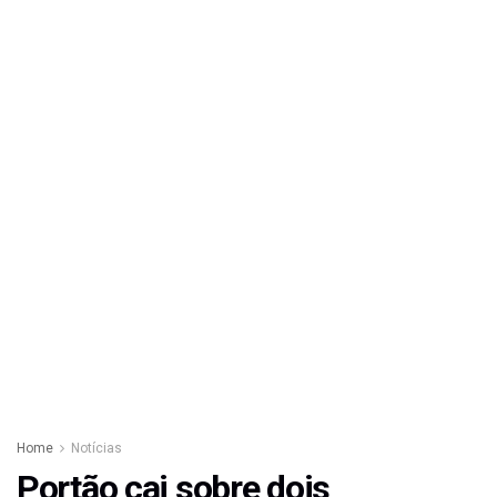
Home
Notícias
Portão cai sobre dois