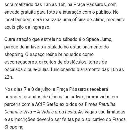
será realizado das 13h às 16h, na Praça Pássaros, com
entrada gratuita para fotos e interação com o público. No
local também será realizada uma oficina de slime, mediante
aquisição de ingresso.
Outra atração que estreia no sábado é o Space Jump,
parque de infláveis instalado no estacionamento do
shopping. O espaço reúne brinquedos como
escorregadores, circuitos de obstáculos, torres de
escalada e pula-pulas, funcionando diariamente das 16h às
22h.
Nos dias 7 e 8 de julho, a Praça Pássaros receberá
sessões gratuitas de cinema ao ar livre, promovidas em
parceria com a ACIF. Serão exibidos os filmes
Patrulha
Canina
e
Viva – A Vida é uma Festa
. As vagas são limitadas
e as inscrições deverão ser feitas pelo aplicativo do Franca
Shopping.