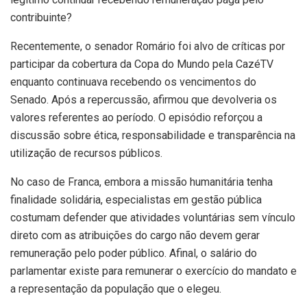
contribuinte?
Recentemente, o senador
Romário
foi alvo de críticas por
participar da cobertura da Copa do Mundo pela CazéTV
enquanto continuava recebendo os vencimentos do
Senado. Após a repercussão, afirmou que devolveria os
valores referentes ao período. O episódio reforçou a
discussão sobre ética, responsabilidade e transparência na
utilização de recursos públicos.
No caso de Franca, embora a missão humanitária tenha
finalidade solidária, especialistas em gestão pública
costumam defender que atividades voluntárias sem vínculo
direto com as atribuições do cargo não devem gerar
remuneração pelo poder público. Afinal, o salário do
parlamentar existe para remunerar o exercício do mandato e
a representação da população que o elegeu.