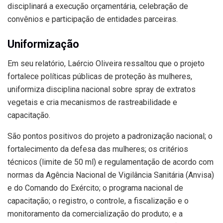
disciplinará a execução orçamentária, celebração de
convênios e participação de entidades parceiras.
Uniformização
Em seu relatório, Laércio Oliveira ressaltou que o projeto
fortalece políticas públicas de proteção às mulheres,
uniformiza disciplina nacional sobre spray de extratos
vegetais e cria mecanismos de rastreabilidade e
capacitação.
São pontos positivos do projeto a padronização nacional; o
fortalecimento da defesa das mulheres; os critérios
técnicos (limite de 50 ml) e regulamentação de acordo com
normas da Agência Nacional de Vigilância Sanitária (Anvisa)
e do Comando do Exército; o programa nacional de
capacitação; o registro, o controle, a fiscalização e o
monitoramento da comercialização do produto; e a