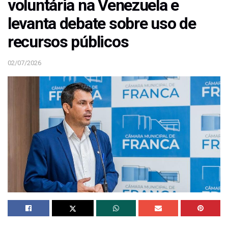
voluntária na Venezuela e
levanta debate sobre uso de
recursos públicos
02/07/2026