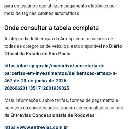
para os usuários que utilizam pagamento eletrônico por
meio de tag nas cabines automáticas.
Onde consultar a tabela completa
A íntegra da deliberação da Artesp, com os valores de
todas as categorias de veículos, está disponível no
Diário
Oficial do Estado de São Paulo
:
https://doe.sp.gov.br/executivo/secretaria-de-
parcerias-em-investimentos/deliberacao-artesp-n-
467-de-23-de-junho-de-2026-
2026062311351712031939325
Mais informações sobre tarifas, formas de pagamento e
serviços da concessionária podem ser consultadas no site
da
Entrevias Concessionária de Rodovias
:
https://www.entrevias.com.br