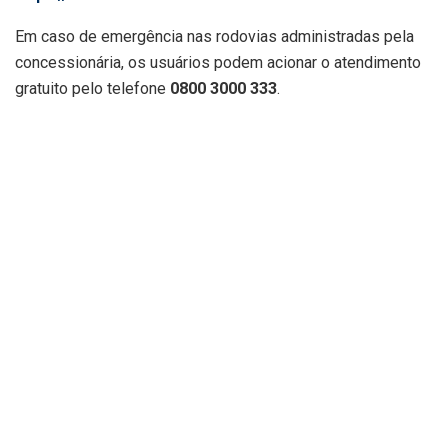
Em caso de emergência nas rodovias administradas pela
concessionária, os usuários podem acionar o atendimento
gratuito pelo telefone
0800 3000 333
.