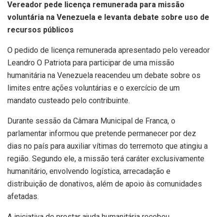
Vereador pede licença remunerada para missão
voluntária na Venezuela e levanta debate sobre uso de
recursos públicos
O pedido de licença remunerada apresentado pelo vereador
Leandro O Patriota
para participar de uma missão
humanitária na Venezuela reacendeu um debate sobre os
limites entre ações voluntárias e o exercício de um
mandato custeado pelo contribuinte.
Durante sessão da Câmara Municipal de Franca, o
parlamentar informou que pretende permanecer por dez
dias no país para auxiliar vítimas do terremoto que atingiu a
região. Segundo ele, a missão terá caráter exclusivamente
humanitário, envolvendo logística, arrecadação e
distribuição de donativos, além de apoio às comunidades
afetadas.
A iniciativa de prestar ajuda humanitária recebeu