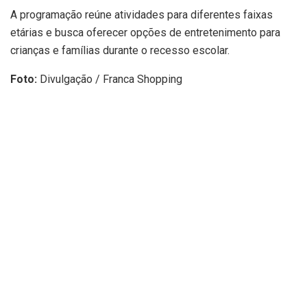
A programação reúne atividades para diferentes faixas
etárias e busca oferecer opções de entretenimento para
crianças e famílias durante o recesso escolar.
Foto:
Divulgação / Franca Shopping