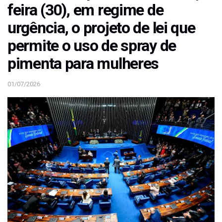
feira (30), em regime de
urgência, o projeto de lei que
permite o uso de spray de
pimenta para mulheres
01/07/2026