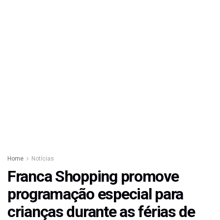
Home
Notícias
Franca Shopping promove
programação especial para
crianças durante as férias de