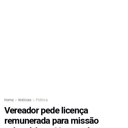
Home
Notícias
Política
Vereador pede licença
remunerada para missão