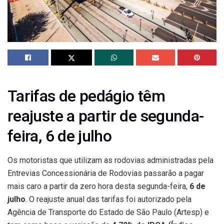
Tarifas de pedágio têm
reajuste a partir de segunda-
feira, 6 de julho
Os motoristas que utilizam as rodovias administradas pela
Entrevias Concessionária de Rodovias passarão a pagar
mais caro a partir da zero hora desta segunda-feira,
6 de
julho
. O reajuste anual das tarifas foi autorizado pela
Agência de Transporte do Estado de São Paulo (Artesp) e