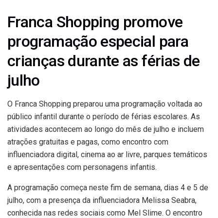
Franca Shopping promove
programação especial para
crianças durante as férias de
julho
O Franca Shopping preparou uma programação voltada ao
público infantil durante o período de férias escolares. As
atividades acontecem ao longo do mês de julho e incluem
atrações gratuitas e pagas, como encontro com
influenciadora digital, cinema ao ar livre, parques temáticos
e apresentações com personagens infantis.
A programação começa neste fim de semana, dias 4 e 5 de
julho, com a presença da influenciadora Melissa Seabra,
conhecida nas redes sociais como Mel Slime. O encontro