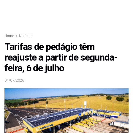
Home
Notícias
Tarifas de pedágio têm
reajuste a partir de segunda-
feira, 6 de julho
04/07/2026