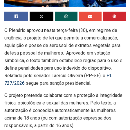
O Plenário aprovou nesta terça-feira (30), em regime de
urgência, o projeto de lei que permite a comercialização,
aquisição e posse de aerossol de extratos vegetais para
defesa pessoal de mulheres. Aprovado em votação
simbólica, o texto também estabelece regras para o uso e
define penalidades para uso indevido do dispositivo.
Relatado pelo senador Laércio Oliveira (PP-SE), o
PL
727/2026
segue para sanção presidencial.
O projeto pretende colaborar com a proteção à integridade
física, psicológica e sexual das mulheres. Pelo texto, a
autorização é concedida automaticamente às mulheres
acima de 18 anos (ou com autorização expressa dos
responsáveis, a partir de 16 anos).