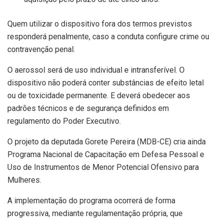
Quem utilizar o dispositivo fora dos termos previstos
responderá penalmente, caso a conduta configure crime ou
contravenção penal.
O aerossol será de uso individual e intransferível. O
dispositivo não poderá conter substâncias de efeito letal
ou de toxicidade permanente. E deverá obedecer aos
padrões técnicos e de segurança definidos em
regulamento do Poder Executivo.
O projeto da deputada Gorete Pereira (MDB-CE) cria ainda
Programa Nacional de Capacitação em Defesa Pessoal e
Uso de Instrumentos de Menor Potencial Ofensivo para
Mulheres.
A implementação do programa ocorrerá de forma
progressiva, mediante regulamentação própria, que