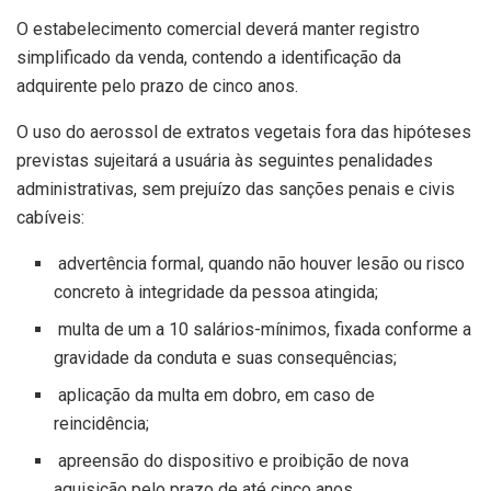
O estabelecimento comercial deverá manter registro
simplificado da venda, contendo a identificação da
adquirente pelo prazo de cinco anos.
O uso do aerossol de extratos vegetais fora das hipóteses
previstas sujeitará a usuária às seguintes penalidades
administrativas, sem prejuízo das sanções penais e civis
cabíveis:
advertência formal, quando não houver lesão ou risco
concreto à integridade da pessoa atingida;
multa de um a 10 salários-mínimos, fixada conforme a
gravidade da conduta e suas consequências;
aplicação da multa em dobro, em caso de
reincidência;
apreensão do dispositivo e proibição de nova
aquisição pelo prazo de até cinco anos.