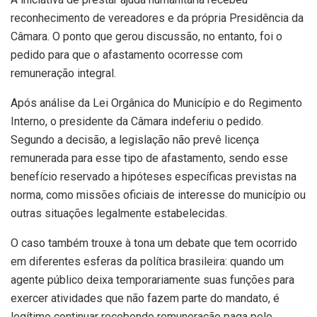
reconhecimento de vereadores e da própria Presidência da
Câmara. O ponto que gerou discussão, no entanto, foi o
pedido para que o afastamento ocorresse com
remuneração integral.
Após análise da Lei Orgânica do Município e do Regimento
Interno, o presidente da Câmara indeferiu o pedido.
Segundo a decisão, a legislação não prevê licença
remunerada para esse tipo de afastamento, sendo esse
benefício reservado a hipóteses específicas previstas na
norma, como missões oficiais de interesse do município ou
outras situações legalmente estabelecidas.
O caso também trouxe à tona um debate que tem ocorrido
em diferentes esferas da política brasileira: quando um
agente público deixa temporariamente suas funções para
exercer atividades que não fazem parte do mandato, é
legítimo continuar recebendo remuneração paga pelo