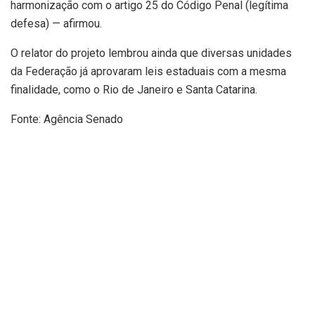
harmonização com o artigo 25 do Código Penal (legítima
defesa) — afirmou.
O relator do projeto lembrou ainda que diversas unidades
da Federação já aprovaram leis estaduais com a mesma
finalidade, como o Rio de Janeiro e Santa Catarina.
Fonte: Agência Senado