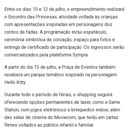
Entre os dias 10 e 12 de julho, o empreendimento realizará
o Encontro das Princesas, atividade voltada às crianças
com apresentações inspiradas em personagens dos
contos de fadas. A programação inclui espetáculo,
cerimônia simbólica de coroação, espaço para fotos e
entrega de certificado de participação. Os ingressos serão
comercializados pela plataforma Sympla.
A partir do dia 15 de julho, a Praça de Eventos também
receberá um parque temático inspirado na personagem
Hello Kitty.
Durante todo o período de férias, o shopping seguirá
oferecendo opções permanentes de lazer, como a Game
Station, com jogos eletrônicos e brinquedos indoor, além
das salas de cinema do Moviecom, que terão em cartaz
filmes voltados ao público infantil e familiar.