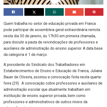
Quem trabalha no setor de educação privada em Franca
pode participar de assembleia geral extraordinária remota
nesta dia 30 de janeiro, às 17h30 em primeira chamada,
para discutir a pauta de reivindicações de professores e
auxiliares de administração do ensino superior. A data base
da categoria é 1 de março.
A presidente do Sindicato dos Trabalhadores em
Estabelecimentos de Ensino e Educação de Franca, Juliana
Bauer de Oliveira, assinou a convocação feita nesta quarta-
feira (29). A convocação cobre professores e auxiliares de
administração escolar que atualmente trabalham em
instituição de ensino superior privada; bem como
professores e administrativos de outros níveis da