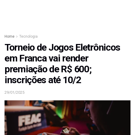
Home
Tecnologia
Torneio de Jogos Eletrônicos
em Franca vai render
premiação de R$ 600;
inscrições até 10/2
29/01/2025