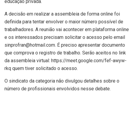
educação privada.
A decisão em realizar a assembleia de forma online foi
definida para tentar envolver o maior número possível de
trabalhadores. A reunião vai acontecer em plataforma online
e os interessados precisam solicitar o acesso pelo email
sinprofran@hotmail.com. É preciso apresentar documento
que comprova o registro de trabalho. Serão aceitos no link
da assembleia virtual: https://meet.google.com/fef-awyw-
rkq quem tiver solicitado o acesso.
O sindicato da categoria não divulgou detalhes sobre o
número de profissionais envolvidos nesse debate.