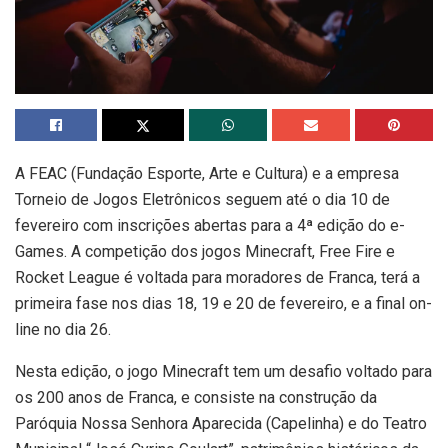
A FEAC (Fundação Esporte, Arte e Cultura) e a empresa
Torneio de Jogos Eletrônicos seguem até o dia 10 de
fevereiro com inscrições abertas para a 4ª edição do e-
Games. A competição dos jogos Minecraft, Free Fire e
Rocket League é voltada para moradores de Franca, terá a
primeira fase nos dias 18, 19 e 20 de fevereiro, e a final on-
line no dia 26.
Nesta edição, o jogo Minecraft tem um desafio voltado para
os 200 anos de Franca, e consiste na construção da
Paróquia Nossa Senhora Aparecida (Capelinha) e do Teatro