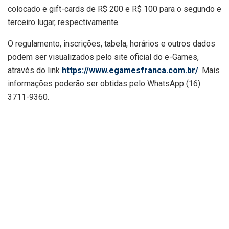
colocado e gift-cards de R$ 200 e R$ 100 para o segundo e
terceiro lugar, respectivamente.
O regulamento, inscrições, tabela, horários e outros dados
podem ser visualizados pelo site oficial do e-Games,
através do link
https://www.egamesfranca.com.br/
. Mais
informações poderão ser obtidas pelo WhatsApp (16)
3711-9360.