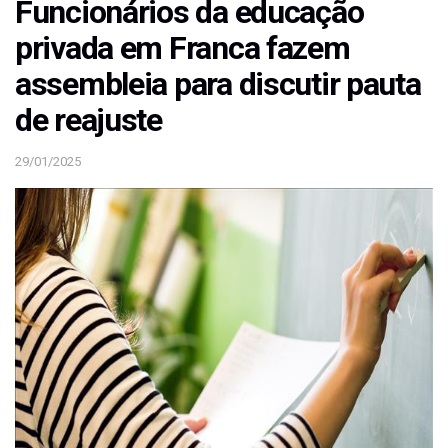
Funcionários da educação
privada em Franca fazem
assembleia para discutir pauta
de reajuste
29/01/2025