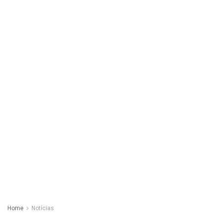
Home
Notícias