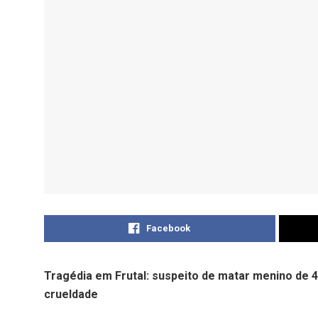
Facebook
Tragédia em Frutal: suspeito de matar menino de
crueldade