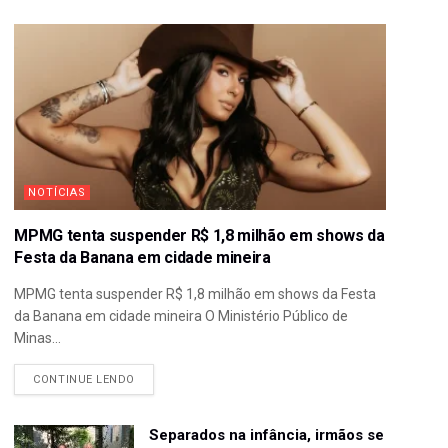
NOTÍCIAS
MPMG tenta suspender R$ 1,8 milhão em shows da
Festa da Banana em cidade mineira
MPMG tenta suspender R$ 1,8 milhão em shows da Festa
da Banana em cidade mineira O Ministério Público de
Minas...
CONTINUE LENDO
Separados na infância, irmãos se