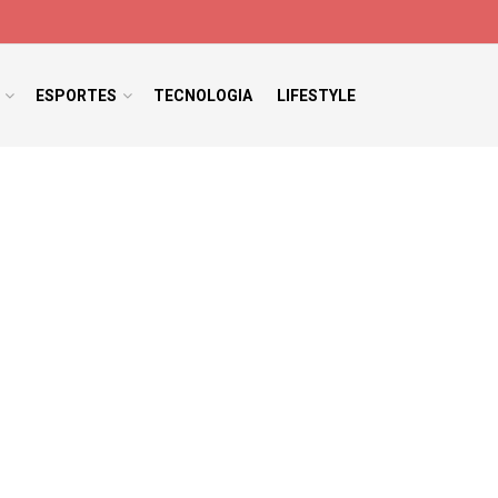
ESPORTES
TECNOLOGIA
LIFESTYLE