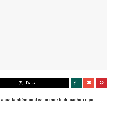
Twitter
 4 anos também confessou morte de cachorro por