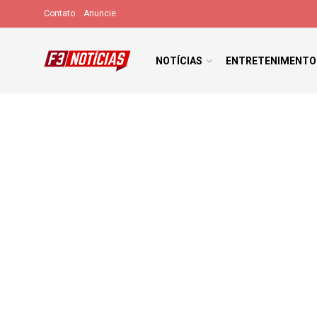
Contato
Anuncie
NOTÍCIAS
ENTRETENIMENTO