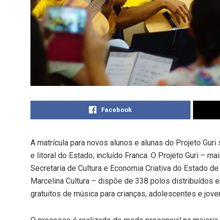
Facebook
A matrícula para novos alunos e alunas do Projeto Guri 
e litoral do Estado, incluído Franca. O Projeto Guri – ma
Secretaria de Cultura e Economia Criativa do Estado de
Marcelina Cultura – dispõe de 338 polos distribuídos
gratuitos de música para crianças, adolescentes e jov