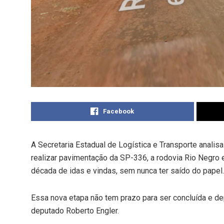
Facebook
A Secretaria Estadual de Logística e Transporte analis
realizar pavimentação da SP-336, a rodovia Rio Negro
década de idas e vindas, sem nunca ter saído do papel.
Essa nova etapa não tem prazo para ser concluída e d
deputado Roberto Engler.