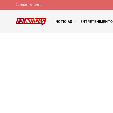
Contato
Anuncie
NOTÍCIAS
ENTRETENIMENTO