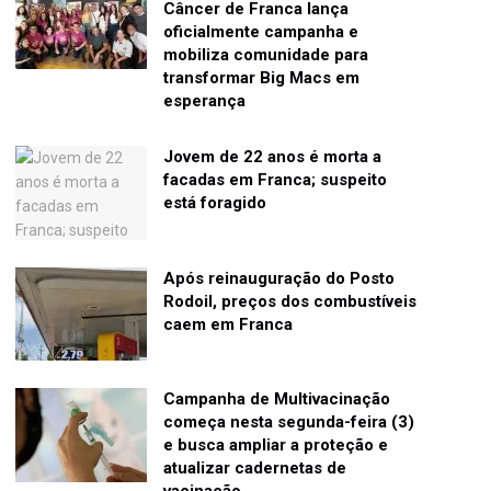
Câncer de Franca lança
oficialmente campanha e
mobiliza comunidade para
transformar Big Macs em
esperança
Jovem de 22 anos é morta a
facadas em Franca; suspeito
está foragido
Após reinauguração do Posto
Rodoil, preços dos combustíveis
caem em Franca
Campanha de Multivacinação
começa nesta segunda-feira (3)
e busca ampliar a proteção e
atualizar cadernetas de