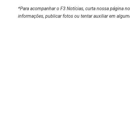
*Para acompanhar o F3 Notícias, curta nossa página n
informações, publicar fotos ou tentar auxiliar em algum