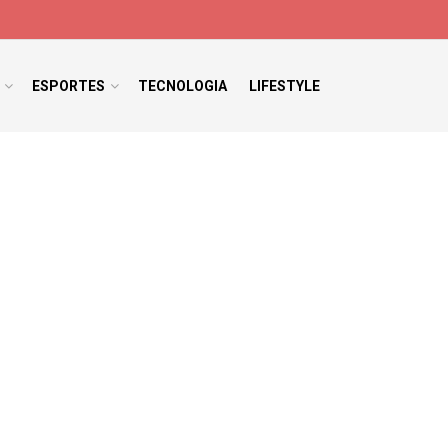
ESPORTES
TECNOLOGIA
LIFESTYLE