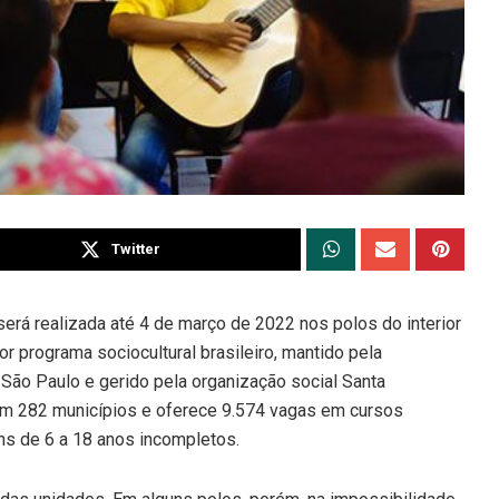
Twitter
será realizada até 4 de março de 2022 nos polos do interior
ior programa sociocultural brasileiro, mantido pela
 São Paulo e gerido pela organização social Santa
 em 282 municípios e oferece 9.574 vagas em cursos
ens de 6 a 18 anos incompletos.