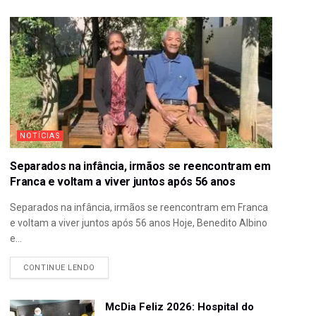
NOTÍCIAS
Separados na infância, irmãos se reencontram em
Franca e voltam a viver juntos após 56 anos
Separados na infância, irmãos se reencontram em Franca
e voltam a viver juntos após 56 anos Hoje, Benedito Albino
e...
CONTINUE LENDO
McDia Feliz 2026: Hospital do