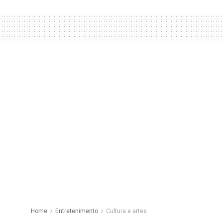
Home
Entretenimento
Cultura e artes