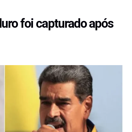
ro foi capturado após