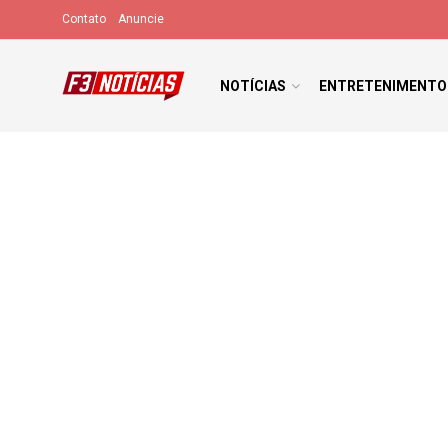
Contato
Anuncie
NOTÍCIAS
ENTRETENIMENTO