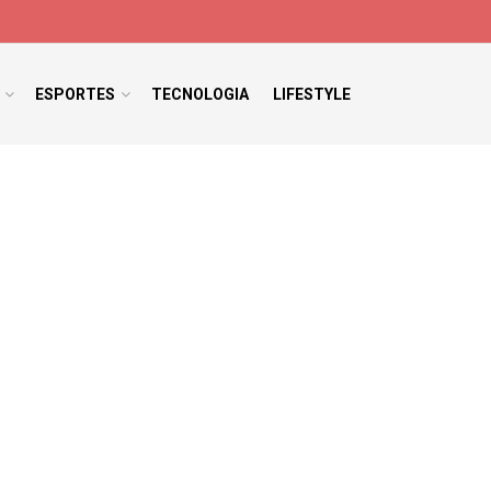
ESPORTES
TECNOLOGIA
LIFESTYLE