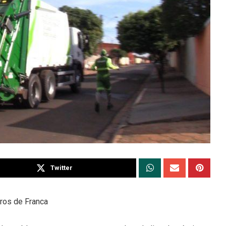
Twitter
rros de Franca