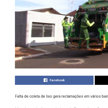
Facebook
Falta de coleta de lixo gera reclamações em vários bai