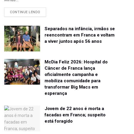
CONTINUE LENDO
Separados na infância, irmãos se
reencontram em Franca e voltam
a viver juntos após 56 anos
McDia Feliz 2026: Hospital do
Câncer de Franca lança
oficialmente campanha e
mobiliza comunidade para
transformar Big Macs em
esperança
Jovem de 22 anos é morta a
facadas em Franca; suspeito
está foragido