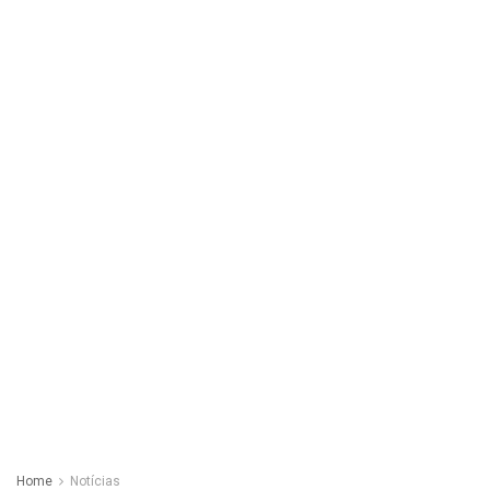
Home
Notícias