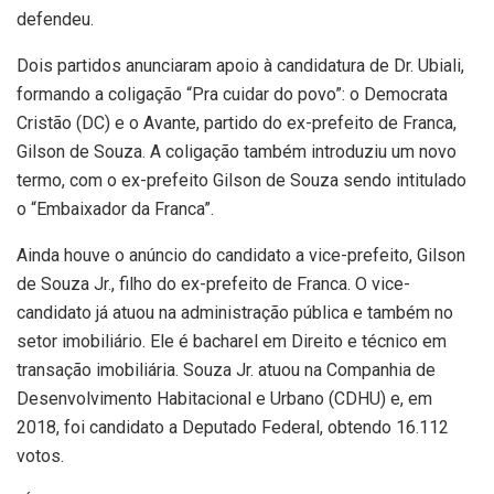
defendeu.
Dois partidos anunciaram apoio à candidatura de Dr. Ubiali,
formando a coligação “Pra cuidar do povo”: o Democrata
Cristão (DC) e o Avante, partido do ex-prefeito de Franca,
Gilson de Souza. A coligação também introduziu um novo
termo, com o ex-prefeito Gilson de Souza sendo intitulado
o “Embaixador da Franca”.
Ainda houve o anúncio do candidato a vice-prefeito, Gilson
de Souza Jr., filho do ex-prefeito de Franca. O vice-
candidato já atuou na administração pública e também no
setor imobiliário. Ele é bacharel em Direito e técnico em
transação imobiliária. Souza Jr. atuou na Companhia de
Desenvolvimento Habitacional e Urbano (CDHU) e, em
2018, foi candidato a Deputado Federal, obtendo 16.112
votos.