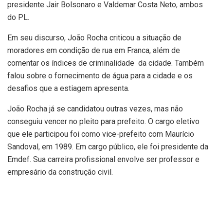
presidente Jair Bolsonaro e Valdemar Costa Neto, ambos
do PL.
Em seu discurso, João Rocha criticou a situação de
moradores em condição de rua em Franca, além de
comentar os índices de criminalidade da cidade. Também
falou sobre o fornecimento de água para a cidade e os
desafios que a estiagem apresenta.
João Rocha já se candidatou outras vezes, mas não
conseguiu vencer no pleito para prefeito. O cargo eletivo
que ele participou foi como vice-prefeito com Maurício
Sandoval, em 1989. Em cargo público, ele foi presidente da
Emdef. Sua carreira profissional envolve ser professor e
empresário da construção civil.