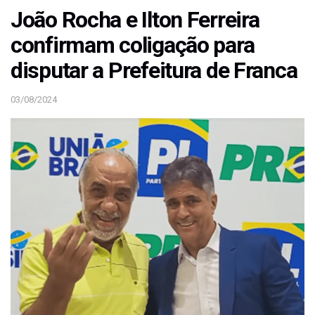
João Rocha e Ilton Ferreira
confirmam coligação para
disputar a Prefeitura de Franca
03/08/2024