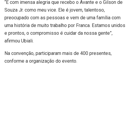
“É com imensa alegria que recebo o Avante e o Gilson de
Souza Jr. como meu vice. Ele é jovem, talentoso,
preocupado com as pessoas e vem de uma família com
uma história de muito trabalho por Franca. Estamos unidos
e prontos, o compromisso é cuidar da nossa gente”,
afirmou Ubiali.
Na convenção, participaram mais de 400 presentes,
conforme a organização do evento.