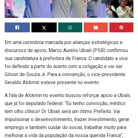
Em uma cerimônia marcada por alianças estratégicas e
discursos de apoio, Marco Aurélio Ubiali (PSB) confirmou
sua candidatura à prefeitura de Franca. O candidato a vice
foi definido a partir do acerto com a coligação e vai ser
Gilson de Souza Jr. Para a convenção, o vice-presidente
Geraldo Alckmin esteve presente no evento.
A fala de Alckmin no evento buscou reforçar apoio a Ubiali,
que já foi deputado federal. “Eu tenho convicção, médico
tem olho clínico! Dr. Ubiali será um ótimo Prefeito. Vai
impulsionar o desenvolvimento, trazer investimento, gerar
emprego e também cuidar do social, trabalhar muito para
melhorar a vida da população da nossa querida Franca”,