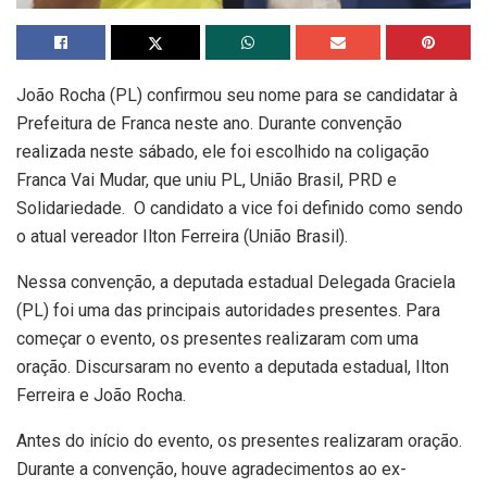
João Rocha (PL) confirmou seu nome para se candidatar à
Prefeitura de Franca neste ano. Durante convenção
realizada neste sábado, ele foi escolhido na coligação
Franca Vai Mudar, que uniu PL, União Brasil, PRD e
Solidariedade. O candidato a vice foi definido como sendo
o atual vereador Ilton Ferreira (União Brasil).
Nessa convenção, a deputada estadual Delegada Graciela
(PL) foi uma das principais autoridades presentes. Para
começar o evento, os presentes realizaram com uma
oração. Discursaram no evento a deputada estadual, Ilton
Ferreira e João Rocha.
Antes do início do evento, os presentes realizaram oração.
Durante a convenção, houve agradecimentos ao ex-