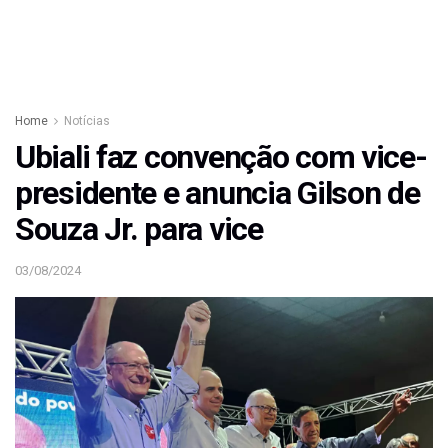
Home
Notícias
Ubiali faz convenção com vice-
presidente e anuncia Gilson de
Souza Jr. para vice
03/08/2024