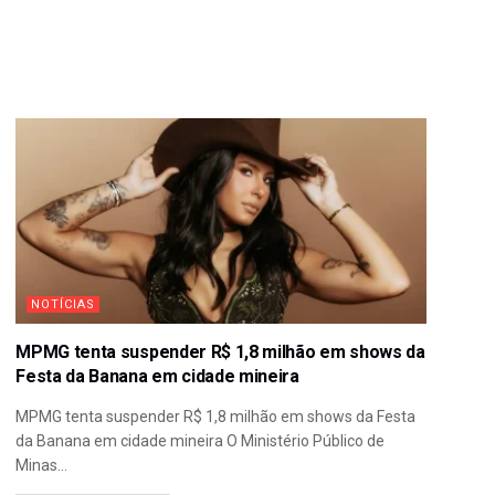
NOTÍCIAS
MPMG tenta suspender R$ 1,8 milhão em shows da
Festa da Banana em cidade mineira
MPMG tenta suspender R$ 1,8 milhão em shows da Festa
da Banana em cidade mineira O Ministério Público de
Minas...