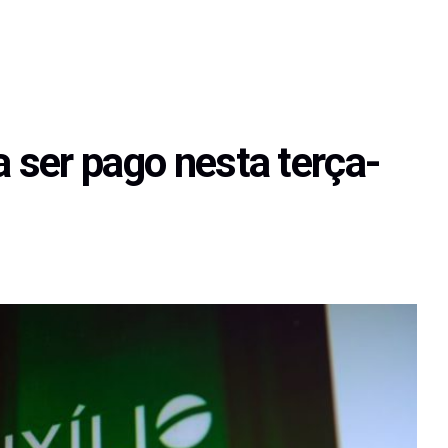
a ser pago nesta terça-