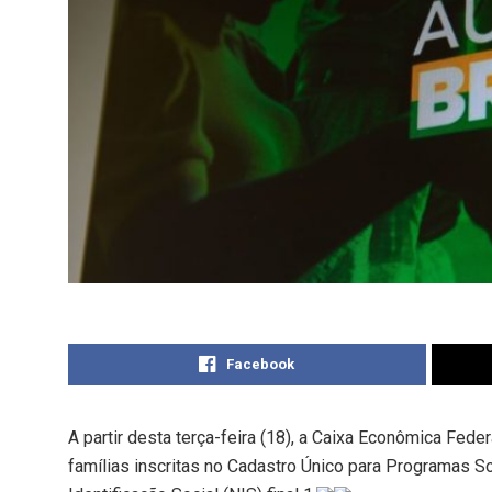
Facebook
A partir desta terça-feira (18), a Caixa Econômica Feder
famílias inscritas no Cadastro Único para Programas 