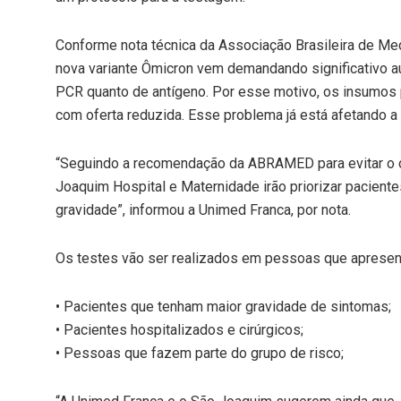
Conforme nota técnica da Associação Brasileira de Med
nova variante Ômicron vem demandando significativo au
PCR quanto de antígeno. Por esse motivo, os insumos 
com oferta reduzida. Esse problema já está afetando a 
“Seguindo a recomendação da ABRAMED para evitar o 
Joaquim Hospital e Maternidade irão priorizar pacient
gravidade”, informou a Unimed Franca, por nota.
Os testes vão ser realizados em pessoas que apresen
• Pacientes que tenham maior gravidade de sintomas;
• Pacientes hospitalizados e cirúrgicos;
• Pessoas que fazem parte do grupo de risco;