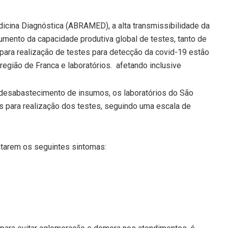
icina Diagnóstica (ABRAMED), a alta transmissibilidade da
mento da capacidade produtiva global de testes, tanto de
para realização de testes para detecção da covid-19 estão
região de Franca e laboratórios. afetando inclusive
desabastecimento de insumos, os laboratórios do São
es para realização dos testes, seguindo uma escala de
tarem os seguintes sintomas: