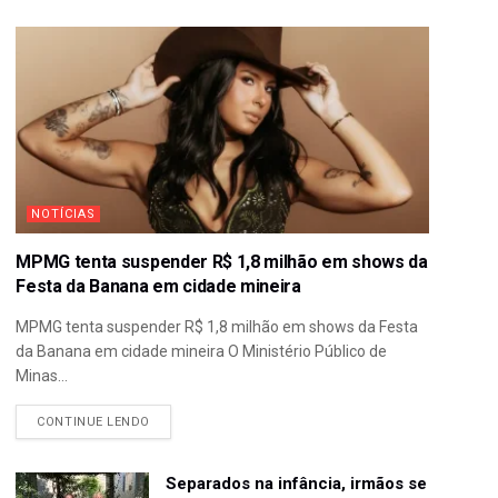
NOTÍCIAS
MPMG tenta suspender R$ 1,8 milhão em shows da
Festa da Banana em cidade mineira
MPMG tenta suspender R$ 1,8 milhão em shows da Festa
da Banana em cidade mineira O Ministério Público de
Minas...
CONTINUE LENDO
Separados na infância, irmãos se