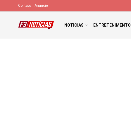
Contato
Anuncie
NOTÍCIAS
ENTRETENIMENTO