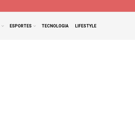
ESPORTES
TECNOLOGIA
LIFESTYLE