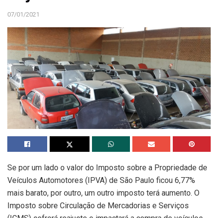
07/01/2021
Se por um lado o valor do Imposto sobre a Propriedade de
Veículos Automotores (IPVA) de São Paulo ficou 6,77%
mais barato, por outro, um outro imposto terá aumento. O
Imposto sobre Circulação de Mercadorias e Serviços