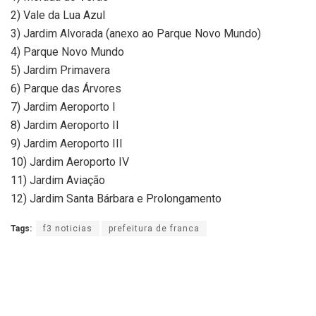
2) Vale da Lua Azul
3) Jardim Alvorada (anexo ao Parque Novo Mundo)
4) Parque Novo Mundo
5) Jardim Primavera
6) Parque das Árvores
7) Jardim Aeroporto I
8) Jardim Aeroporto II
9) Jardim Aeroporto III
10) Jardim Aeroporto IV
11) Jardim Aviação
12) Jardim Santa Bárbara e Prolongamento
Tags:
f3 noticias
prefeitura de franca