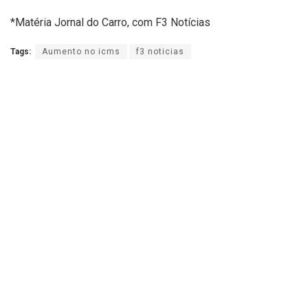
*Matéria Jornal do Carro, com F3 Notícias
Tags:
Aumento no icms
f3 noticias