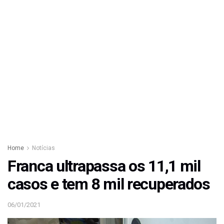
Home
Notícias
Franca ultrapassa os 11,1 mil
casos e tem 8 mil recuperados
06/01/2021