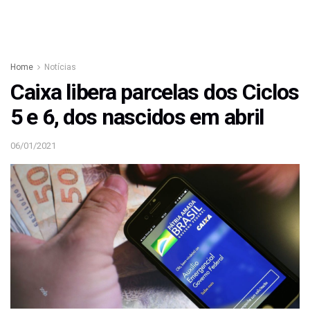
Home
Notícias
Caixa libera parcelas dos Ciclos
5 e 6, dos nascidos em abril
06/01/2021