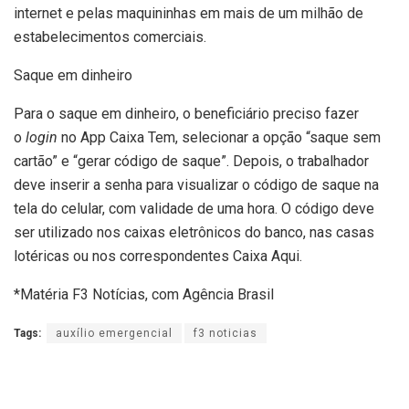
internet e pelas maquininhas em mais de um milhão de
estabelecimentos comerciais.
Saque em dinheiro
Para o saque em dinheiro, o beneficiário preciso fazer
o
login
no App Caixa Tem, selecionar a opção “saque sem
cartão” e “gerar código de saque”. Depois, o trabalhador
deve inserir a senha para visualizar o código de saque na
tela do celular, com validade de uma hora. O código deve
ser utilizado nos caixas eletrônicos do banco, nas casas
lotéricas ou nos correspondentes Caixa Aqui.
*Matéria F3 Notícias, com Agência Brasil
Tags:
auxílio emergencial
f3 noticias