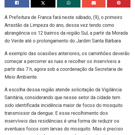
A Prefeitura de Franca fará neste sábado, (9), o primeiro
Arrastão da Limpeza do ano, dessa vez tendo como
abrangência os 12 bairros da região Sul, a partir da Morada
do Verde até o prolongamento do Jardim Santa Bárbara.
A exemplo das ocasiões anteriores, os caminhões deverão
começar a percorrer as ruas e recolher os inservíveis a
partir das 7 h, agora sob a coordenação da Secretaria de
Meio Ambiente.
A escolha dessa região atende solicitação da Vigilância
Sanitária, considerando que nesse setor da cidade tem
sido identificada incidência maior de focos do mosquito
transmissor da dengue. E esse recolhimento dos
inservíveis das residências é uma forma de reduzir os
eventuais focos com larvas do mosquito. Mas é preciso