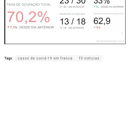
Tags:
casos de covid-19 em franca
f3 noticias