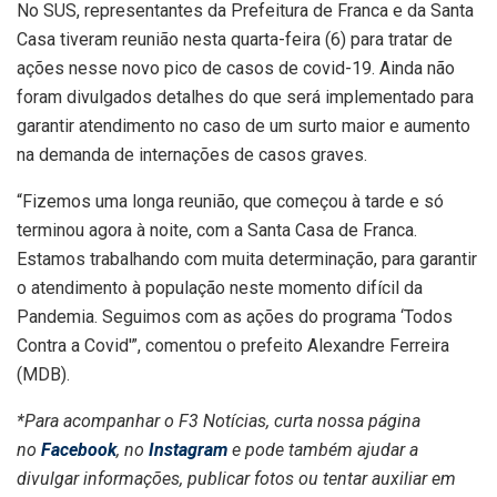
No SUS, representantes da Prefeitura de Franca e da Santa
Casa tiveram reunião nesta quarta-feira (6) para tratar de
ações nesse novo pico de casos de covid-19. Ainda não
foram divulgados detalhes do que será implementado para
garantir atendimento no caso de um surto maior e aumento
na demanda de internações de casos graves.
“Fizemos uma longa reunião, que começou à tarde e só
terminou agora à noite, com a Santa Casa de Franca.
Estamos trabalhando com muita determinação, para garantir
o atendimento à população neste momento difícil da
Pandemia. Seguimos com as ações do programa ‘Todos
Contra a Covid'”, comentou o prefeito Alexandre Ferreira
(MDB).
*Para acompanhar o F3 Notícias, curta nossa página
no
Facebook
, no
Instagram
e pode também ajudar a
divulgar informações, publicar fotos ou tentar auxiliar em