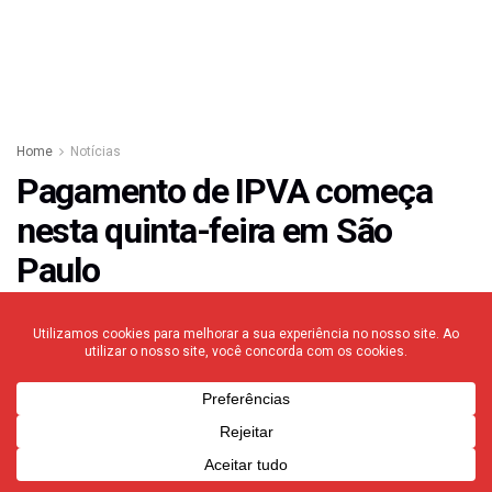
Home
Notícias
Pagamento de IPVA começa
nesta quinta-feira em São
Paulo
06/01/2021