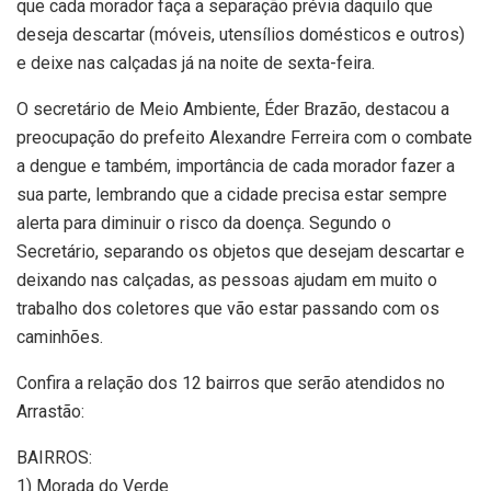
que cada morador faça a separação prévia daquilo que
deseja descartar (móveis, utensílios domésticos e outros)
e deixe nas calçadas já na noite de sexta-feira.
O secretário de Meio Ambiente, Éder Brazão, destacou a
preocupação do prefeito Alexandre Ferreira com o combate
a dengue e também, importância de cada morador fazer a
sua parte, lembrando que a cidade precisa estar sempre
alerta para diminuir o risco da doença. Segundo o
Secretário, separando os objetos que desejam descartar e
deixando nas calçadas, as pessoas ajudam em muito o
trabalho dos coletores que vão estar passando com os
caminhões.
Confira a relação dos 12 bairros que serão atendidos no
Arrastão:
BAIRROS:
1) Morada do Verde