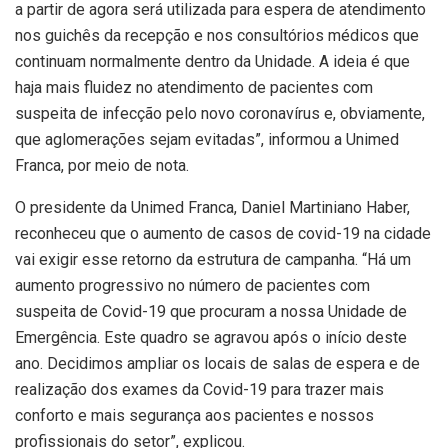
a partir de agora será utilizada para espera de atendimento
nos guichês da recepção e nos consultórios médicos que
continuam normalmente dentro da Unidade. A ideia é que
haja mais fluidez no atendimento de pacientes com
suspeita de infecção pelo novo coronavírus e, obviamente,
que aglomerações sejam evitadas”, informou a Unimed
Franca, por meio de nota.
O presidente da Unimed Franca, Daniel Martiniano Haber,
reconheceu que o aumento de casos de covid-19 na cidade
vai exigir esse retorno da estrutura de campanha. “Há um
aumento progressivo no número de pacientes com
suspeita de Covid-19 que procuram a nossa Unidade de
Emergência. Este quadro se agravou após o início deste
ano. Decidimos ampliar os locais de salas de espera e de
realização dos exames da Covid-19 para trazer mais
conforto e mais segurança aos pacientes e nossos
profissionais do setor”, explicou.