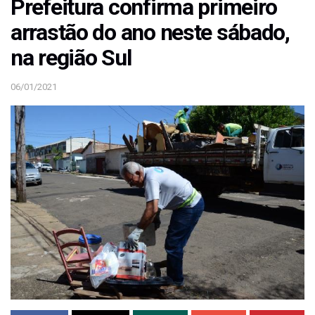
Prefeitura confirma primeiro
arrastão do ano neste sábado,
na região Sul
06/01/2021