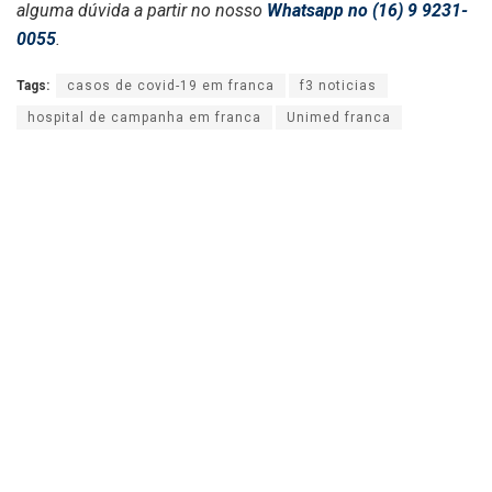
alguma dúvida a partir no nosso
Whatsapp no (16) 9 9231-
0055
.
Tags:
casos de covid-19 em franca
f3 noticias
hospital de campanha em franca
Unimed franca