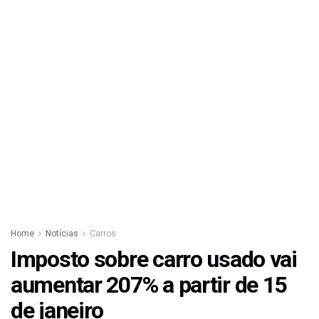
Home
Notícias
Carros
Imposto sobre carro usado vai
aumentar 207% a partir de 15
de janeiro