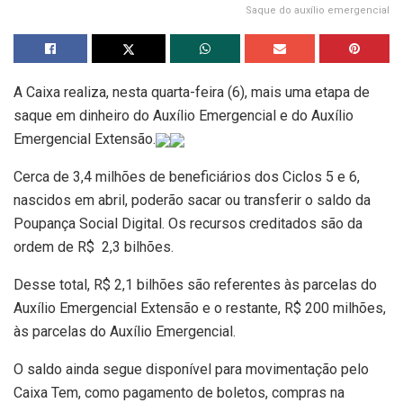
Saque do auxílio emergencial
A Caixa realiza, nesta quarta-feira (6), mais uma etapa de
saque em dinheiro do Auxílio Emergencial e do Auxílio
Emergencial Extensão.
Cerca de 3,4 milhões de beneficiários dos Ciclos 5 e 6,
nascidos em abril, poderão sacar ou transferir o saldo da
Poupança Social Digital. Os recursos creditados são da
ordem de R$ 2,3 bilhões.
Desse total, R$ 2,1 bilhões são referentes às parcelas do
Auxílio Emergencial Extensão e o restante, R$ 200 milhões,
às parcelas do Auxílio Emergencial.
O saldo ainda segue disponível para movimentação pelo
Caixa Tem, como pagamento de boletos, compras na