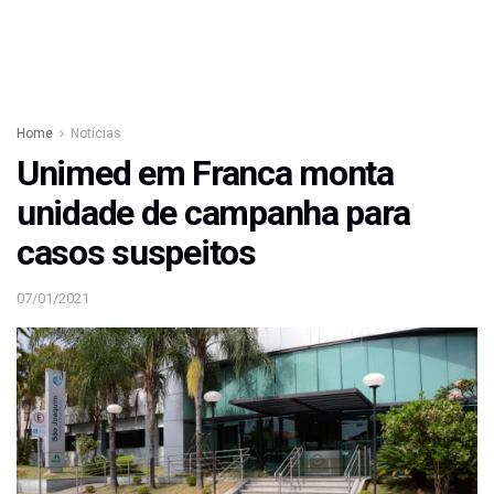
Home
Notícias
Unimed em Franca monta
unidade de campanha para
casos suspeitos
07/01/2021