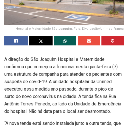
Hospital e Maternidade São Joaquim. Foto: Divulgação/Unimed Franca
A direção do São Joaquim Hospital e Maternidade
confirmou que começou a funcionar nesta quinta-feira (7)
uma estrutura de campanha para atender os pacientes com
suspeita de covid-19. A unidade hospitalar da Unimed
executou essa medida ano passado, durante o pico de
surto do novo coronavírus na cidade. A tenda fica na Rua
Antônio Torres Penedo, ao lado da Unidade de Emergência
do hospital. Não há data para o local ser desmontado.
“A nova tenda está sendo instalada junto a outra tenda, que