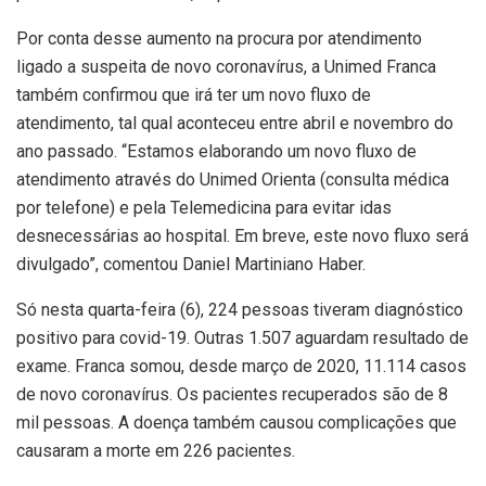
Por conta desse aumento na procura por atendimento
ligado a suspeita de novo coronavírus, a Unimed Franca
também confirmou que irá ter um novo fluxo de
atendimento, tal qual aconteceu entre abril e novembro do
ano passado. “Estamos elaborando um novo fluxo de
atendimento através do Unimed Orienta (consulta médica
por telefone) e pela Telemedicina para evitar idas
desnecessárias ao hospital. Em breve, este novo fluxo será
divulgado”, comentou Daniel Martiniano Haber.
Só nesta quarta-feira (6), 224 pessoas tiveram diagnóstico
positivo para covid-19. Outras 1.507 aguardam resultado de
exame. Franca somou, desde março de 2020, 11.114 casos
de novo coronavírus. Os pacientes recuperados são de 8
mil pessoas. A doença também causou complicações que
causaram a morte em 226 pacientes.