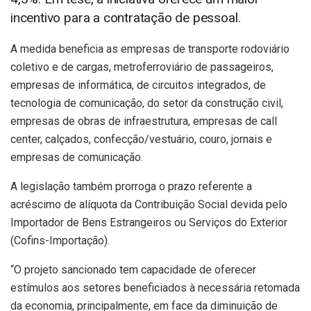
incentivo para a contratação de pessoal.
A medida beneficia as empresas de transporte rodoviário
coletivo e de cargas, metroferroviário de passageiros,
empresas de informática, de circuitos integrados, de
tecnologia de comunicação, do setor da construção civil,
empresas de obras de infraestrutura, empresas de call
center, calçados, confecção/vestuário, couro, jornais e
empresas de comunicação.
A legislação também prorroga o prazo referente a
acréscimo de alíquota da Contribuição Social devida pelo
Importador de Bens Estrangeiros ou Serviços do Exterior
(Cofins-Importação).
“O projeto sancionado tem capacidade de oferecer
estímulos aos setores beneficiados à necessária retomada
da economia, principalmente, em face da diminuição de