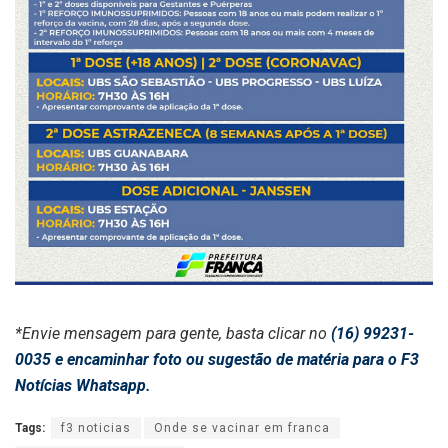
*Envie mensagem para gente, basta clicar no
(16) 99231-
0035 e encaminhar foto ou sugestão de matéria para o F3
Notícias Whatsapp.
Tags:
f3 noticias
Onde se vacinar em franca