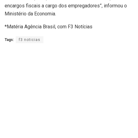
encargos fiscais a cargo dos empregadores”, informou o
Ministério da Economia.
*Matéria Agência Brasil, com F3 Notícias
Tags:
f3 noticias