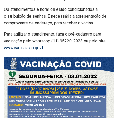
Os atendimentos e horários estão condicionados a
distribuição de senhas. É necessária a apresentação de
comprovante de endereço, para receber a vacina.
Para agilizar o atendimento, faça o pré-cadastro para
vacinação pelo whatsapp (11) 95220-2923 ou pelo site
www.vacinaja.sp.gov.br.