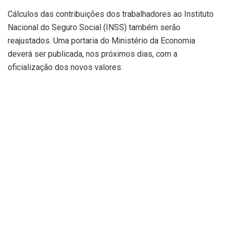
Cálculos das contribuições dos trabalhadores ao Instituto
Nacional do Seguro Social (INSS) também serão
reajustados. Uma portaria do Ministério da Economia
deverá ser publicada, nos próximos dias, com a
oficialização dos novos valores.