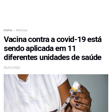
Home
Notícias
Vacina contra a covid-19 está
sendo aplicada em 11
diferentes unidades de saúde
03/01/2022