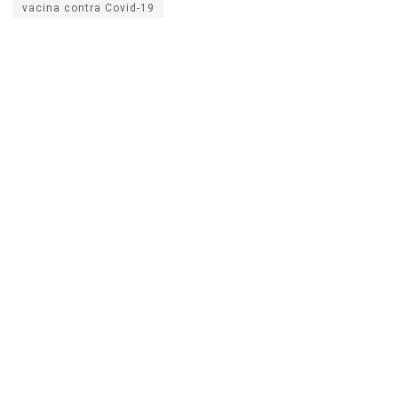
vacina contra Covid-19