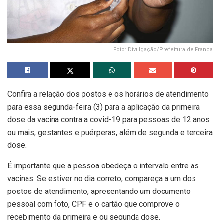
Foto: Divulgação/Prefeitura de Franca
Confira a relação dos postos e os horários de atendimento
para essa segunda-feira (3) para a aplicação da primeira
dose da vacina contra a covid-19 para pessoas de 12 anos
ou mais, gestantes e puérperas, além de segunda e terceira
dose.
É importante que a pessoa obedeça o intervalo entre as
vacinas. Se estiver no dia correto, compareça a um dos
postos de atendimento, apresentando um documento
pessoal com foto, CPF e o cartão que comprove o
recebimento da primeira e ou segunda dose.