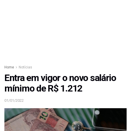
Home
Notícias
Entra em vigor o novo salário
mínimo de R$ 1.212
01/01/2022