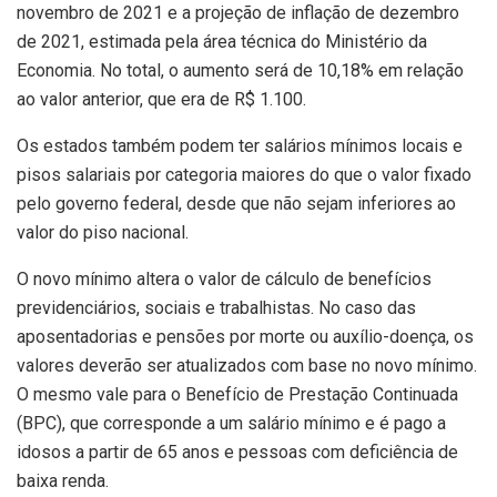
novembro de 2021 e a projeção de inflação de dezembro
de 2021, estimada pela área técnica do Ministério da
Economia. No total, o aumento será de 10,18% em relação
ao valor anterior, que era de R$ 1.100.
Os estados também podem ter salários mínimos locais e
pisos salariais por categoria maiores do que o valor fixado
pelo governo federal, desde que não sejam inferiores ao
valor do piso nacional.
O novo mínimo altera o valor de cálculo de benefícios
previdenciários, sociais e trabalhistas. No caso das
aposentadorias e pensões por morte ou auxílio-doença, os
valores deverão ser atualizados com base no novo mínimo.
O mesmo vale para o Benefício de Prestação Continuada
(BPC), que corresponde a um salário mínimo e é pago a
idosos a partir de 65 anos e pessoas com deficiência de
baixa renda.