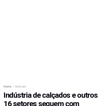
Home
Notícias
Indústria de calçados e outros
16 setores seguem com