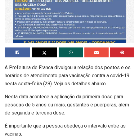
A Prefeitura de Franca divulgou a relação dos postos e os
horários de atendimento para vacinação contra a covid-19
nesta sexta-feira (28). Veja os detalhes abaixo.
Nesta data acontece a aplicação da primeira dose para
pessoas de 5 anos ou mais, gestantes e puérperas, além
de segunda e terceira dose.
É importante que a pessoa obedeça o intervalo entre as
vacinas.