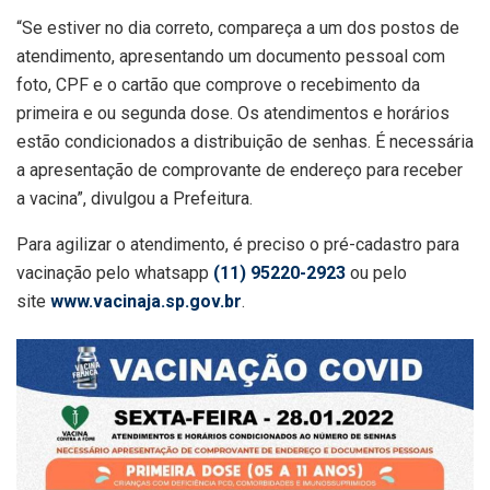
“Se estiver no dia correto, compareça a um dos postos de
atendimento, apresentando um documento pessoal com
foto, CPF e o cartão que comprove o recebimento da
primeira e ou segunda dose. Os atendimentos e horários
estão condicionados a distribuição de senhas. É necessária
a apresentação de comprovante de endereço para receber
a vacina”, divulgou a Prefeitura.
Para agilizar o atendimento, é preciso o pré-cadastro para
vacinação pelo whatsapp
(11) 95220-2923
ou pelo
site
www.vacinaja.sp.gov.br
.