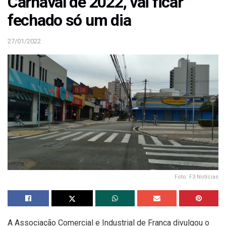
Carnaval de 2022, vai ficar
fechado só um dia
27/01/2022
Foto: F3 Notícias
A Associação Comercial e Industrial de Franca divulgou o