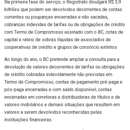
Na primeira fase do serviço, o Registrato divulgará R$ 3,9
bilhões que podem ser devolvidos decorrentes de contas
correntes ou poupanças encerradas e não sacadas,
cobranças indevidas de tarifas ou de obrigações de crédito
com Termo de Compromisso assinado com o BC, cotas de
capital e rateio de sobras líquidas de associados de
cooperativas de crédito e grupos de consórcio extintos.
Ao longo do ano, o BC pretende ampliar a consulta para a
devolução de valores decorrentes de tarifas ou obrigações
de crédito cobradas indevidamente não previstas em
Termo de Compromisso, contas de pagamento pré-paga e
pós-paga encerradas e com saldo disponível, contas
encerradas em corretoras e distribuidoras de títulos e de
valores mobiliários e demais situações que resultem em
valores a serem devolvidos reconhecidas pelas
instituições financeiras.