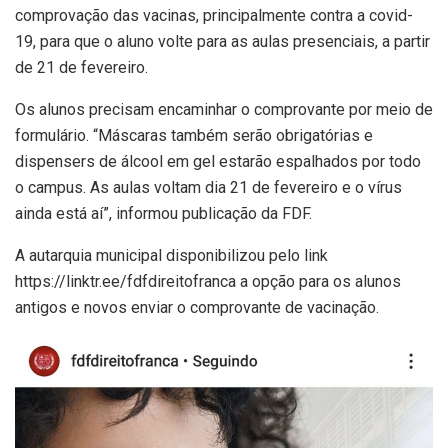
comprovação das vacinas, principalmente contra a covid-
19, para que o aluno volte para as aulas presenciais, a partir
de 21 de fevereiro.
Os alunos precisam encaminhar o comprovante por meio de
formulário. “Máscaras também serão obrigatórias e
dispensers de álcool em gel estarão espalhados por todo
o campus. As aulas voltam dia 21 de fevereiro e o vírus
ainda está aí”, informou publicação da FDF.
A autarquia municipal disponibilizou pelo link
https://linktr.ee/fdfdireitofranca a opção para os alunos
antigos e novos enviar o comprovante de vacinação.