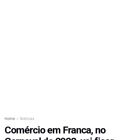
Home
Notícias
Comércio em Franca, no