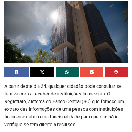
A partir deste dia 24, qualquer cidadão pode consultar se
tem valores a receber de instituições financeiras. O
Registrato, sistema do Banco Central (BC) que fornece um
extrato das informações de uma pessoa com instituições
financeiras, abriu uma funcionalidade para que o usuário
verifique se tem direito a recursos.