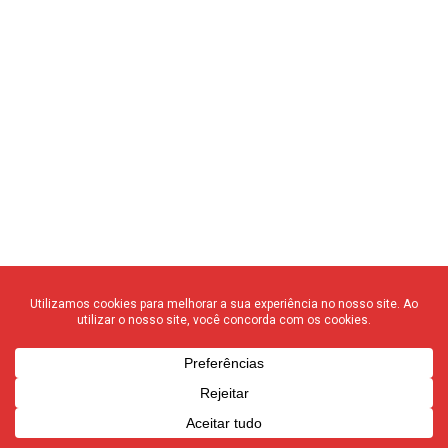
Home
Notícias