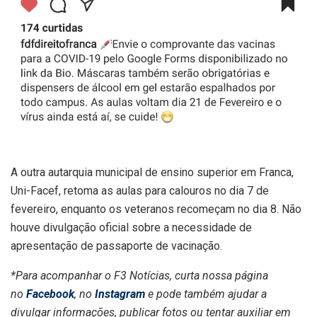
A outra autarquia municipal de ensino superior em Franca,
Uni-Facef, retoma as aulas para calouros no dia 7 de
fevereiro, enquanto os veteranos recomeçam no dia 8. Não
houve divulgação oficial sobre a necessidade de
apresentação de passaporte de vacinação.
*Para acompanhar o F3 Notícias, curta nossa página
no
Facebook
, no
Instagram
e pode também ajudar a
divulgar informações, publicar fotos ou tentar auxiliar em