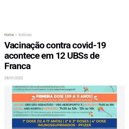
Home
Notícias
Vacinação contra covid-19
acontece em 12 UBSs de
Franca
28/01/2022