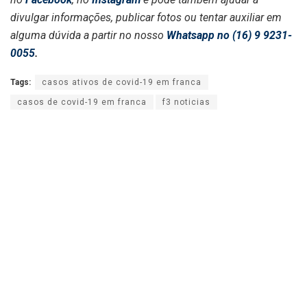
divulgar informações, publicar fotos ou tentar auxiliar em
alguma dúvida a partir no nosso
Whatsapp no (16) 9 9231-
0055
.
Tags:
casos ativos de covid-19 em franca
casos de covid-19 em franca
f3 noticias