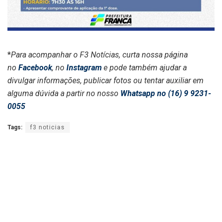
*
Para acompanhar o F3 Notícias, curta nossa página
no
Facebook
, no
Instagram
e pode também ajudar a
divulgar informações, publicar fotos ou tentar auxiliar em
alguma dúvida a partir no nosso
Whatsapp no (16) 9 9231-
0055
Tags:
f3 noticias