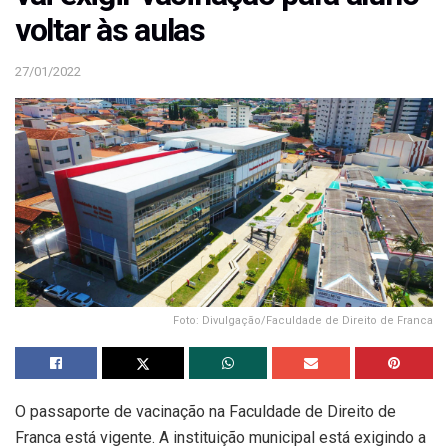
voltar às aulas
27/01/2022
Foto: Divulgação/Faculdade de Direito de Franca
O passaporte de vacinação na Faculdade de Direito de
Franca está vigente. A instituição municipal está exigindo a