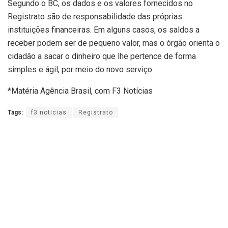
Segundo o BC, os dados e os valores fornecidos no
Registrato são de responsabilidade das próprias
instituições financeiras. Em alguns casos, os saldos a
receber podem ser de pequeno valor, mas o órgão orienta o
cidadão a sacar o dinheiro que lhe pertence de forma
simples e ágil, por meio do novo serviço.
*Matéria Agência Brasil, com F3 Notícias
Tags:
f3 noticias
Registrato