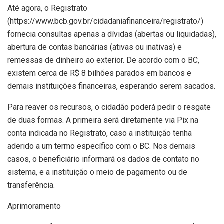
Até agora, o Registrato
(https://www.bcb.gov.br/cidadaniafinanceira/registrato/)
fornecia consultas apenas a dívidas (abertas ou liquidadas),
abertura de contas bancárias (ativas ou inativas) e
remessas de dinheiro ao exterior. De acordo com o BC,
existem cerca de R$ 8 bilhões parados em bancos e
demais instituições financeiras, esperando serem sacados.
Para reaver os recursos, o cidadão poderá pedir o resgate
de duas formas. A primeira será diretamente via Pix na
conta indicada no Registrato, caso a instituição tenha
aderido a um termo específico com o BC. Nos demais
casos, o beneficiário informará os dados de contato no
sistema, e a instituição o meio de pagamento ou de
transferência.
Aprimoramento