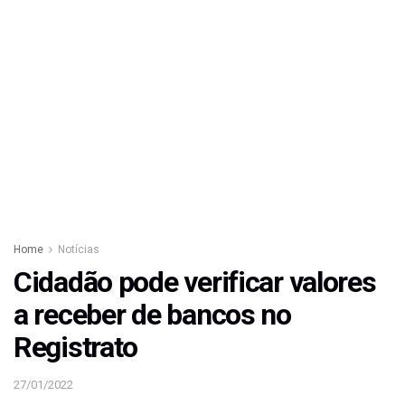
Home
Notícias
Cidadão pode verificar valores
a receber de bancos no
Registrato
27/01/2022