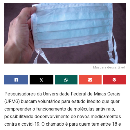
Máscara descartável.
Pesquisadores da Universidade Federal de Minas Gerais
(UFMG) buscam voluntários para estudo inédito que quer
compreender o funcionamento de moléculas antivirais,
possibilitando desenvolvimento de novos medicamentos
contra a covid-19. O chamado é para quem tem entre 18 e