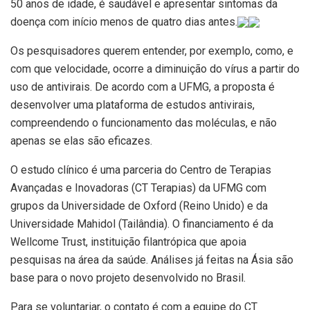
50 anos de idade, é saudável e apresentar sintomas da
doença com início menos de quatro dias antes.
Os pesquisadores querem entender, por exemplo, como, e
com que velocidade, ocorre a diminuição do vírus a partir do
uso de antivirais. De acordo com a UFMG, a proposta é
desenvolver uma plataforma de estudos antivirais,
compreendendo o funcionamento das moléculas, e não
apenas se elas são eficazes.
O estudo clínico é uma parceria do Centro de Terapias
Avançadas e Inovadoras (CT Terapias) da UFMG com
grupos da Universidade de Oxford (Reino Unido) e da
Universidade Mahidol (Tailândia). O financiamento é da
Wellcome Trust, instituição filantrópica que apoia
pesquisas na área da saúde. Análises já feitas na Ásia são
base para o novo projeto desenvolvido no Brasil.
Para se voluntariar, o contato é com a equipe do CT