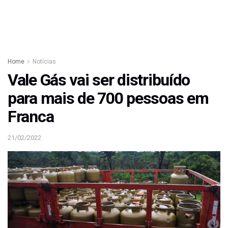
Home
Notícias
Vale Gás vai ser distribuído
para mais de 700 pessoas em
Franca
21/02/2022