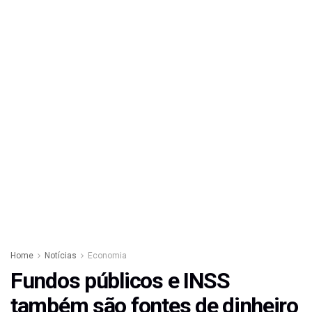
Home
Notícias
Economia
Fundos públicos e INSS
também são fontes de dinheiro