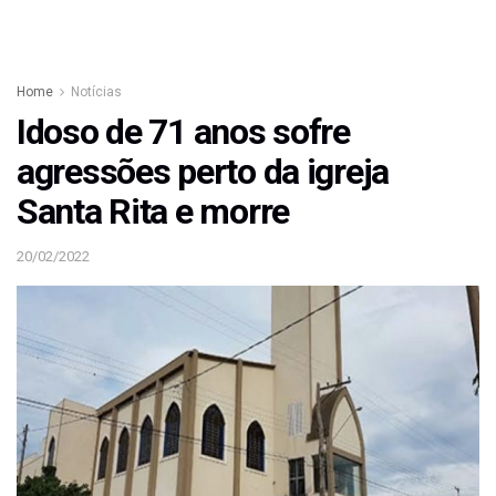
Home
Notícias
Idoso de 71 anos sofre
agressões perto da igreja
Santa Rita e morre
20/02/2022