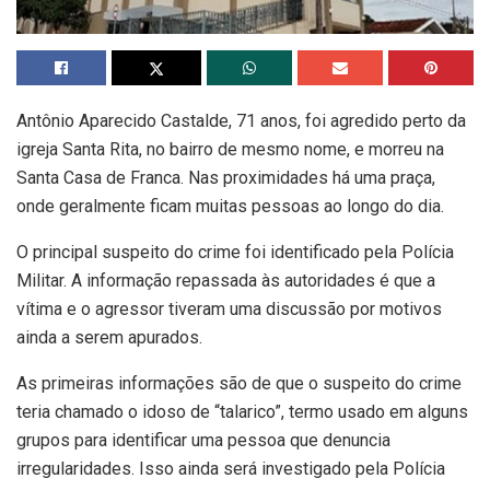
Antônio Aparecido Castalde, 71 anos, foi agredido perto da
igreja Santa Rita, no bairro de mesmo nome, e morreu na
Santa Casa de Franca. Nas proximidades há uma praça,
onde geralmente ficam muitas pessoas ao longo do dia.
O principal suspeito do crime foi identificado pela Polícia
Militar. A informação repassada às autoridades é que a
vítima e o agressor tiveram uma discussão por motivos
ainda a serem apurados.
As primeiras informações são de que o suspeito do crime
teria chamado o idoso de “talarico”, termo usado em alguns
grupos para identificar uma pessoa que denuncia
irregularidades. Isso ainda será investigado pela Polícia