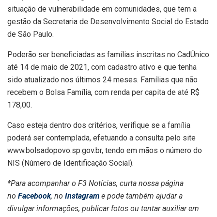
situação de vulnerabilidade em comunidades, que tem a
gestão da Secretaria de Desenvolvimento Social do Estado
de São Paulo.
Poderão ser beneficiadas as famílias inscritas no CadÚnico
até 14 de maio de 2021, com cadastro ativo e que tenha
sido atualizado nos últimos 24 meses. Famílias que não
recebem o Bolsa Família, com renda per capita de até R$
178,00.
Caso esteja dentro dos critérios, verifique se a família
poderá ser contemplada, efetuando a consulta pelo site
www.bolsadopovo.sp.gov.br, tendo em mãos o número do
NIS (Número de Identificação Social).
*Para acompanhar o F3 Notícias, curta nossa página
no
Facebook
, no
Instagram
e pode também ajudar a
divulgar informações, publicar fotos ou tentar auxiliar em