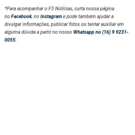
*Para acompanhar o F3 Notícias, curta nossa página
no
Facebook
, no
Instagram
e pode também ajudar a
divulgar informações, publicar fotos ou tentar auxiliar em
alguma dúvida a partir no nosso
Whatsapp no (16) 9 9231-
0055
.