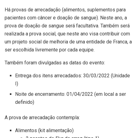
Há provas de arrecadação (alimentos, suplementos para
pacientes com câncer e doação de sangue). Neste ano, a
prova de doação de sangue será facultativa. Também será
realizada a prova social, que neste ano visa contribuir com
um projeto social de melhoria de uma entidade de Franca, a
ser escolhida livremente por cada equipe.
Também foram divulgadas as datas do evento:
Entrega dos itens arrecadados: 30/03/2022 (Unidade
I)
Noite de encerramento: 01/04/2022 (em local a ser
definido)
A prova de arrecadação contempla:
Alimentos (kit alimentação)