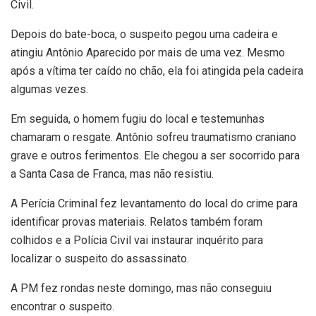
Civil.
Depois do bate-boca, o suspeito pegou uma cadeira e
atingiu Antônio Aparecido por mais de uma vez. Mesmo
após a vítima ter caído no chão, ela foi atingida pela cadeira
algumas vezes.
Em seguida, o homem fugiu do local e testemunhas
chamaram o resgate. Antônio sofreu traumatismo craniano
grave e outros ferimentos. Ele chegou a ser socorrido para
a Santa Casa de Franca, mas não resistiu.
A Perícia Criminal fez levantamento do local do crime para
identificar provas materiais. Relatos também foram
colhidos e a Polícia Civil vai instaurar inquérito para
localizar o suspeito do assassinato.
A PM fez rondas neste domingo, mas não conseguiu
encontrar o suspeito.