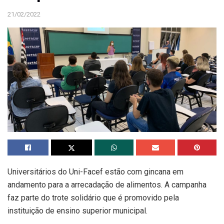
21/02/2022
Universitários do Uni-Facef estão com gincana em
andamento para a arrecadação de alimentos. A campanha
faz parte do trote solidário que é promovido pela
instituição de ensino superior municipal.