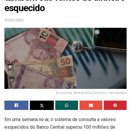
esquecido
20/02/2022
Economia, Moeda Real,Dinheiro, Calculadora
Em uma semana no ar, o sistema de consulta a valores
esquecidos do Banco Central superou 100 milhões de