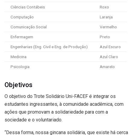
Ciências Contábeis
Roxo
Computação
Laranja
Comunicação Social
Vermelho
Enfermagem
Preto
Engenharias (Eng. Civil e Eng. de Produção)
Azul Escuro
Medicina
Azul Claro
Psicologia
Amarelo
Objetivos
O objetivo do Trote Solidário Uni-FACEF é integrar os
estudantes ingressantes, à comunidade acadêmica, com
ações que promovam a solidariedade para com a
sociedade e o voluntariado.
“Dessa forma, nossa gincana solidária, que existe há cerca