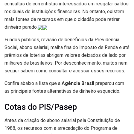
consultas de correntistas interessados em resgatar saldos
residuais de instituições financeiras. No entanto, existem
mais fontes de recursos em que o cidadão pode retirar
dinheiro parado.
Fundos públicos, revisão de benefícios da Previdência
Social, abono salarial, malha fina do Imposto de Renda e até
prêmios de loterias abrigam valores deixados de lado por
milhares de brasileiros. Por desconhecimento, muitos nem
sequer sabem como consultar e acessar esses recursos.
Confira abaixo a lista que a
Agência Brasil
preparou com
as principais fontes alternativas de dinheiro esquecido:
Cotas do PIS/Pasep
Antes da criação do abono salarial pela Constituição de
1988, os recursos com a arrecadação do Programa de