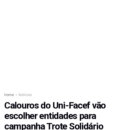
Home
Notícias
Calouros do Uni-Facef vão
escolher entidades para
campanha Trote Solidário