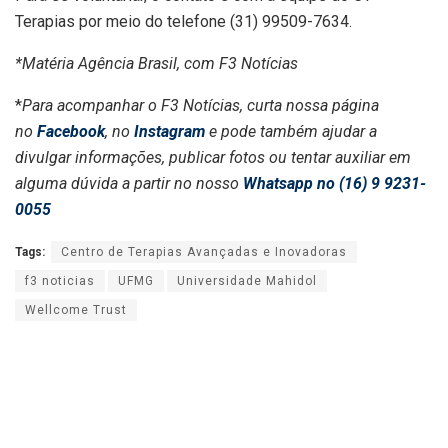
Terapias por meio do telefone (31) 99509-7634.
*Matéria Agência Brasil, com F3 Notícias
*
Para acompanhar o F3 Notícias, curta nossa página
no
Facebook
, no
Instagram
e pode também ajudar a
divulgar informações, publicar fotos ou tentar auxiliar em
alguma dúvida a partir no nosso
Whatsapp no (16) 9 9231-
0055
Tags:
Centro de Terapias Avançadas e Inovadoras
f3 noticias
UFMG
Universidade Mahidol
Wellcome Trust