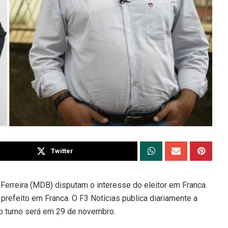
Twitter
Ferreira (MDB) disputam o interesse do eleitor em Franca.
refeito em Franca. O F3 Notícias publica diariamente a
o turno será em 29 de novembro.