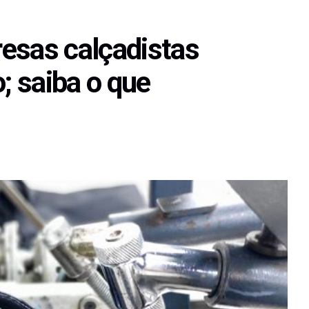
esas calçadistas
 saiba o que