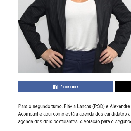
Facebook
Para o segundo turno, Flávia Lancha (PSD) e Alexandre 
Acompanhe aqui como está a agenda dos candidatos a p
agenda dos dois postulantes. A votação para o segund