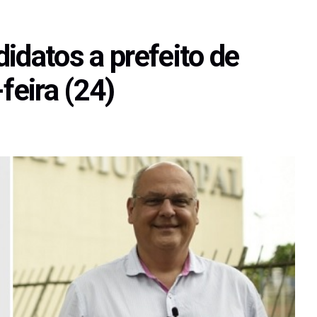
idatos a prefeito de
feira (24)