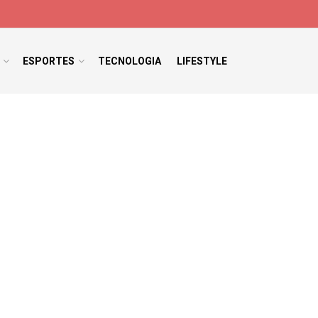
ESPORTES
TECNOLOGIA
LIFESTYLE