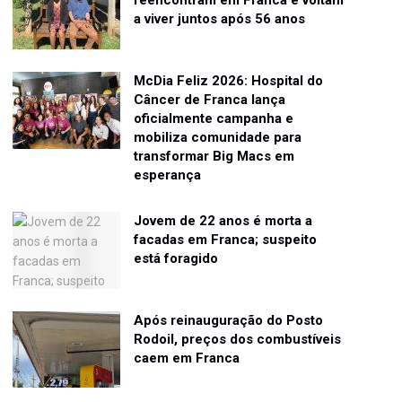
a viver juntos após 56 anos
McDia Feliz 2026: Hospital do
Câncer de Franca lança
oficialmente campanha e
mobiliza comunidade para
transformar Big Macs em
esperança
Jovem de 22 anos é morta a
facadas em Franca; suspeito
está foragido
Após reinauguração do Posto
Rodoil, preços dos combustíveis
caem em Franca