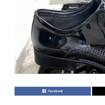
Facebook