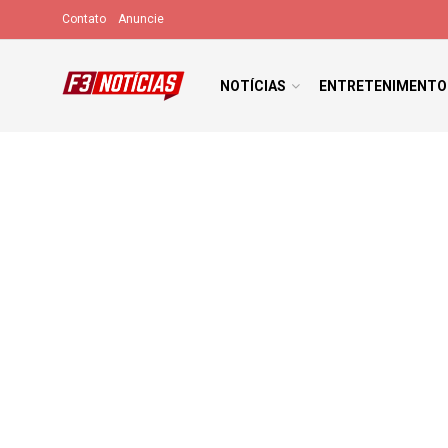
Contato
Anuncie
NOTÍCIAS
ENTRETENIMENTO