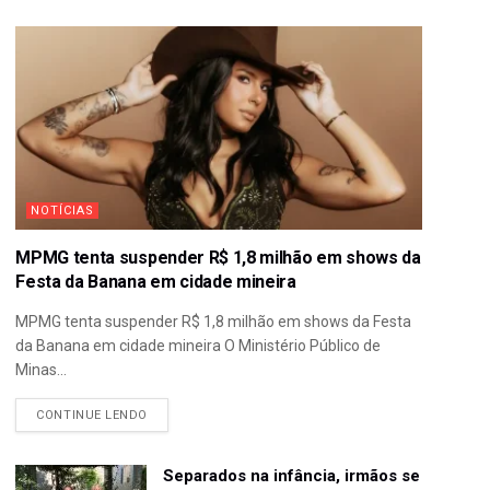
NOTÍCIAS
MPMG tenta suspender R$ 1,8 milhão em shows da
Festa da Banana em cidade mineira
MPMG tenta suspender R$ 1,8 milhão em shows da Festa
da Banana em cidade mineira O Ministério Público de
Minas...
CONTINUE LENDO
Separados na infância, irmãos se