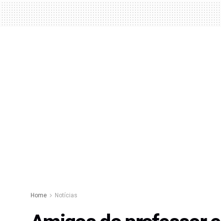
Home
Notícias