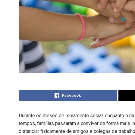
Facebook
Durante os meses de isolamento social, enquanto o m
tempos, famílias passaram a conviver de forma mais i
distanciar fisicamente de amigos e colegas de trabalho