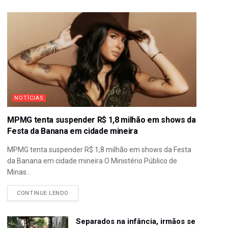
NOTÍCIAS
MPMG tenta suspender R$ 1,8 milhão em shows da
Festa da Banana em cidade mineira
MPMG tenta suspender R$ 1,8 milhão em shows da Festa
da Banana em cidade mineira O Ministério Público de
Minas...
CONTINUE LENDO
Separados na infância, irmãos se