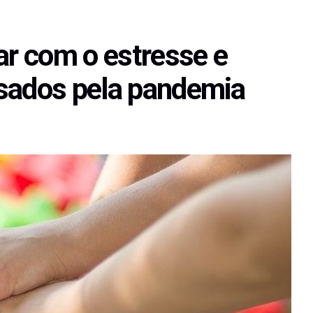
ar com o estresse e
usados pela pandemia