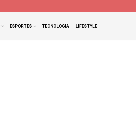
ESPORTES
TECNOLOGIA
LIFESTYLE