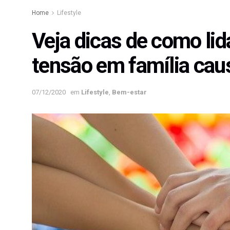
Home
Lifestyle
Veja dicas de como lid
tensão em família ca
07/12/2020
em
Lifestyle
,
Bem-estar