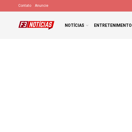
Contato
Anuncie
NOTÍCIAS
ENTRETENIMENTO