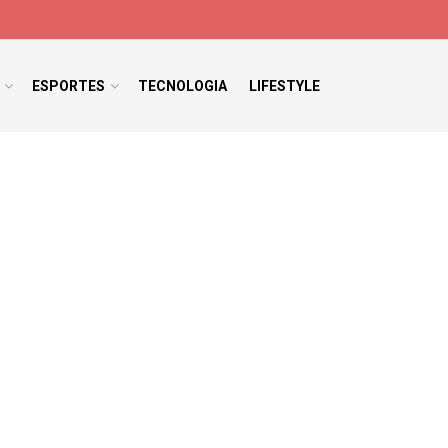
ESPORTES
TECNOLOGIA
LIFESTYLE