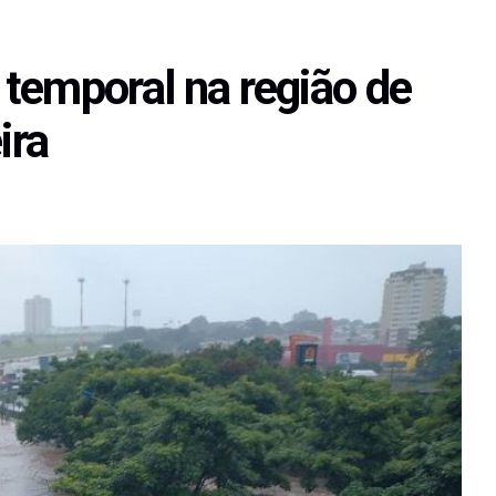
a temporal na região de
ira