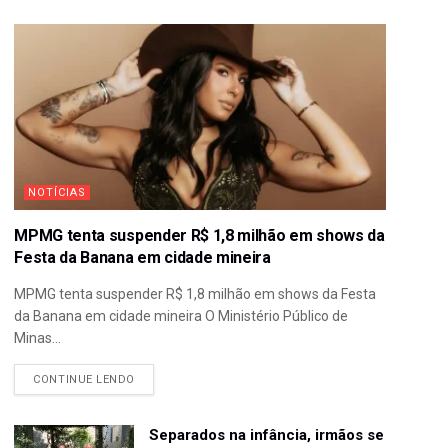
NOTÍCIAS
MPMG tenta suspender R$ 1,8 milhão em shows da
Festa da Banana em cidade mineira
MPMG tenta suspender R$ 1,8 milhão em shows da Festa
da Banana em cidade mineira O Ministério Público de
Minas...
CONTINUE LENDO
Separados na infância, irmãos se