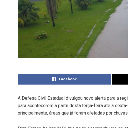
Facebook
A Defesa Civil Estadual divulgou novo alerta para a re
para acontecerem a partir desta terça-feira até a sexta
principalmente, áreas que já foram afetadas por chuvas 