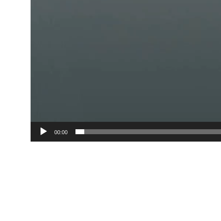
00:00