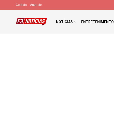
Contato
Anuncie
NOTÍCIAS
ENTRETENIMENTO