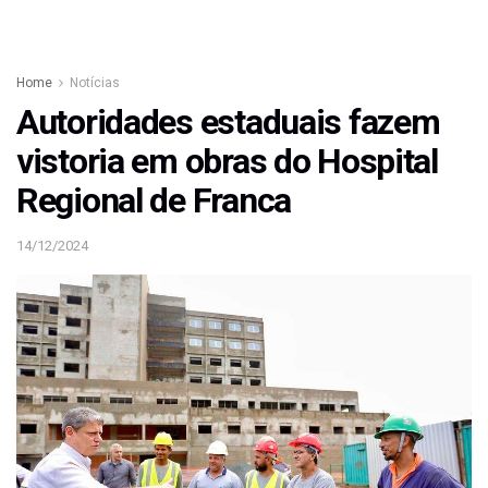
Home
Notícias
Autoridades estaduais fazem
vistoria em obras do Hospital
Regional de Franca
14/12/2024