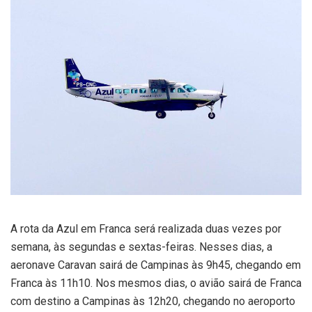
A rota da Azul em Franca será realizada duas vezes por
semana, às segundas e sextas-feiras. Nesses dias, a
aeronave Caravan sairá de Campinas às 9h45, chegando em
Franca às 11h10. Nos mesmos dias, o avião sairá de Franca
com destino a Campinas às 12h20, chegando no aeroporto