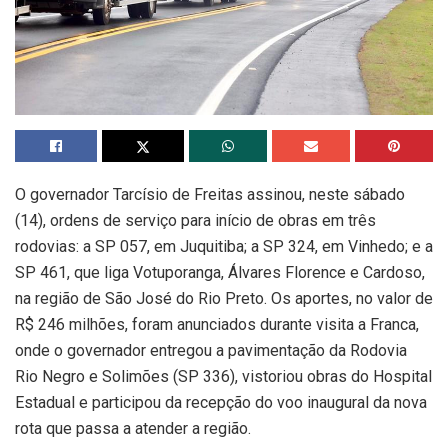
O governador Tarcísio de Freitas assinou, neste sábado
(14), ordens de serviço para início de obras em três
rodovias: a SP 057, em Juquitiba; a SP 324, em Vinhedo; e a
SP 461, que liga Votuporanga, Álvares Florence e Cardoso,
na região de São José do Rio Preto. Os aportes, no valor de
R$ 246 milhões, foram anunciados durante visita a Franca,
onde o governador entregou a pavimentação da Rodovia
Rio Negro e Solimões (SP 336), vistoriou obras do Hospital
Estadual e participou da recepção do voo inaugural da nova
rota que passa a atender a região.