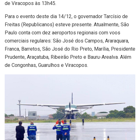
de Viracopos às 13h45.
Para o evento deste dia 14/12, o governador Tarcísio de
Freitas (Republicanos) esteve presente. Atualmente, São
Paulo conta com dez aeroportos regionais com voos
comerciais regulares: São José dos Campos, Araraquara,
Franca, Barretos, São José do Rio Preto, Marília, Presidente
Prudente, Araçatuba, Ribeirão Preto e Bauru-Arealva. Além
de Congonhas, Guarulhos e Viracopos.