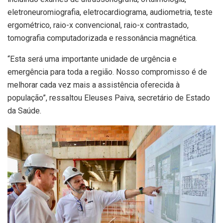
eletroneuromiografia, eletrocardiograma, audiometria, teste
ergométrico, raio-x convencional, raio-x contrastado,
tomografia computadorizada e ressonância magnética.
“Esta será uma importante unidade de urgência e
emergência para toda a região. Nosso compromisso é de
melhorar cada vez mais a assistência oferecida à
população”, ressaltou Eleuses Paiva, secretário de Estado
da Saúde.