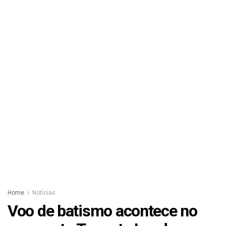
Home
Notícias
Voo de batismo acontece no