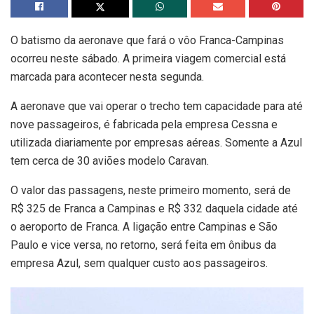
O batismo da aeronave que fará o vôo Franca-Campinas
ocorreu neste sábado. A primeira viagem comercial está
marcada para acontecer nesta segunda.
A aeronave que vai operar o trecho tem capacidade para até
nove passageiros, é fabricada pela empresa Cessna e
utilizada diariamente por empresas aéreas. Somente a Azul
tem cerca de 30 aviões modelo Caravan.
O valor das passagens, neste primeiro momento, será de
R$ 325 de Franca a Campinas e R$ 332 daquela cidade até
o aeroporto de Franca. A ligação entre Campinas e São
Paulo e vice versa, no retorno, será feita em ônibus da
empresa Azul, sem qualquer custo aos passageiros.