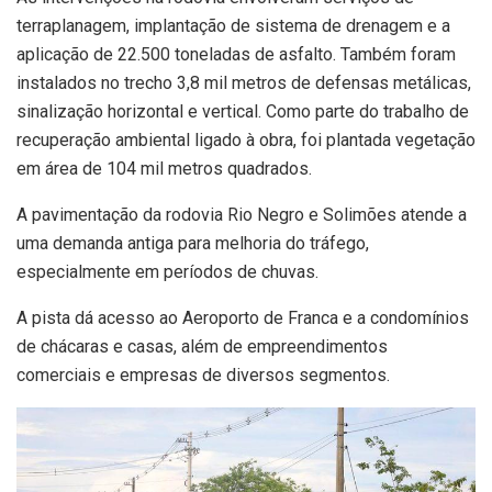
terraplanagem, implantação de sistema de drenagem e a
aplicação de 22.500 toneladas de asfalto. Também foram
instalados no trecho 3,8 mil metros de defensas metálicas,
sinalização horizontal e vertical. Como parte do trabalho de
recuperação ambiental ligado à obra, foi plantada vegetação
em área de 104 mil metros quadrados.
A pavimentação da rodovia Rio Negro e Solimões atende a
uma demanda antiga para melhoria do tráfego,
especialmente em períodos de chuvas.
A pista dá acesso ao Aeroporto de Franca e a condomínios
de chácaras e casas, além de empreendimentos
comerciais e empresas de diversos segmentos.