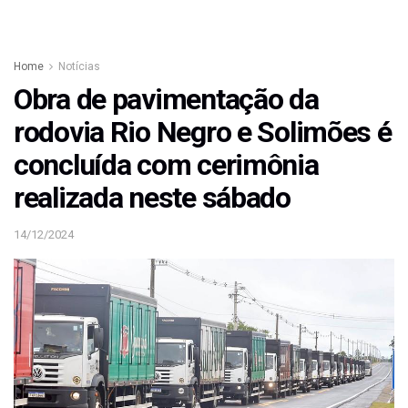
Home
Notícias
Obra de pavimentação da
rodovia Rio Negro e Solimões é
concluída com cerimônia
realizada neste sábado
14/12/2024