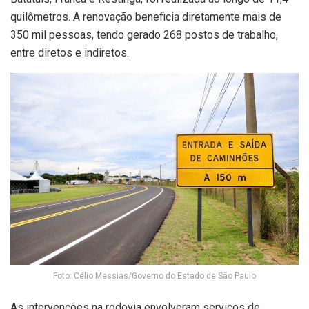
quilômetros. A renovação beneficia diretamente mais de
350 mil pessoas, tendo gerado 268 postos de trabalho,
entre diretos e indiretos.
Foto: Célio Messias/Governo do Estado de São Paulo
As intervenções na rodovia envolveram serviços de