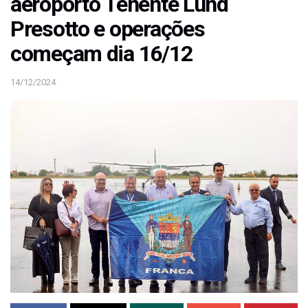
aeroporto Tenente Lund
Presotto e operações
começam dia 16/12
14/12/2024