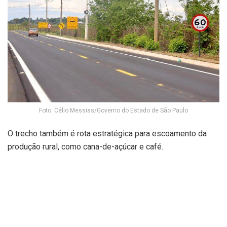
Foto: Célio Messias/Governo do Estado de São Paulo
O trecho também é rota estratégica para escoamento da
produção rural, como cana-de-açúcar e café.