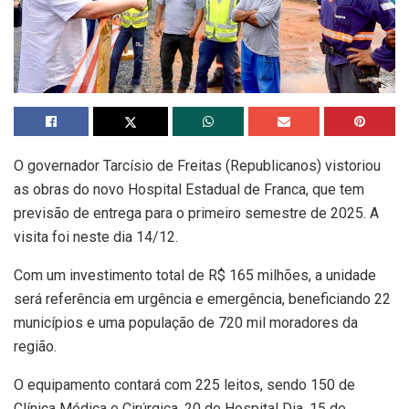
O governador Tarcísio de Freitas (Republicanos) vistoriou
as obras do novo Hospital Estadual de Franca, que tem
previsão de entrega para o primeiro semestre de 2025. A
visita foi neste dia 14/12.
Com um investimento total de R$ 165 milhões, a unidade
será referência em urgência e emergência, beneficiando 22
municípios e uma população de 720 mil moradores da
região.
O equipamento contará com 225 leitos, sendo 150 de
Clínica Médica e Cirúrgica, 20 de Hospital Dia, 15 de