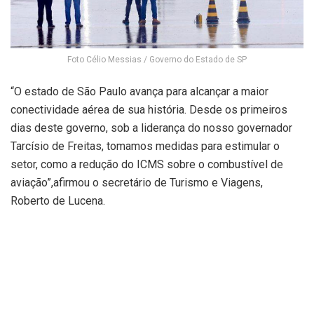
Foto Célio Messias / Governo do Estado de SP
“O estado de São Paulo avança para alcançar a maior
conectividade aérea de sua história. Desde os primeiros
dias deste governo, sob a liderança do nosso governador
Tarcísio de Freitas, tomamos medidas para estimular o
setor, como a redução do ICMS sobre o combustível de
aviação”,afirmou o secretário de Turismo e Viagens,
Roberto de Lucena.