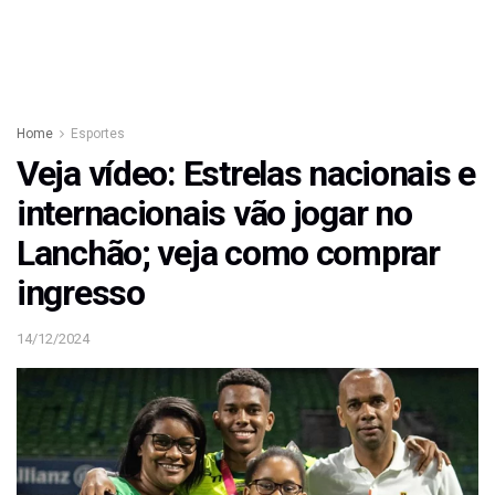
Home
Esportes
Veja vídeo: Estrelas nacionais e
internacionais vão jogar no
Lanchão; veja como comprar
ingresso
14/12/2024