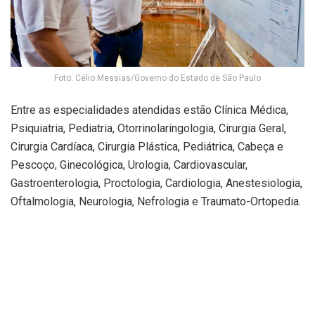
Foto: Célio Messias/Governo do Estado de São Paulo
Entre as especialidades atendidas estão Clínica Médica,
Psiquiatria, Pediatria, Otorrinolaringologia, Cirurgia Geral,
Cirurgia Cardíaca, Cirurgia Plástica, Pediátrica, Cabeça e
Pescoço, Ginecológica, Urologia, Cardiovascular,
Gastroenterologia, Proctologia, Cardiologia, Anestesiologia,
Oftalmologia, Neurologia, Nefrologia e Traumato-Ortopedia.