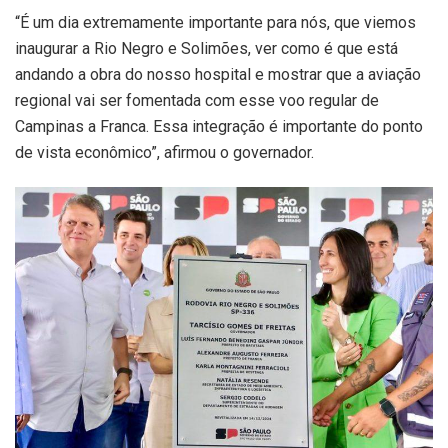
“É um dia extremamente importante para nós, que viemos
inaugurar a Rio Negro e Solimões, ver como é que está
andando a obra do nosso hospital e mostrar que a aviação
regional vai ser fomentada com esse voo regular de
Campinas a Franca. Essa integração é importante do ponto
de vista econômico”, afirmou o governador.