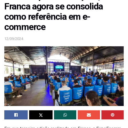
Franca agora se consolida
como referência em e-
commerce
12/09/2024