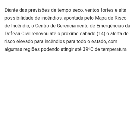
Diante das previsões de tempo seco, ventos fortes e alta
possibilidade de incêndios, apontada pelo Mapa de Risco
de Incêndio, o Centro de Gerenciamento de Emergências da
Defesa Civil renovou até o próximo sábado (14) o alerta de
risco elevado para incêndios para todo o estado, com
algumas regiões podendo atingir até 39ºC de temperatura.