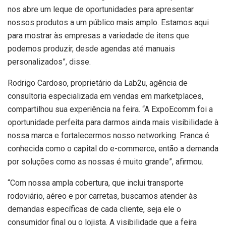
nos abre um leque de oportunidades para apresentar
nossos produtos a um público mais amplo. Estamos aqui
para mostrar às empresas a variedade de itens que
podemos produzir, desde agendas até manuais
personalizados”, disse.
Rodrigo Cardoso, proprietário da Lab2u, agência de
consultoria especializada em vendas em marketplaces,
compartilhou sua experiência na feira. “A ExpoEcomm foi a
oportunidade perfeita para darmos ainda mais visibilidade à
nossa marca e fortalecermos nosso networking. Franca é
conhecida como o capital do e-commerce, então a demanda
por soluções como as nossas é muito grande”, afirmou.
“Com nossa ampla cobertura, que inclui transporte
rodoviário, aéreo e por carretas, buscamos atender às
demandas específicas de cada cliente, seja ele o
consumidor final ou o lojista. A visibilidade que a feira