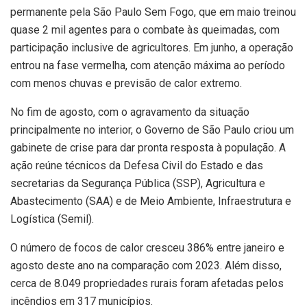
permanente pela São Paulo Sem Fogo, que em maio treinou
quase 2 mil agentes para o combate às queimadas, com
participação inclusive de agricultores. Em junho, a operação
entrou na fase vermelha, com atenção máxima ao período
com menos chuvas e previsão de calor extremo.
No fim de agosto, com o agravamento da situação
principalmente no interior, o Governo de São Paulo criou um
gabinete de crise para dar pronta resposta à população. A
ação reúne técnicos da Defesa Civil do Estado e das
secretarias da Segurança Pública (SSP), Agricultura e
Abastecimento (SAA) e de Meio Ambiente, Infraestrutura e
Logística (Semil).
O número de focos de calor cresceu 386% entre janeiro e
agosto deste ano na comparação com 2023. Além disso,
cerca de 8.049 propriedades rurais foram afetadas pelos
incêndios em 317 municípios.