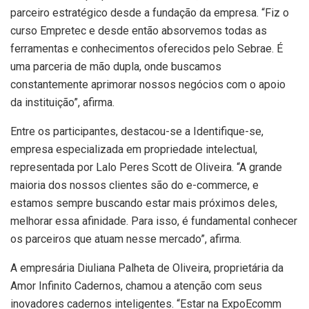
parceiro estratégico desde a fundação da empresa. “Fiz o
curso Empretec e desde então absorvemos todas as
ferramentas e conhecimentos oferecidos pelo Sebrae. É
uma parceria de mão dupla, onde buscamos
constantemente aprimorar nossos negócios com o apoio
da instituição”, afirma.
Entre os participantes, destacou-se a Identifique-se,
empresa especializada em propriedade intelectual,
representada por Lalo Peres Scott de Oliveira. “A grande
maioria dos nossos clientes são do e-commerce, e
estamos sempre buscando estar mais próximos deles,
melhorar essa afinidade. Para isso, é fundamental conhecer
os parceiros que atuam nesse mercado”, afirma.
A empresária Diuliana Palheta de Oliveira, proprietária da
Amor Infinito Cadernos, chamou a atenção com seus
inovadores cadernos inteligentes. “Estar na ExpoEcomm