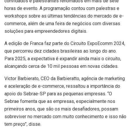
convidados e palestrantes renomados em mais de sete
horas de evento. A programação contou com palestras e
workshops sobre as últimas tendências do mercado de e-
commerce, além de uma feira de negócios com diversas
soluções para empreendedores digitais.
A edição de Franca faz parte do Circuito ExpoEcomm 2024,
que percorreu dez cidades brasileiras ao longo do ano.
Para 2025, a expectativa é expandir ainda mais o circuito,
alcançando cerca de 10 mil pessoas em novas cidades.
Victor Barbierato, CEO da Barbieratto, agência de marketing
e aceleração de e-commerce, ressaltou a importância do
apoio do Sebrae-SP para as pequenas empresas. “O
Sebrae fomenta que as empresas, especialmente nos
primeiros anos, que são os mais desafiadores, possam
sobreviver no mercado com muito conhecimento e isso não
tem preço”, disse.