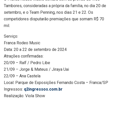
Tambores, consideradas a própria da família, no dia 20 de
setembro, e o Team Penning, nos dias 21 e 22. Os
competidores disputarão premiações que somam R$ 70
mil.
Serviço:
Franca Rodeo Music
Data: 20 a 22 de setembro de 2024
Atrações confirmadas:
20/09 – Ralf / Pedro Libe
21/09 – Jorge & Mateus / Jiraya Uai
22/09 – Ana Castela
Local: Parque de Exposições Fernando Costa – Franca/SP
Ingressos:
q2ingressos.com.br
Realização: Viola Show