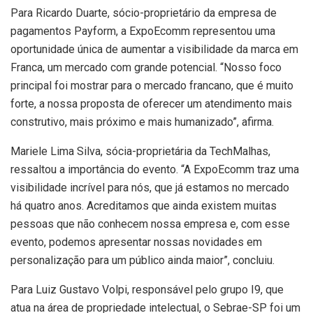
Para Ricardo Duarte, sócio-proprietário da empresa de
pagamentos Payform, a ExpoEcomm representou uma
oportunidade única de aumentar a visibilidade da marca em
Franca, um mercado com grande potencial. “Nosso foco
principal foi mostrar para o mercado francano, que é muito
forte, a nossa proposta de oferecer um atendimento mais
construtivo, mais próximo e mais humanizado”, afirma.
Mariele Lima Silva, sócia-proprietária da TechMalhas,
ressaltou a importância do evento. “A ExpoEcomm traz uma
visibilidade incrível para nós, que já estamos no mercado
há quatro anos. Acreditamos que ainda existem muitas
pessoas que não conhecem nossa empresa e, com esse
evento, podemos apresentar nossas novidades em
personalização para um público ainda maior”, concluiu.
Para Luiz Gustavo Volpi, responsável pelo grupo I9, que
atua na área de propriedade intelectual, o Sebrae-SP foi um