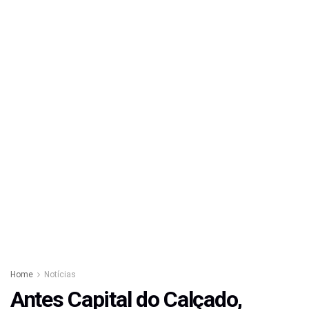
Home
Notícias
Antes Capital do Calçado,