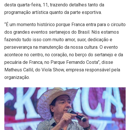
desta quarta-feira, 11, trazendo detalhes tanto da
programação artística quanto da parte esportiva.
“É um momento histórico porque Franca entra para o circuito
dos grandes eventos sertanejos do Brasil. Nós estamos
fazendo tudo isso com muito amor, suor, dedicação e
perseverança na manutenção da nossa cultura. O evento
acontece no centro, no coração, no berço do sertanejo e da
pecuária de Franca, no Parque Fernando Costa”, disse
Matheus Callil, do Viola Show, empresa responsável pela
organização.