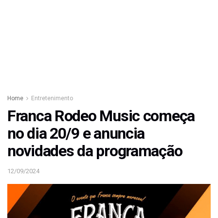
Home
Entretenimento
Franca Rodeo Music começa
no dia 20/9 e anuncia
novidades da programação
12/09/2024