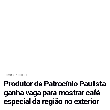
Home
Notícias
Produtor de Patrocínio Paulista
ganha vaga para mostrar café
especial da região no exterior