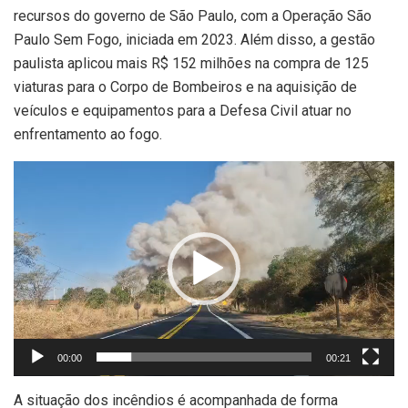
recursos do governo de São Paulo, com a Operação São
Paulo Sem Fogo, iniciada em 2023. Além disso, a gestão
paulista aplicou mais R$ 152 milhões na compra de 125
viaturas para o Corpo de Bombeiros e na aquisição de
veículos e equipamentos para a Defesa Civil atuar no
enfrentamento ao fogo.
Tocador
de
vídeo
00:00
00:21
A situação dos incêndios é acompanhada de forma