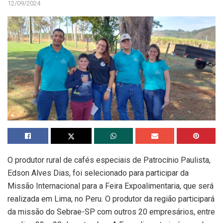
12/09/2024
O produtor rural de cafés especiais de Patrocínio Paulista,
Edson Alves Dias, foi selecionado para participar da
Missão Internacional para a Feira Expoalimentaria, que será
realizada em Lima, no Peru. O produtor da região participará
da missão do Sebrae-SP com outros 20 empresários, entre