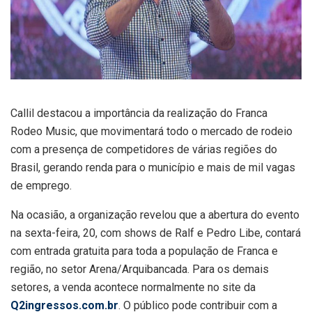
Callil destacou a importância da realização do Franca
Rodeo Music, que movimentará todo o mercado de rodeio
com a presença de competidores de várias regiões do
Brasil, gerando renda para o município e mais de mil vagas
de emprego.
Na ocasião, a organização revelou que a abertura do evento
na sexta-feira, 20, com shows de Ralf e Pedro Libe, contará
com entrada gratuita para toda a população de Franca e
região, no setor Arena/Arquibancada. Para os demais
setores, a venda acontece normalmente no site da
Q2ingressos.com.br
. O público pode contribuir com a