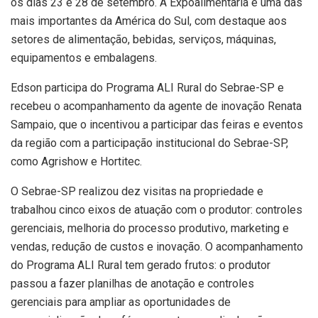
os dias 23 e 28 de setembro. A Expoalimentaria é uma das
mais importantes da América do Sul, com destaque aos
setores de alimentação, bebidas, serviços, máquinas,
equipamentos e embalagens.
Edson participa do Programa ALI Rural do Sebrae-SP e
recebeu o acompanhamento da agente de inovação Renata
Sampaio, que o incentivou a participar das feiras e eventos
da região com a participação institucional do Sebrae-SP,
como Agrishow e Hortitec.
O Sebrae-SP realizou dez visitas na propriedade e
trabalhou cinco eixos de atuação com o produtor: controles
gerenciais, melhoria do processo produtivo, marketing e
vendas, redução de custos e inovação. O acompanhamento
do Programa ALI Rural tem gerado frutos: o produtor
passou a fazer planilhas de anotação e controles
gerenciais para ampliar as oportunidades de