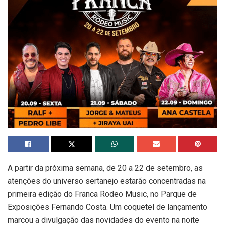
A partir da próxima semana, de 20 a 22 de setembro, as
atenções do universo sertanejo estarão concentradas na
primeira edição do Franca Rodeo Music, no Parque de
Exposições Fernando Costa. Um coquetel de lançamento
marcou a divulgação das novidades do evento na noite