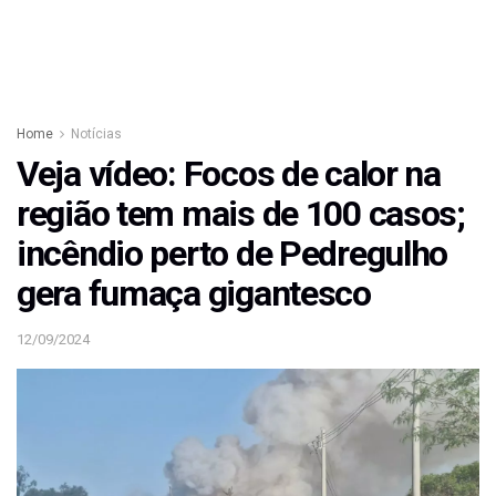
Home
Notícias
Veja vídeo: Focos de calor na
região tem mais de 100 casos;
incêndio perto de Pedregulho
gera fumaça gigantesco
12/09/2024