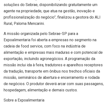
soluções do Sebrae, disponibilizando gratuitamente um
agente na propriedade, que atua na gestão, inovação e
profissionalização do negócio”, finalizou a gestora do ALI
Rural, Paloma Mencarini.
A missão organizada pelo Sebrae-SP para a
Expoalimentaria foi aberta a empresas no segmento na
cadeia de food service, com foco na indústria de
alimentação e empresas mais maduras e com potencial de
exportação, incluindo agronegócios. A programação da
missão inclui ida à feira, tradutores e aparelhos receptores
da tradução, transporte em ônibus nos trechos oficiais da
missão, seminários de abertura e encerramento e rodada
de negócios. O produtor deverá arcar com suas passagens,
hospedagem, alimentação e demais custos.
Sobre a Expoalimentaria