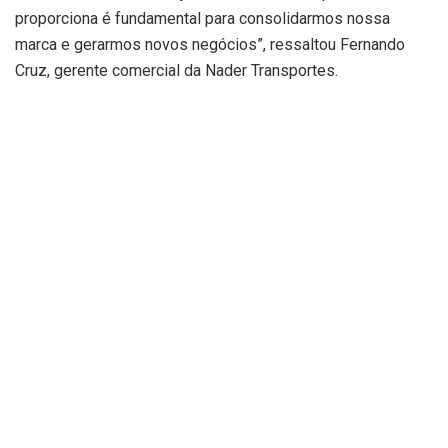
proporciona é fundamental para consolidarmos nossa
marca e gerarmos novos negócios”, ressaltou Fernando
Cruz, gerente comercial da Nader Transportes.