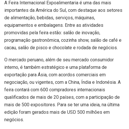
A Feira Internacional Expoalimentaria é uma das mais
importantes da América do Sul, com destaque aos setores
de alimentação, bebidas, serviços, máquinas,
equipamentos e embalagens. Entre as atividades
promovidas pela feira estão: salão de inovação,
programação gastronômica, cozinha show, salão de café e
cacau, salão de pisco e chocolate e rodada de negócios.
O mercado peruano, além de seu mercado consumidor
interno, é também estratégico e uma plataforma de
exportação para Ásia, com acordos comerciais em
negociação, ou vigentes, com a China, Índia e Indonésia. A
feira contará com 600 compradores internacionais
qualificados de mais de 20 países, com a participação de
mais de 500 expositores. Para se ter uma ideia, na última
edição foram gerados mais de USD 500 milhões em
negócios.