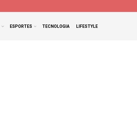
ESPORTES
TECNOLOGIA
LIFESTYLE