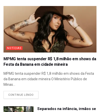
NOTÍCIAS
MPMG tenta suspender R$ 1,8 milhão em shows da
Festa da Banana em cidade mineira
MPMG tenta suspender R$ 1,8 milhão em shows da Festa
da Banana em cidade mineira O Ministério Público de
Minas...
CONTINUE LENDO
Separados na infância, irmãos se