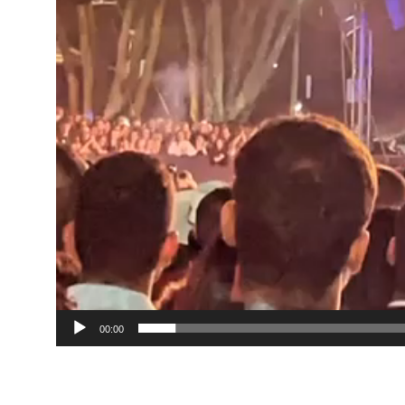
00:00