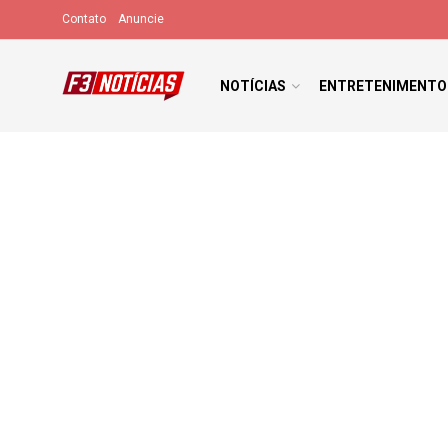
Contato
Anuncie
NOTÍCIAS
ENTRETENIMENTO