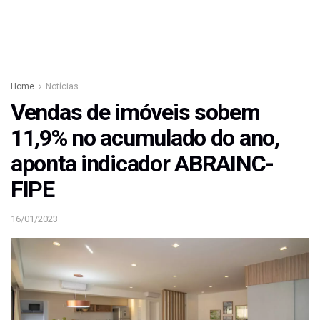
Home
Notícias
Vendas de imóveis sobem
11,9% no acumulado do ano,
aponta indicador ABRAINC-
FIPE
16/01/2023