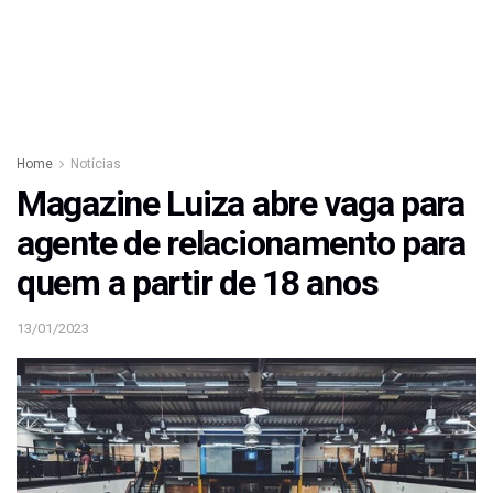
Home
Notícias
Magazine Luiza abre vaga para
agente de relacionamento para
quem a partir de 18 anos
13/01/2023