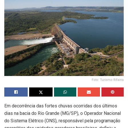
Foto: Turismo Rifaina
Em decorrência das fortes chuvas ocorridas dos últimos
dias na bacia do Rio Grande (MG/SP), o Operador Nacional
do Sistema Elétrico (ONS), responsável pela programação