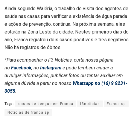
Ainda segundo Waléria, o trabalho de visita dos agentes de
saúde nas casas para verificar a existência de água parada
e ações de prevenção, continua. Na próxima semana, eles
estarão na Zona Leste da cidade. Nestes primeiros dias do
ano, Franca registrou dois casos positivos e três negativos.
Não há registros de óbitos.
*Para acompanhar o F3 Notícias, curta nossa página
no
Facebook
, no
Instagram
e pode também ajudar a
divulgar informações, publicar fotos ou tentar auxiliar em
alguma dúvida a partir no nosso
Whatsapp no (16) 9 9231-
0055
.
Tags:
casos de dengue em Franca
f3noticias
Franca sp
Noticias de franca sp