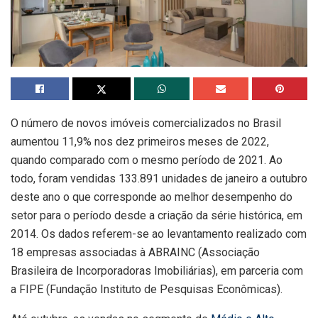
O número de novos imóveis comercializados no Brasil
aumentou 11,9% nos dez primeiros meses de 2022,
quando comparado com o mesmo período de 2021. Ao
todo, foram vendidas 133.891 unidades de janeiro a outubro
deste ano o que corresponde ao melhor desempenho do
setor para o período desde a criação da série histórica, em
2014. Os dados referem-se ao levantamento realizado com
18 empresas associadas à ABRAINC (Associação
Brasileira de Incorporadoras Imobiliárias), em parceria com
a FIPE (Fundação Instituto de Pesquisas Econômicas).