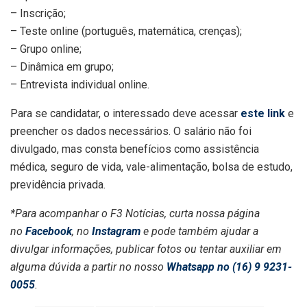
– Inscrição;
– Teste online (português, matemática, crenças);
– Grupo online;
– Dinâmica em grupo;
– Entrevista individual online.
Para se candidatar, o interessado deve acessar
este link
e
preencher os dados necessários. O salário não foi
divulgado, mas consta benefícios como assistência
médica, seguro de vida, vale-alimentação, bolsa de estudo,
previdência privada.
*Para acompanhar o F3 Notícias, curta nossa página
no
Facebook
, no
Instagram
e pode também ajudar a
divulgar informações, publicar fotos ou tentar auxiliar em
alguma dúvida a partir no nosso
Whatsapp no (16) 9 9231-
0055
.