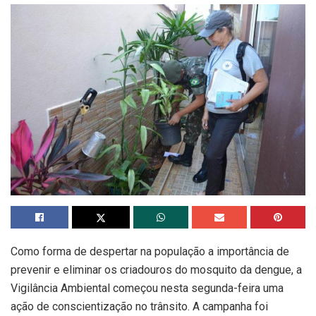
Como forma de despertar na população a importância de
prevenir e eliminar os criadouros do mosquito da dengue, a
Vigilância Ambiental começou nesta segunda-feira uma
ação de conscientização no trânsito. A campanha foi