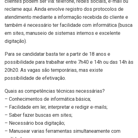
clientes podem ser via: telefone, redes sociais, e-mail ou
reclame aqui. Ainda envolve registro dos protocolos de
atendimento mediante a informação recebida do cliente e
também é necessário ter facilidade com informática (busca
em sites, manuseio de sistemas internos e excelente
digitação).
Para se candidatar basta ter a partir de 18 anos e
possibilidade para trabalhar entre 7h40 e 14h ou das 14h às
20h20. As vagas são temporárias, mas existe
possibilidade de efetivação.
Quais as competências técnicas necessárias?
– Conhecimentos de informática básica;
– Facilidade em ler, interpretar e redigir e-mails;
– Saber fazer buscas em sites;
– Necessário boa digitação;
– Manusear varias ferramentas simultaneamente com