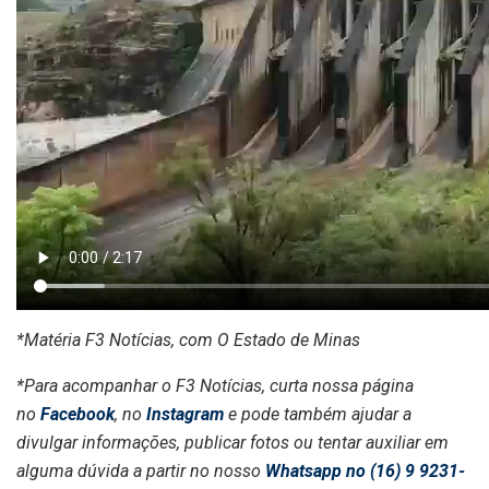
*Matéria F3 Notícias, com O Estado de Minas
*Para acompanhar o F3 Notícias, curta nossa página
no
Facebook
, no
Instagram
e pode também ajudar a
divulgar informações, publicar fotos ou tentar auxiliar em
alguma dúvida a partir no nosso
Whatsapp no (16) 9 9231-