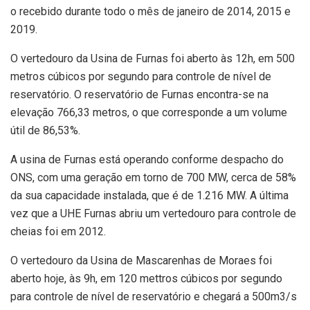
o recebido durante todo o mês de janeiro de 2014, 2015 e
2019.
O vertedouro da Usina de Furnas foi aberto às 12h, em 500
metros cúbicos por segundo para controle de nível de
reservatório. O reservatório de Furnas encontra-se na
elevação 766,33 metros, o que corresponde a um volume
útil de 86,53%.
A usina de Furnas está operando conforme despacho do
ONS, com uma geração em torno de 700 MW, cerca de 58%
da sua capacidade instalada, que é de 1.216 MW. A última
vez que a UHE Furnas abriu um vertedouro para controle de
cheias foi em 2012.
O vertedouro da Usina de Mascarenhas de Moraes foi
aberto hoje, às 9h, em 120 mettros cúbicos por segundo
para controle de nível de reservatório e chegará a 500m3/s