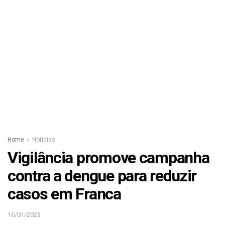
Home
Notícias
Vigilância promove campanha
contra a dengue para reduzir
casos em Franca
16/01/2023