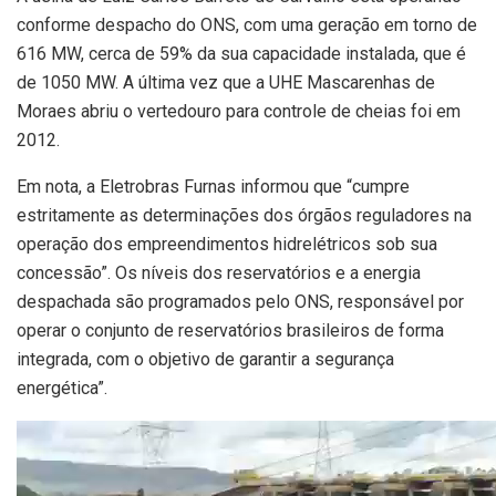
conforme despacho do ONS, com uma geração em torno de
616 MW, cerca de 59% da sua capacidade instalada, que é
de 1050 MW. A última vez que a UHE Mascarenhas de
Moraes abriu o vertedouro para controle de cheias foi em
2012.
Em nota, a Eletrobras Furnas informou que “cumpre
estritamente as determinações dos órgãos reguladores na
operação dos empreendimentos hidrelétricos sob sua
concessão”. Os níveis dos reservatórios e a energia
despachada são programados pelo ONS, responsável por
operar o conjunto de reservatórios brasileiros de forma
integrada, com o objetivo de garantir a segurança
energética”.