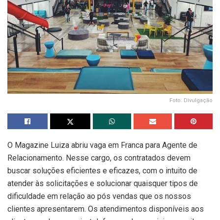
Foto: Divulgação
O Magazine Luiza abriu vaga em Franca para Agente de
Relacionamento. Nesse cargo, os contratados devem
buscar soluções eficientes e eficazes, com o intuito de
atender às solicitações e solucionar quaisquer tipos de
dificuldade em relação ao pós vendas que os nossos
clientes apresentarem. Os atendimentos disponíveis aos