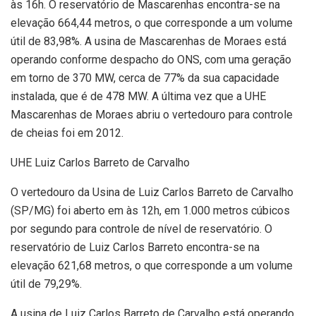
às 16h. O reservatório de Mascarenhas encontra-se na
elevação 664,44 metros, o que corresponde a um volume
útil de 83,98%. A usina de Mascarenhas de Moraes está
operando conforme despacho do ONS, com uma geração
em torno de 370 MW, cerca de 77% da sua capacidade
instalada, que é de 478 MW. A última vez que a UHE
Mascarenhas de Moraes abriu o vertedouro para controle
de cheias foi em 2012.
UHE Luiz Carlos Barreto de Carvalho
O vertedouro da Usina de Luiz Carlos Barreto de Carvalho
(SP/MG) foi aberto em às 12h, em 1.000 metros cúbicos
por segundo para controle de nível de reservatório. O
reservatório de Luiz Carlos Barreto encontra-se na
elevação 621,68 metros, o que corresponde a um volume
útil de 79,29%.
A usina de Luiz Carlos Barreto de Carvalho está operando