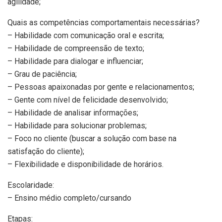
agilidade;
Quais as competências comportamentais necessárias?
– Habilidade com comunicação oral e escrita;
– Habilidade de compreensão de texto;
– Habilidade para dialogar e influenciar;
– Grau de paciência;
– Pessoas apaixonadas por gente e relacionamentos;
– Gente com nível de felicidade desenvolvido;
– Habilidade de analisar informações;
– Habilidade para solucionar problemas;
– Foco no cliente (buscar a solução com base na
satisfação do cliente);
– Flexibilidade e disponibilidade de horários.
Escolaridade:
– Ensino médio completo/cursando
Etapas: