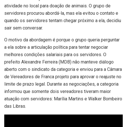
atividade no local para doação de animais. O grupo de
servidores procurou abordá-la, mas ela evitou o contato e
quando os servidores tentam chegar próximo a ela, decidiu
sair sem conversar.
O motivo da abordagem é porque o grupo queria perguntar
a ela sobre a articulação política para tentar negociar
melhores condições salariais para os servidores. O
prefeito Alexandre Ferreira (MDB) não manteve diálogo
aberto com o sindicato da categoria e enviou para a Câmara
de Vereadores de Franca projeto para aprovar o reajuste no
limite de prazo legal. Durante as negociações, a categoria
informou que somente dois vereadores tiveram maior
atuação com servidores: Marília Martins e Walker Bombeiro
das Libras.
Tocador
de