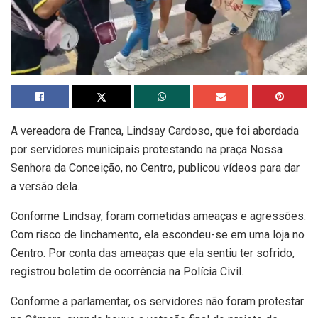
A vereadora de Franca, Lindsay Cardoso, que foi abordada
por servidores municipais protestando na praça Nossa
Senhora da Conceição, no Centro, publicou vídeos para dar
a versão dela.
Conforme Lindsay, foram cometidas ameaças e agressões.
Com risco de linchamento, ela escondeu-se em uma loja no
Centro. Por conta das ameaças que ela sentiu ter sofrido,
registrou boletim de ocorrência na Polícia Civil.
Conforme a parlamentar, os servidores não foram protestar