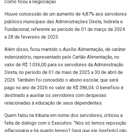
Como ficou a negociação
Houve concessão de um aumento de 4,87% aos servidores
públicos municipais das Administrações Direta, Indireta e
Fundacional, referente ao período de 01 de março de 2024
a 28 de fevereiro de 2025.
Além disso, ficou mantido o Auxílio Alimentação, de caráter
indenizatório, representado pelo Cartão Alimentação, no
valor de R$ 1.036,00 para os servidores da Administração
Direta, no período de 01 de maio de 2025 a 30 de abril de
2026. Também foi concedido o abono escolar, que será
pago no ano de 2026 no valor de R$ 386,04. O benefício é
destinado a auxiliar os servidores com despesas
relacionadas à educação de seus dependentes.
Quem falou na tribuna em nome dos servidores, criticou a
falta de diálogo com o Executivo. “Nós só temos reposição
inflacionária e há quanto tempo? Será que ele (prefeito) não