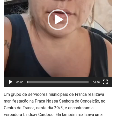
00:00
04:46
Um grupo de servidores municipais de Franca realizava
manifestação na Praça Nossa Senhora da Conceição, no
Centro de Franca, neste dia 29/3, e encontraram a
vereadora Lindsay Cardoso. Ela também realizava uma