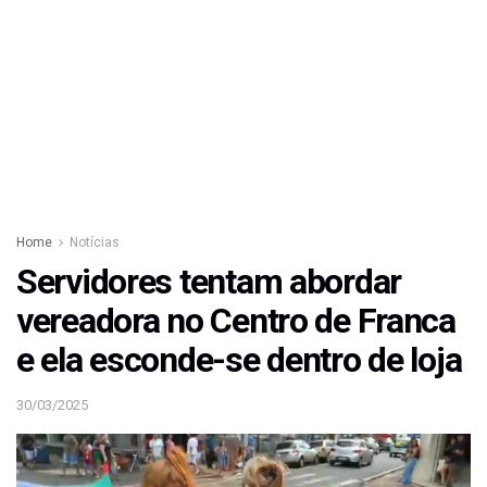
Home
Notícias
Servidores tentam abordar
vereadora no Centro de Franca
e ela esconde-se dentro de loja
30/03/2025