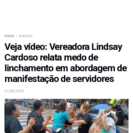
Home
Notícias
Veja vídeo: Vereadora Lindsay
Cardoso relata medo de
linchamento em abordagem de
manifestação de servidores
31/03/2025