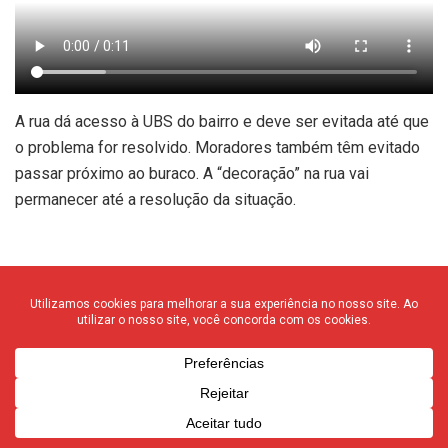
A rua dá acesso à UBS do bairro e deve ser evitada até que
o problema for resolvido. Moradores também têm evitado
passar próximo ao buraco. A “decoração” na rua vai
permanecer até a resolução da situação.