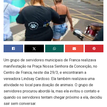
Um grupo de servidores municipais de Franca realizava
manifestação na Praça Nossa Senhora da Conceição, no
Centro de Franca, neste dia 29/3, e encontraram a
vereadora Lindsay Cardoso. Ela também realizava uma
atividade no local para doação de animais. O grupo de
servidores procurou abordá-la, mas ela evitou o contato e
quando os servidores tentam chegar próximo a ela, decidiu
sair sem conversar.