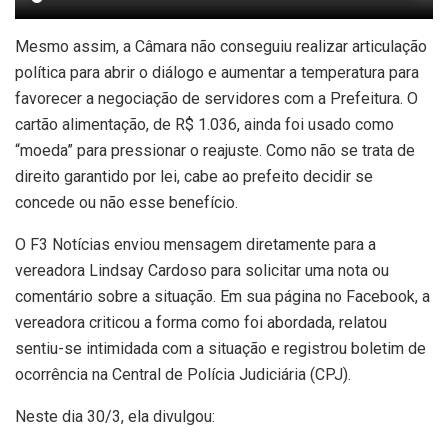
Mesmo assim, a Câmara não conseguiu realizar articulação
política para abrir o diálogo e aumentar a temperatura para
favorecer a negociação de servidores com a Prefeitura. O
cartão alimentação, de R$ 1.036, ainda foi usado como
“moeda” para pressionar o reajuste. Como não se trata de
direito garantido por lei, cabe ao prefeito decidir se
concede ou não esse benefício.
O F3 Notícias enviou mensagem diretamente para a
vereadora Lindsay Cardoso para solicitar uma nota ou
comentário sobre a situação. Em sua página no Facebook, a
vereadora criticou a forma como foi abordada, relatou
sentiu-se intimidada com a situação e registrou boletim de
ocorrência na Central de Polícia Judiciária (CPJ).
Neste dia 30/3, ela divulgou: