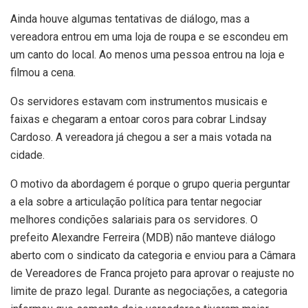
Ainda houve algumas tentativas de diálogo, mas a
vereadora entrou em uma loja de roupa e se escondeu em
um canto do local. Ao menos uma pessoa entrou na loja e
filmou a cena.
Os servidores estavam com instrumentos musicais e
faixas e chegaram a entoar coros para cobrar Lindsay
Cardoso. A vereadora já chegou a ser a mais votada na
cidade.
O motivo da abordagem é porque o grupo queria perguntar
a ela sobre a articulação política para tentar negociar
melhores condições salariais para os servidores. O
prefeito Alexandre Ferreira (MDB) não manteve diálogo
aberto com o sindicato da categoria e enviou para a Câmara
de Vereadores de Franca projeto para aprovar o reajuste no
limite de prazo legal. Durante as negociações, a categoria