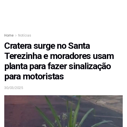
Home
Notícias
Cratera surge no Santa
Terezinha e moradores usam
planta para fazer sinalização
para motoristas
30/03/2025