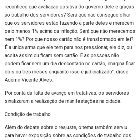
reconhece que avaliação positiva do governo dele é graças
ao trabalho dos servidores? Será que não consegue olhar
que os servidores estão fazendo a parte deles e merecem
pelo menos 1% acima da inflação. Será que não merecemos
nem 1%? Por que nosso cartão não é transformado em lei?
É a única arma que ele tem para nos pressionar, ele diz, ou
aceita assim ou ficam sem cartão. E as pessoas não
podem ficar nem um dia descontado no cartão, imagina ficar
dois ou três meses enquanto isso é judicializado”, disse
Ademir Vicente Alves.
Por conta da falta de avanço em tratativas, os servidores
sinalizaram a realização de manifestações na cidade.
Condição de trabalho
Além do debate sobre o reajuste, o tema também serviu
para haver exposição sobre as condições de trabalho dos