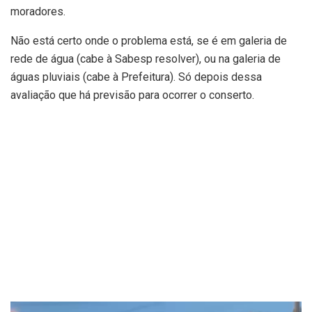
moradores.
Não está certo onde o problema está, se é em galeria de
rede de água (cabe à Sabesp resolver), ou na galeria de
águas pluviais (cabe à Prefeitura). Só depois dessa
avaliação que há previsão para ocorrer o conserto.