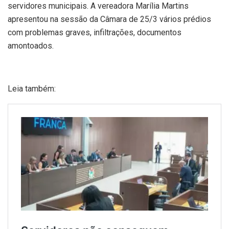
servidores municipais. A vereadora Marília Martins
apresentou na sessão da Câmara de 25/3 vários prédios
com problemas graves, infiltrações, documentos
amontoados.
Leia também: