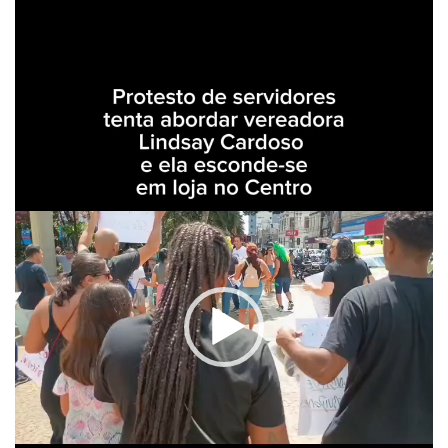
vídeo