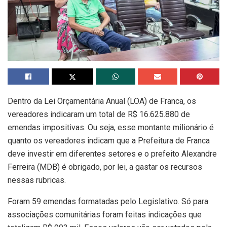
Dentro da Lei Orçamentária Anual (LOA) de Franca, os
vereadores indicaram um total de R$ 16.625.880 de
emendas impositivas. Ou seja, esse montante milionário é
quanto os vereadores indicam que a Prefeitura de Franca
deve investir em diferentes setores e o prefeito Alexandre
Ferreira (MDB) é obrigado, por lei, a gastar os recursos
nessas rubricas.
Foram 59 emendas formatadas pelo Legislativo. Só para
associações comunitárias foram feitas indicações que