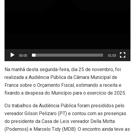
00:00
01:03
Na manhã desta segunda-feira, dia 25 de novembro, foi
realizada a Audiência Pública da Câmara Municipal de
Franca sobre o Orçamento Fiscal, estimando a receita e
fixando a despesa do Município para o exercício de 2025.
Os trabalhos da Audiência Pública foram presididos pelo
vereador Gilson Pelizaro (PT) e contou com as presenças
do presidente da Casa de Leis vereador Della Motta
(Podemos) e Marcelo Tidy (MDB). O encontro ainda teve as