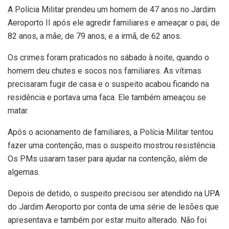
A Polícia Militar prendeu um homem de 47 anos no Jardim
Aeroporto II após ele agredir familiares e ameaçar o pai, de
82 anos, a mãe, de 79 anos, e a irmã, de 62 anos.
Os crimes foram praticados no sábado à noite, quando o
homem deu chutes e socos nos familiares. As vítimas
precisaram fugir de casa e o suspeito acabou ficando na
residência e portava uma faca. Ele também ameaçou se
matar.
Após o acionamento de familiares, a Polícia Militar tentou
fazer uma contenção, mas o suspeito mostrou resistência.
Os PMs usaram taser para ajudar na contenção, além de
algemas.
Depois de detido, o suspeito precisou ser atendido na UPA
do Jardim Aeroporto por conta de uma série de lesões que
apresentava e também por estar muito alterado. Não foi