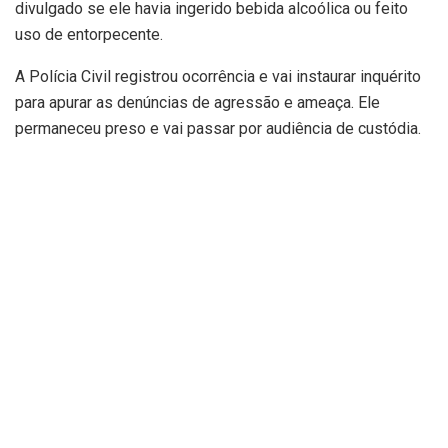
divulgado se ele havia ingerido bebida alcoólica ou feito
uso de entorpecente.
A Polícia Civil registrou ocorrência e vai instaurar inquérito
para apurar as denúncias de agressão e ameaça. Ele
permaneceu preso e vai passar por audiência de custódia.