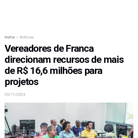
Home
Notícias
Vereadores de Franca
direcionam recursos de mais
de R$ 16,6 milhões para
projetos
25/11/2024