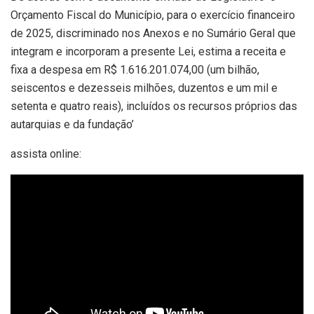
Orçamento Fiscal do Município, para o exercício financeiro
de 2025, discriminado nos Anexos e no Sumário Geral que
integram e incorporam a presente Lei, estima a receita e
fixa a despesa em R$ 1.616.201.074,00 (um bilhão,
seiscentos e dezesseis milhões, duzentos e um mil e
setenta e quatro reais), incluídos os recursos próprios das
autarquias e da fundação’
assista online: