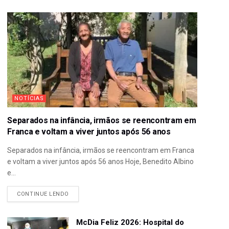
NOTÍCIAS
Separados na infância, irmãos se reencontram em
Franca e voltam a viver juntos após 56 anos
Separados na infância, irmãos se reencontram em Franca
e voltam a viver juntos após 56 anos Hoje, Benedito Albino
e...
CONTINUE LENDO
McDia Feliz 2026: Hospital do