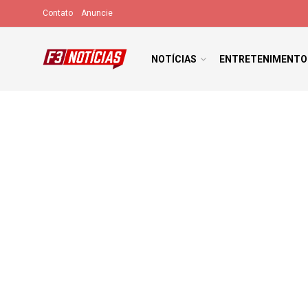
Contato
Anuncie
NOTÍCIAS
ENTRETENIMENTO