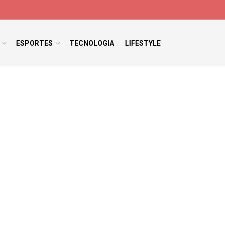
ESPORTES
TECNOLOGIA
LIFESTYLE