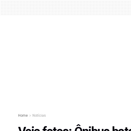
Home
Notícias