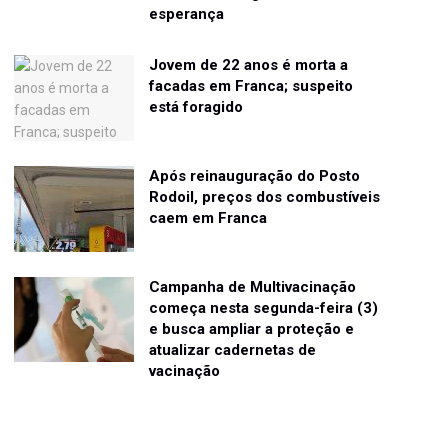
esperança
Jovem de 22 anos é morta a
facadas em Franca; suspeito
está foragido
Após reinauguração do Posto
Rodoil, preços dos combustíveis
caem em Franca
Campanha de Multivacinação
começa nesta segunda-feira (3)
e busca ampliar a proteção e
atualizar cadernetas de
vacinação