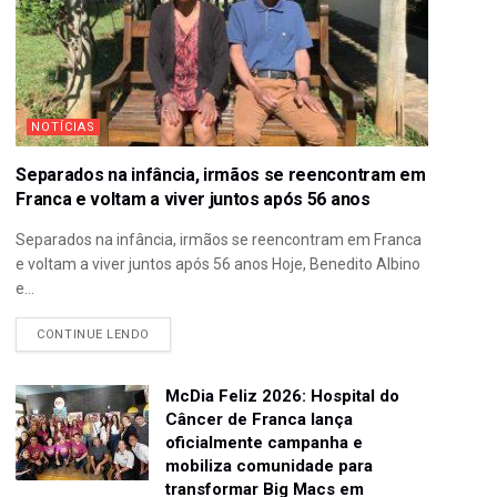
NOTÍCIAS
Separados na infância, irmãos se reencontram em
Franca e voltam a viver juntos após 56 anos
Separados na infância, irmãos se reencontram em Franca
e voltam a viver juntos após 56 anos Hoje, Benedito Albino
e...
CONTINUE LENDO
McDia Feliz 2026: Hospital do
Câncer de Franca lança
oficialmente campanha e
mobiliza comunidade para
transformar Big Macs em