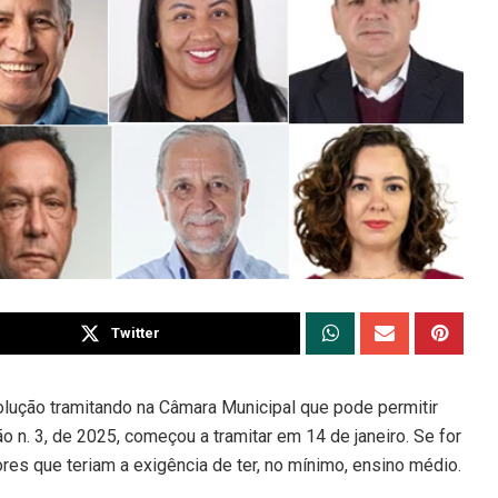
Twitter
lução tramitando na Câmara Municipal que pode permitir
 n. 3, de 2025, começou a tramitar em 14 de janeiro. Se for
res que teriam a exigência de ter, no mínimo, ensino médio.