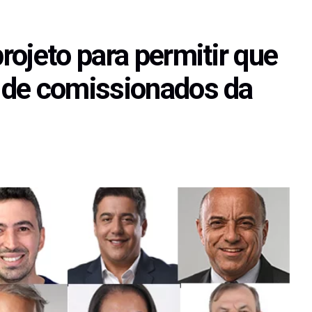
ojeto para permitir que
 de comissionados da