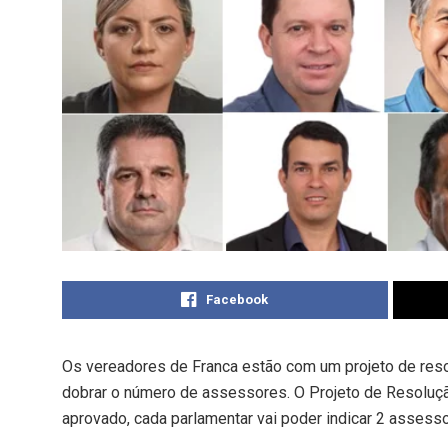
Facebook
Os vereadores de Franca estão com um projeto de reso
dobrar o número de assessores. O Projeto de Resolução
aprovado, cada parlamentar vai poder indicar 2 assesso