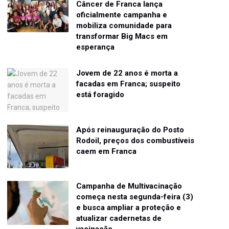
Câncer de Franca lança
oficialmente campanha e
mobiliza comunidade para
transformar Big Macs em
esperança
Jovem de 22 anos é morta a
facadas em Franca; suspeito
está foragido
Após reinauguração do Posto
Rodoil, preços dos combustíveis
caem em Franca
Campanha de Multivacinação
começa nesta segunda-feira (3)
e busca ampliar a proteção e
atualizar cadernetas de