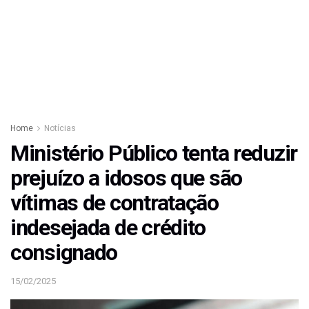
Home
Notícias
Ministério Público tenta reduzir
prejuízo a idosos que são
vítimas de contratação
indesejada de crédito
consignado
15/02/2025