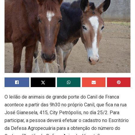
O leilão de animais de grande porte do Canil de Franca
acontece a partir das 9h30 no próprio Canil, que fica na rua
José Gianesela, 415, City Petrópolis, no dia 25/2. Para
participar, a pessoa deverá efetuar o cadastro no Escritório
da Defesa Agropecuária para a obtenção do número do