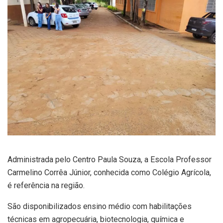
Administrada pelo Centro Paula Souza, a Escola Professor
Carmelino Corrêa Júnior, conhecida como Colégio Agrícola,
é referência na região.
São disponibilizados ensino médio com habilitações
técnicas em agropecuária, biotecnologia, química e