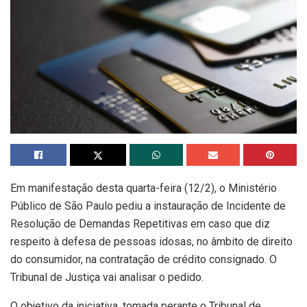
Em manifestação desta quarta-feira (12/2), o Ministério
Público de São Paulo pediu a instauração de Incidente de
Resolução de Demandas Repetitivas em caso que diz
respeito à defesa de pessoas idosas, no âmbito de direito
do consumidor, na contratação de crédito consignado. O
Tribunal de Justiça vai analisar o pedido.
O objetivo da iniciativa, tomada perante o Tribunal de