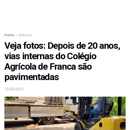
Home
Notícias
Veja fotos: Depois de 20 anos,
vias internas do Colégio
Agrícola de Franca são
pavimentadas
15/02/2025