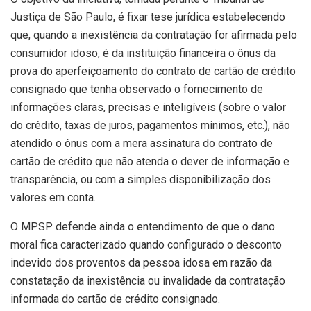
Justiça de São Paulo, é fixar tese jurídica estabelecendo
que, quando a inexistência da contratação for afirmada pelo
consumidor idoso, é da instituição financeira o ônus da
prova do aperfeiçoamento do contrato de cartão de crédito
consignado que tenha observado o fornecimento de
informações claras, precisas e inteligíveis (sobre o valor
do crédito, taxas de juros, pagamentos mínimos, etc.), não
atendido o ônus com a mera assinatura do contrato de
cartão de crédito que não atenda o dever de informação e
transparência, ou com a simples disponibilização dos
valores em conta.
O MPSP defende ainda o entendimento de que o dano
moral fica caracterizado quando configurado o desconto
indevido dos proventos da pessoa idosa em razão da
constatação da inexistência ou invalidade da contratação
informada do cartão de crédito consignado.