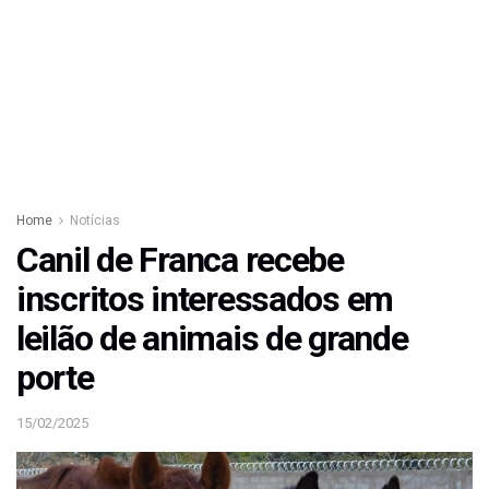
Home
Notícias
Canil de Franca recebe
inscritos interessados em
leilão de animais de grande
porte
15/02/2025