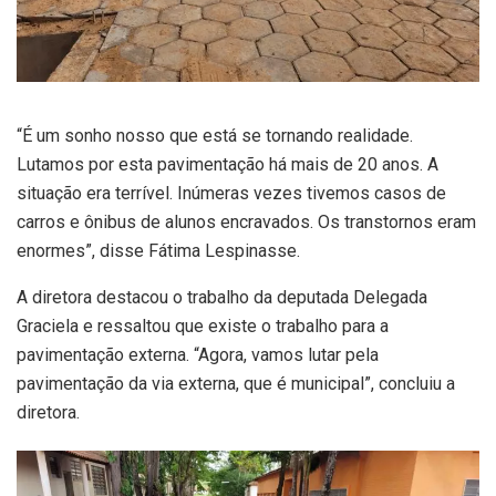
“É um sonho nosso que está se tornando realidade.
Lutamos por esta pavimentação há mais de 20 anos. A
situação era terrível. Inúmeras vezes tivemos casos de
carros e ônibus de alunos encravados. Os transtornos eram
enormes”, disse Fátima Lespinasse.
A diretora destacou o trabalho da deputada Delegada
Graciela e ressaltou que existe o trabalho para a
pavimentação externa. “Agora, vamos lutar pela
pavimentação da via externa, que é municipal”, concluiu a
diretora.