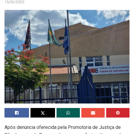
15/02/2025
Após denúncia oferecida pela Promotoria de Justiça de