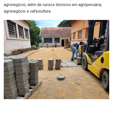
agronegócio, além de cursos técnicos em agropecuária,
agronegócio e cafeicultura.