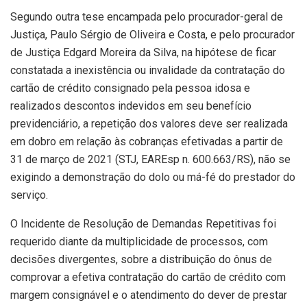
Segundo outra tese encampada pelo procurador-geral de
Justiça, Paulo Sérgio de Oliveira e Costa, e pelo procurador
de Justiça Edgard Moreira da Silva, na hipótese de ficar
constatada a inexistência ou invalidade da contratação do
cartão de crédito consignado pela pessoa idosa e
realizados descontos indevidos em seu benefício
previdenciário, a repetição dos valores deve ser realizada
em dobro em relação às cobranças efetivadas a partir de
31 de março de 2021 (STJ, EAREsp n. 600.663/RS), não se
exigindo a demonstração do dolo ou má-fé do prestador do
serviço.
O Incidente de Resolução de Demandas Repetitivas foi
requerido diante da multiplicidade de processos, com
decisões divergentes, sobre a distribuição do ônus de
comprovar a efetiva contratação do cartão de crédito com
margem consignável e o atendimento do dever de prestar