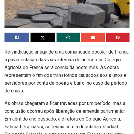
Reivindicação antiga de uma comunidade escolar de Franca,
a pavimentação das vias internas de acesso ao Colégio
Agrícola de Franca será concluída neste mês. As obras
representam o fim dos transtornos causados aos alunos e
servidores por conta de poeira e barro, no caso de período
de chuva.
As obras chegaram a ficar travadas por um período, mas a
conclusão ocorreu após liberação de emenda parlamentar.
Em abril do ano passado, a diretora do Colégio Agrícola,
Fátima Lespinassi, se reuniu com a deputada estadual