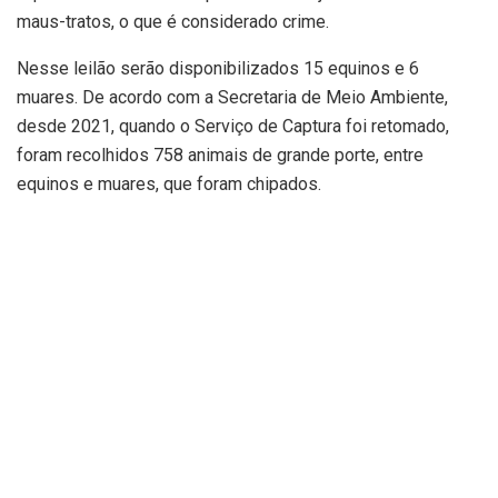
maus-tratos, o que é considerado crime.
Nesse leilão serão disponibilizados 15 equinos e 6
muares. De acordo com a Secretaria de Meio Ambiente,
desde 2021, quando o Serviço de Captura foi retomado,
foram recolhidos 758 animais de grande porte, entre
equinos e muares, que foram chipados.