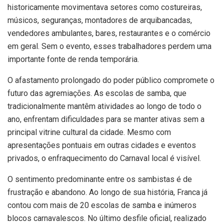
historicamente movimentava setores como costureiras,
músicos, seguranças, montadores de arquibancadas,
vendedores ambulantes, bares, restaurantes e o comércio
em geral. Sem o evento, esses trabalhadores perdem uma
importante fonte de renda temporária.
O afastamento prolongado do poder público compromete o
futuro das agremiações. As escolas de samba, que
tradicionalmente mantêm atividades ao longo de todo o
ano, enfrentam dificuldades para se manter ativas sem a
principal vitrine cultural da cidade. Mesmo com
apresentações pontuais em outras cidades e eventos
privados, o enfraquecimento do Carnaval local é visível.
O sentimento predominante entre os sambistas é de
frustração e abandono. Ao longo de sua história, Franca já
contou com mais de 20 escolas de samba e inúmeros
blocos carnavalescos. No último desfile oficial, realizado