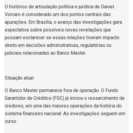
O histórico de articulação política e jurídica de Daniel
Vorcaro é considerado um dos pontos centrais das
apurações. Em Brasília, o avanço das investigações gera
expectativa sobre possíveis novas revelações que
possam esclarecer se essas relações tiveram impacto
direto em decisões administrativas, regulatórias ou
judiciais relacionadas ao Banco Master.
Situação atual
O Banco Master permanece fora de operação. O Fundo
Garantidor de Créditos (FGC) já iniciou o ressarcimento de
credores, em uma das maiores operações da história do
sistema financeiro nacional. As investigações seguem em
curso