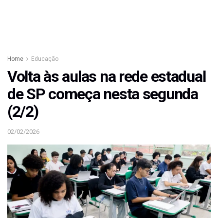
Home
Educação
Volta às aulas na rede estadual
de SP começa nesta segunda
(2/2)
02/02/2026