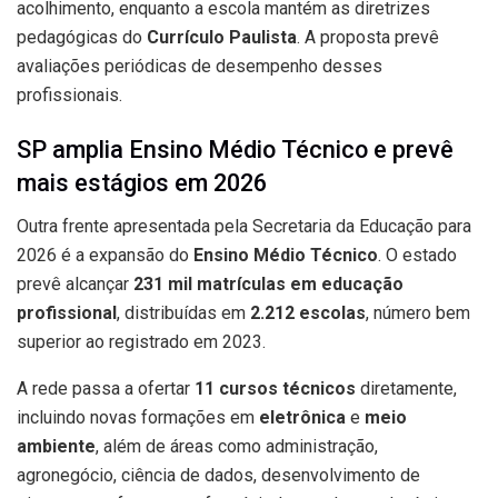
acolhimento, enquanto a escola mantém as diretrizes
pedagógicas do
Currículo Paulista
. A proposta prevê
avaliações periódicas de desempenho desses
profissionais.
SP amplia Ensino Médio Técnico e prevê
mais estágios em 2026
Outra frente apresentada pela Secretaria da Educação para
2026 é a expansão do
Ensino Médio Técnico
. O estado
prevê alcançar
231 mil matrículas em educação
profissional
, distribuídas em
2.212 escolas
, número bem
superior ao registrado em 2023.
A rede passa a ofertar
11 cursos técnicos
diretamente,
incluindo novas formações em
eletrônica
e
meio
ambiente
, além de áreas como administração,
agronegócio, ciência de dados, desenvolvimento de