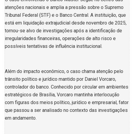
atenções nacionais e amplia a pressão sobre o Supremo
Tribunal Federal (STF) e o Banco Central. A instituição, que
está em liquidação extrajudicial desde novembro de 2025,
tornou-se alvo de investigações após a identificação de
irregularidades financeiras, operações de alto risco e
possíveis tentativas de influência institucional.
Além do impacto econômico, o caso chama atenção pelo
trânsito político e jurídico mantido por Daniel Vorcaro,
controlador do banco. Conhecido por circular em ambientes
estratégicos de Brasília, Vorcaro mantinha interlocução
com figuras dos meios político, jurídico e empresarial, fator
que passou a ser analisado no contexto das investigações
em andamento.