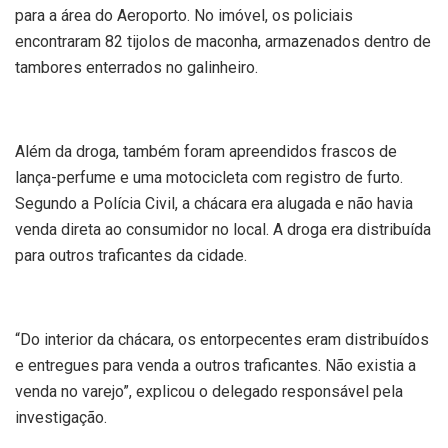
para a área do Aeroporto. No imóvel, os policiais
encontraram 82 tijolos de maconha, armazenados dentro de
tambores enterrados no galinheiro.
Além da droga, também foram apreendidos frascos de
lança-perfume e uma motocicleta com registro de furto.
Segundo a Polícia Civil, a chácara era alugada e não havia
venda direta ao consumidor no local. A droga era distribuída
para outros traficantes da cidade.
“Do interior da chácara, os entorpecentes eram distribuídos
e entregues para venda a outros traficantes. Não existia a
venda no varejo”, explicou o delegado responsável pela
investigação.