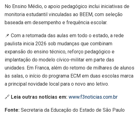
No Ensino Médio, o apoio pedagógico inclui iniciativas de
monitoria estudantil vinculadas ao BEEM, com seleção
baseada em desempenho e frequência escolar.
📌 Com a retomada das aulas em todo o estado, a rede
paulista inicia 2026 sob mudanças que combinam
expansão do ensino técnico, reforço pedagógico e
implantação do modelo cívico-militar em parte das
unidades. Em Franca, além do retorno de milhares de alunos
às salas, o início do programa ECM em duas escolas marca
a principal novidade local para o novo ano letivo.
🔗
Leia outras notícias em:
www.f3noticias.com.br
Fonte:
Secretaria da Educação do Estado de São Paulo