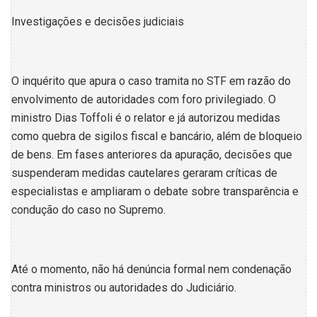
Investigações e decisões judiciais
O inquérito que apura o caso tramita no STF em razão do
envolvimento de autoridades com foro privilegiado. O
ministro Dias Toffoli é o relator e já autorizou medidas
como quebra de sigilos fiscal e bancário, além de bloqueio
de bens. Em fases anteriores da apuração, decisões que
suspenderam medidas cautelares geraram críticas de
especialistas e ampliaram o debate sobre transparência e
condução do caso no Supremo.
Até o momento, não há denúncia formal nem condenação
contra ministros ou autoridades do Judiciário.