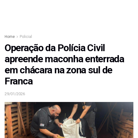
Home
Policial
Operação da Polícia Civil
apreende maconha enterrada
em chácara na zona sul de
Franca
29/01/2026