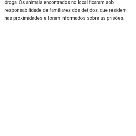
droga. Os animais encontrados no local ficaram sob
responsabilidade de familiares dos detidos, que residem
nas proximidades e foram informados sobre as prisões.