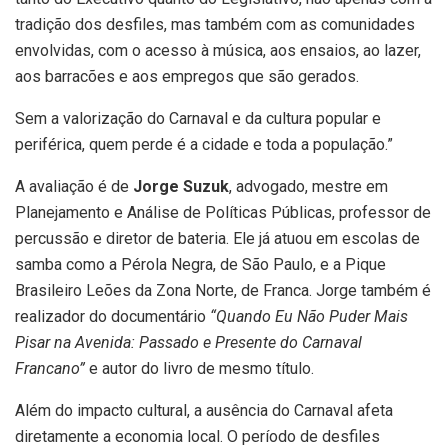
tradição dos desfiles, mas também com as comunidades
envolvidas, com o acesso à música, aos ensaios, ao lazer,
aos barracões e aos empregos que são gerados.
Sem a valorização do Carnaval e da cultura popular e
periférica, quem perde é a cidade e toda a população.”
A avaliação é de
Jorge Suzuk
, advogado, mestre em
Planejamento e Análise de Políticas Públicas, professor de
percussão e diretor de bateria. Ele já atuou em escolas de
samba como a Pérola Negra, de São Paulo, e a Pique
Brasileiro Leões da Zona Norte, de Franca. Jorge também é
realizador do documentário
“Quando Eu Não Puder Mais
Pisar na Avenida: Passado e Presente do Carnaval
Francano”
e autor do livro de mesmo título.
Além do impacto cultural, a ausência do Carnaval afeta
diretamente a economia local. O período de desfiles