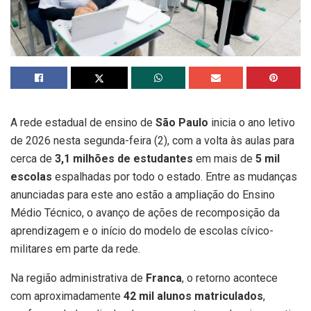
A rede estadual de ensino de
São Paulo
inicia o ano letivo
de 2026 nesta segunda-feira (2), com a volta às aulas para
cerca de
3,1 milhões de estudantes
em mais de
5 mil
escolas
espalhadas por todo o estado. Entre as mudanças
anunciadas para este ano estão a ampliação do Ensino
Médio Técnico, o avanço de ações de recomposição da
aprendizagem e o início do modelo de escolas cívico-
militares em parte da rede.
Na região administrativa de
Franca
, o retorno acontece
com aproximadamente
42 mil alunos matriculados
,