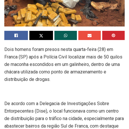
Dois homens foram presos nesta quarta-feira (28) em
Franca (SP) após a Polícia Civil localizar mais de 50 quilos
de maconha escondidos em um galinheiro, dentro de uma
chácara utilizada como ponto de armazenamento e
distribuição de drogas.
De acordo com a Delegacia de Investigações Sobre
Entorpecentes (Dise), o local funcionava como um centro
de distribuição para o tráfico na cidade, especialmente para
abastecer bairros da região Sul de Franca, com destaque