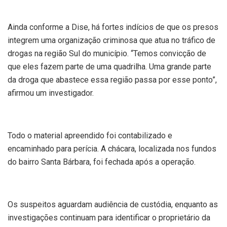
Ainda conforme a Dise, há fortes indícios de que os presos
integrem uma organização criminosa que atua no tráfico de
drogas na região Sul do município. “Temos convicção de
que eles fazem parte de uma quadrilha. Uma grande parte
da droga que abastece essa região passa por esse ponto”,
afirmou um investigador.
Todo o material apreendido foi contabilizado e
encaminhado para perícia. A chácara, localizada nos fundos
do bairro Santa Bárbara, foi fechada após a operação.
Os suspeitos aguardam audiência de custódia, enquanto as
investigações continuam para identificar o proprietário da