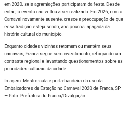
em 2020, seis agremiações participaram da festa. Desde
então, o evento não voltou a ser realizado. Em 2026, com o
Carnaval novamente ausente, cresce a preocupação de que
essa tradição esteja sendo, aos poucos, apagada da
história cultural do município.
Enquanto cidades vizinhas retomam ou mantêm seus
carnavais, Franca segue sem investimento, reforçando um
contraste regional e levantando questionamentos sobre as
prioridades culturais da cidade.
Imagem: Mestre-sala e porta-bandeira da escola
Embaixadores da Estação no Carnaval 2020 de Franca, SP
— Foto: Prefeitura de Franca/Divulgação