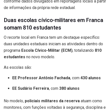
conforme dados divulgados em reportagens locais a partir
de informações da própria rede estadual.
Duas escolas cívico-militares em Franca
somam 810 estudantes
O recorte local em Franca tem um destaque específico:
duas unidades estaduais iniciam as atividades dentro do
programa
Escola Cívico-Militar (ECM)
, totalizando
810
estudantes
no novo modelo.
As escolas são:
EE Professor Antônio Fachada
, com
430 alunos
EE Sudário Ferreira
, com
380 alunos
No modelo,
policiais militares da reserva
atuam como
monitores, com funções voltadas à segurança, disciplina e