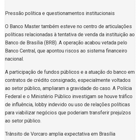
Pressão política e questionamentos institucionais
O Banco Master também esteve no centro de articulações
políticas relacionadas à tentativa de venda da instituição ao
Banco de Brasília (BRB). A operação acabou vetada pelo
Banco Central, que apontou riscos ao sistema financeiro
nacional.
A participação de fundos públicos e a atuação do banco em
contratos de crédito consignado, especialmente voltados
ao setor público, ampliaram a gravidade do caso. A Polícia
Federal e o Ministério Público investigam se houve tráfico
de influência, lobby indevido ou uso de relações políticas
para viabilizar negócios que poderiam transferir prejuízos
ao setor público.
Trânsito de Vorcaro amplia expectativa em Brasília