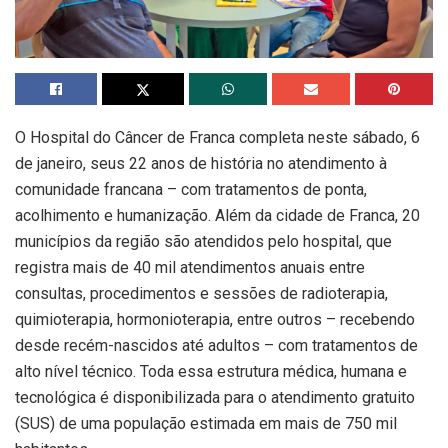
O Hospital do Câncer de Franca completa neste sábado, 6
de janeiro, seus 22 anos de história no atendimento à
comunidade francana – com tratamentos de ponta,
acolhimento e humanização. Além da cidade de Franca, 20
municípios da região são atendidos pelo hospital, que
registra mais de 40 mil atendimentos anuais entre
consultas, procedimentos e sessões de radioterapia,
quimioterapia, hormonioterapia, entre outros – recebendo
desde recém-nascidos até adultos – com tratamentos de
alto nível técnico. Toda essa estrutura médica, humana e
tecnológica é disponibilizada para o atendimento gratuito
(SUS) de uma população estimada em mais de 750 mil