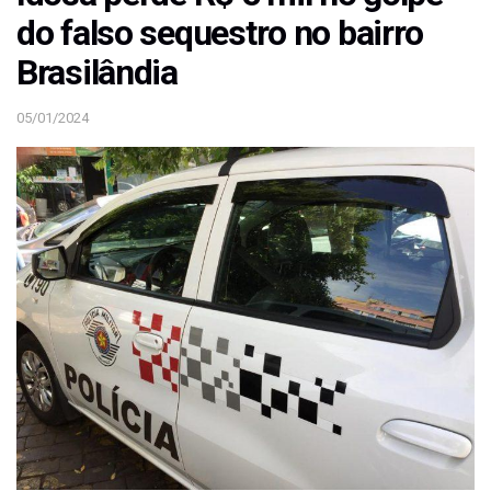
do falso sequestro no bairro
Brasilândia
05/01/2024