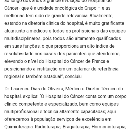
ao longo dos anos a grande evolução do Hospital do
Câncer- que é a unidade oncológica do Grupo – e as
melhorias têm sido de grande relevância. Atualmente,
estando na diretoria clínica do hospital, é muito gratificante
atuar junto a médicos e todos os profissionais das equipes
multidisciplinares, pois todos são altamente qualificados
em suas funções, o que proporciona um alto índice de
resolutividade nos casos dos pacientes que atendemos,
elevando o nível do Hospital do Câncer de Franca e
posicionando a instituição em um patamar de referência
regional e também estadual”, concluiu.
Dr. Laurence Dias de Oliveira, Médico e Diretor Técnico do
hospital, explica: “O Hospital do Câncer conta com um corpo
clínico competente e especializado, bem como equipes
multiprofissional e técnica altamente capacitadas; aqui
oferecemos à população serviços de excelência em
Quimioterapia, Radioterapia, Braquiterapia, Hormonioterapia,