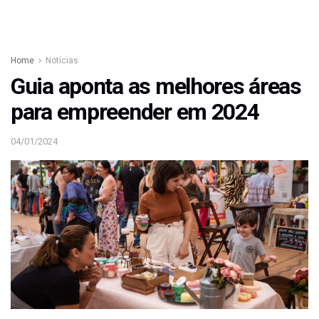
Home
Notícias
Guia aponta as melhores áreas
para empreender em 2024
04/01/2024