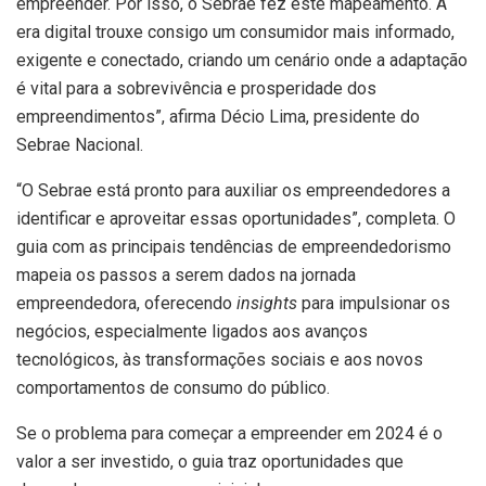
empreender. Por isso, o Sebrae fez este mapeamento. A
era digital trouxe consigo um consumidor mais informado,
exigente e conectado, criando um cenário onde a adaptação
é vital para a sobrevivência e prosperidade dos
empreendimentos”, afirma Décio Lima, presidente do
Sebrae Nacional.
“O Sebrae está pronto para auxiliar os empreendedores a
identificar e aproveitar essas oportunidades”, completa. O
guia com as principais tendências de empreendedorismo
mapeia os passos a serem dados na jornada
empreendedora, oferecendo
insights
para impulsionar os
negócios, especialmente ligados aos avanços
tecnológicos, às transformações sociais e aos novos
comportamentos de consumo do público.
Se o problema para começar a empreender em 2024 é o
valor a ser investido, o guia traz oportunidades que