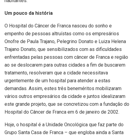
habitantes.
Um pouco da história
O Hospital do Câncer de Franca nasceu do sonho e
empenho de pessoas altruístas como os empresários
Onofre de Paula Trajano, Pelegrino Donato e Luiza Helena
Trajano Donato, que sensibilizados com as dificuldades
enfrentadas pelas pessoas com câncer de Franca e região
ao se deslocarem para outras cidades a fim de buscarem
tratamento, resolveram que a cidade necessitava
urgentemente de um hospital para atender a estas
demandas. Assim, estes três beneméritos mobilizaram
vários outros empresários da cidade e juntos idealizaram
este grande projeto, que se concretizou com a fundação do
Hospital do Câncer de Franca em 6 de janeiro de 2002.
Hoje, o hospital é a Unidade Oncológica que faz parte do
Grupo Santa Casa de Franca – que engloba ainda a Santa