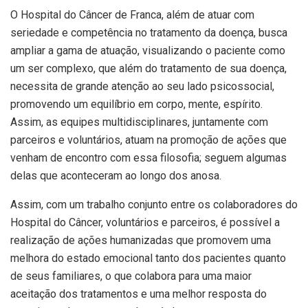
O Hospital do Câncer de Franca, além de atuar com
seriedade e competência no tratamento da doença, busca
ampliar a gama de atuação, visualizando o paciente como
um ser complexo, que além do tratamento de sua doença,
necessita de grande atenção ao seu lado psicossocial,
promovendo um equilíbrio em corpo, mente, espírito.
Assim, as equipes multidisciplinares, juntamente com
parceiros e voluntários, atuam na promoção de ações que
venham de encontro com essa filosofia; seguem algumas
delas que aconteceram ao longo dos anosa.
Assim, com um trabalho conjunto entre os colaboradores do
Hospital do Câncer, voluntários e parceiros, é possível a
realização de ações humanizadas que promovem uma
melhora do estado emocional tanto dos pacientes quanto
de seus familiares, o que colabora para uma maior
aceitação dos tratamentos e uma melhor resposta do