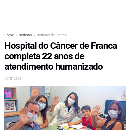
Home
Notícias
Notícias de Franca
Hospital do Câncer de Franca
completa 22 anos de
atendimento humanizado
05/01/2024