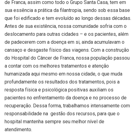
de Franca, assim como todo o Grupo Santa Casa, tem em
sua essência a prática da filantropia, sendo sob essa base
que foi edificado e tem evoluído ao longo dessas décadas.
Antes de sua existência, nossa comunidade sofria com o
deslocamento para outras cidades – e os pacientes, além
de padecerem com a doença em si, ainda acumulavam o
cansaço e desgaste físico das viagens. Com a construção
do Hospital do Câncer de Franca, nossa população passou
a contar com os melhores tratamentos e atenção
humanizada aqui mesmo em nossa cidade, o que muda
profundamente os resultados dos tratamentos, pois a
resposta física e psicológica positivas auxiliam os
pacientes no enfrentamento da doença e no processo de
recuperação. Dessa forma, trabalhamos intensamente com
responsabilidade na gestão dos recursos, para que o
hospital mantenha sempre seu melhor nível de
atendimento.