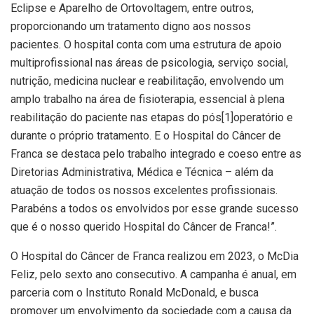
Eclipse e Aparelho de Ortovoltagem, entre outros,
proporcionando um tratamento digno aos nossos
pacientes. O hospital conta com uma estrutura de apoio
multiprofissional nas áreas de psicologia, serviço social,
nutrição, medicina nuclear e reabilitação, envolvendo um
amplo trabalho na área de fisioterapia, essencial à plena
reabilitação do paciente nas etapas do pós[1]operatório e
durante o próprio tratamento. E o Hospital do Câncer de
Franca se destaca pelo trabalho integrado e coeso entre as
Diretorias Administrativa, Médica e Técnica – além da
atuação de todos os nossos excelentes profissionais.
Parabéns a todos os envolvidos por esse grande sucesso
que é o nosso querido Hospital do Câncer de Franca!”.
O Hospital do Câncer de Franca realizou em 2023, o McDia
Feliz, pelo sexto ano consecutivo. A campanha é anual, em
parceria com o Instituto Ronald McDonald, e busca
promover um envolvimento da sociedade com a causa da