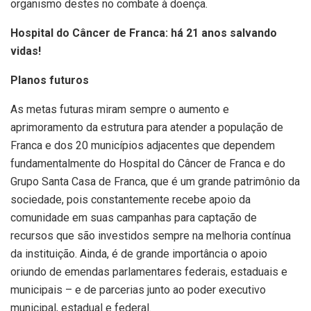
organismo destes no combate à doença.
Hospital do Câncer de Franca: há 21 anos salvando
vidas!
Planos futuros
As metas futuras miram sempre o aumento e
aprimoramento da estrutura para atender a população de
Franca e dos 20 municípios adjacentes que dependem
fundamentalmente do Hospital do Câncer de Franca e do
Grupo Santa Casa de Franca, que é um grande patrimônio da
sociedade, pois constantemente recebe apoio da
comunidade em suas campanhas para captação de
recursos que são investidos sempre na melhoria contínua
da instituição. Ainda, é de grande importância o apoio
oriundo de emendas parlamentares federais, estaduais e
municipais – e de parcerias junto ao poder executivo
municipal, estadual e federal.