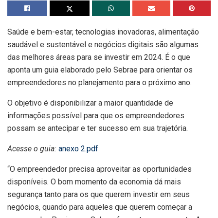
Saúde e bem-estar, tecnologias inovadoras, alimentação
saudável e sustentável e negócios digitais são algumas
das melhores áreas para se investir em 2024. É o que
aponta um guia elaborado pelo Sebrae para orientar os
empreendedores no planejamento para o próximo ano.
O objetivo é disponibilizar a maior quantidade de
informações possível para que os empreendedores
possam se antecipar e ter sucesso em sua trajetória.
Acesse o guia:
anexo 2.pdf
“O empreendedor precisa aproveitar as oportunidades
disponíveis. O bom momento da economia dá mais
segurança tanto para os que querem investir em seus
negócios, quando para aqueles que querem começar a