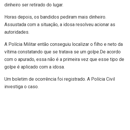
dinheiro ser retirado do lugar.
Horas depois, os bandidos pediram mais dinheiro.
Assustada com a situação, a idosa resolveu acionar as
autoridades.
A Polícia Militar então conseguiu localizar o filho e neto da
vítima constatando que se tratava se um golpe.De acordo
com o apurado, essa não é a primeira vez que esse tipo de
golpe é aplicado com a idosa.
Um boletim de ocorrência foi registrado. A Polícia Civil
investiga o caso.