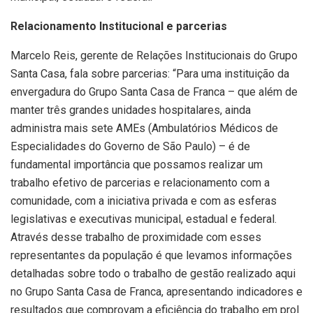
Relacionamento Institucional e parcerias
Marcelo Reis, gerente de Relações Institucionais do Grupo
Santa Casa, fala sobre parcerias: “Para uma instituição da
envergadura do Grupo Santa Casa de Franca – que além de
manter três grandes unidades hospitalares, ainda
administra mais sete AMEs (Ambulatórios Médicos de
Especialidades do Governo de São Paulo) – é de
fundamental importância que possamos realizar um
trabalho efetivo de parcerias e relacionamento com a
comunidade, com a iniciativa privada e com as esferas
legislativas e executivas municipal, estadual e federal.
Através desse trabalho de proximidade com esses
representantes da população é que levamos informações
detalhadas sobre todo o trabalho de gestão realizado aqui
no Grupo Santa Casa de Franca, apresentando indicadores e
resultados que comprovam a eficiência do trabalho em prol