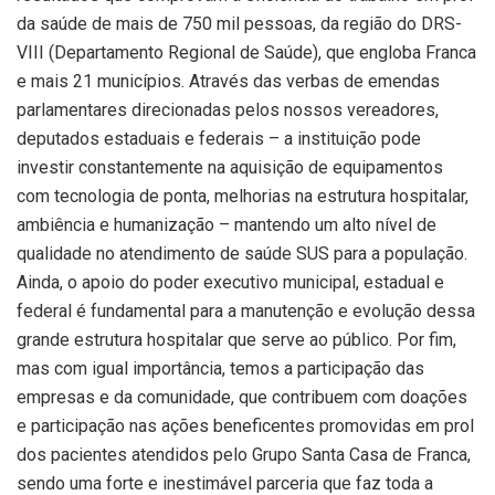
da saúde de mais de 750 mil pessoas, da região do DRS-
VIII (Departamento Regional de Saúde), que engloba Franca
e mais 21 municípios. Através das verbas de emendas
parlamentares direcionadas pelos nossos vereadores,
deputados estaduais e federais – a instituição pode
investir constantemente na aquisição de equipamentos
com tecnologia de ponta, melhorias na estrutura hospitalar,
ambiência e humanização – mantendo um alto nível de
qualidade no atendimento de saúde SUS para a população.
Ainda, o apoio do poder executivo municipal, estadual e
federal é fundamental para a manutenção e evolução dessa
grande estrutura hospitalar que serve ao público. Por fim,
mas com igual importância, temos a participação das
empresas e da comunidade, que contribuem com doações
e participação nas ações beneficentes promovidas em prol
dos pacientes atendidos pelo Grupo Santa Casa de Franca,
sendo uma forte e inestimável parceria que faz toda a