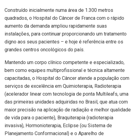
Construído inicialmente numa área de 1.300 metros
quadrados, o Hospital do Câncer de Franca com o rápido
aumento da demanda ampliou rapidamente suas
instalações, para continuar proporcionando um tratamento
digno aos seus pacientes – e hoje é referência entre os
grandes centros oncológicos do país.
Mantendo um corpo clínico competente e especializado,
bem como equipes multiprofissional e técnica altamente
capacitadas, o Hospital do Câncer atende a população com
serviços de excelência em Quimioterapia, Radioterapia
(acelerador linear com tecnologia de ponta Multileafs, uma
das primeiras unidades adquiridas no Brasil, que atua com
maior precisão na aplicação de radiação e melhor qualidade
de vida para o paciente), Braquiterapia (radioterapia
invasiva), Hormonioterapia, Eclipse (ou Sistema de
Planejamento Conformacional) e o Aparelho de