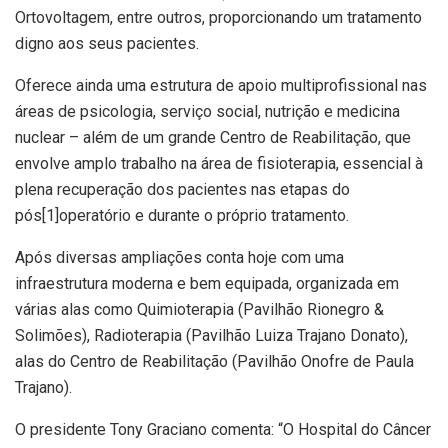
Ortovoltagem, entre outros, proporcionando um tratamento
digno aos seus pacientes.
Oferece ainda uma estrutura de apoio multiprofissional nas
áreas de psicologia, serviço social, nutrição e medicina
nuclear – além de um grande Centro de Reabilitação, que
envolve amplo trabalho na área de fisioterapia, essencial à
plena recuperação dos pacientes nas etapas do
pós[1]operatório e durante o próprio tratamento.
Após diversas ampliações conta hoje com uma
infraestrutura moderna e bem equipada, organizada em
várias alas como Quimioterapia (Pavilhão Rionegro &
Solimões), Radioterapia (Pavilhão Luiza Trajano Donato),
alas do Centro de Reabilitação (Pavilhão Onofre de Paula
Trajano).
O presidente Tony Graciano comenta: “O Hospital do Câncer