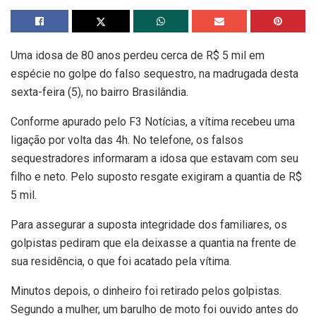
Uma idosa de 80 anos perdeu cerca de R$ 5 mil em
espécie no golpe do falso sequestro, na madrugada desta
sexta-feira (5), no bairro Brasilândia.
Conforme apurado pelo F3 Notícias, a vítima recebeu uma
ligação por volta das 4h. No telefone, os falsos
sequestradores informaram a idosa que estavam com seu
filho e neto. Pelo suposto resgate exigiram a quantia de R$
5 mil.
Para assegurar a suposta integridade dos familiares, os
golpistas pediram que ela deixasse a quantia na frente de
sua residência, o que foi acatado pela vítima.
Minutos depois, o dinheiro foi retirado pelos golpistas.
Segundo a mulher, um barulho de moto foi ouvido antes do