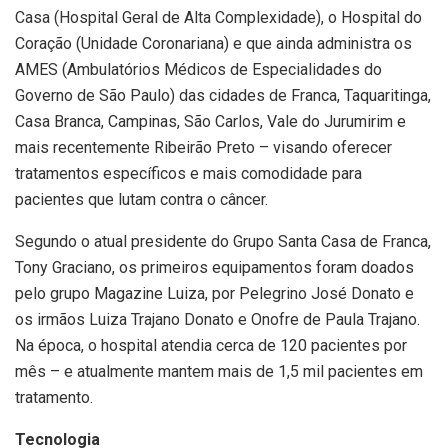
Casa (Hospital Geral de Alta Complexidade), o Hospital do
Coração (Unidade Coronariana) e que ainda administra os
AMES (Ambulatórios Médicos de Especialidades do
Governo de São Paulo) das cidades de Franca, Taquaritinga,
Casa Branca, Campinas, São Carlos, Vale do Jurumirim e
mais recentemente Ribeirão Preto – visando oferecer
tratamentos específicos e mais comodidade para
pacientes que lutam contra o câncer.
Segundo o atual presidente do Grupo Santa Casa de Franca,
Tony Graciano, os primeiros equipamentos foram doados
pelo grupo Magazine Luiza, por Pelegrino José Donato e
os irmãos Luiza Trajano Donato e Onofre de Paula Trajano.
Na época, o hospital atendia cerca de 120 pacientes por
mês – e atualmente mantem mais de 1,5 mil pacientes em
tratamento.
Tecnologia