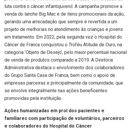
luta contra o câncer infantojuvenil. A campanha promove a
venda do lanche Big Mac e de itens promocionais da ação,
gerando uma arrecadação que sempre é revertida a um
projeto de melhorias no atendimento às crianças e jovens
em tratamento. Em 2022, pela segunda vez o Hospital do
Câncer de Franca conquistou o Troféu Atitude de Ouro, na
categoria ‘Objeto de Desejo’, pelo maior percentual nacional
de venda de produtos comparado a 2019. A Diretoria
Administrativa destaca o envolvimento dos colaboradores
do Grupo Santa Casa de Franca, bem como o apoio de
empresas parceiras e principalmente da comunidade, que
se envolve integralmente nas ações beneficentes
promovidas pela instituição.
Ações humanizadas em prol dos pacientes e
familiares com participação de voluntários, parceiros
e colaboradores do Hospital do Câncer