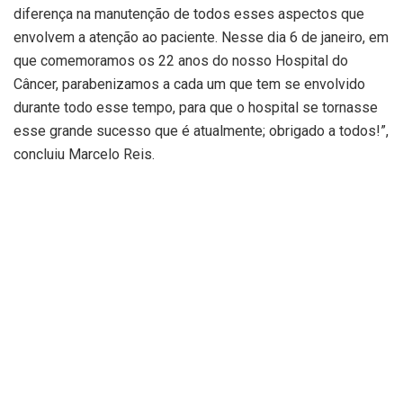
diferença na manutenção de todos esses aspectos que
envolvem a atenção ao paciente. Nesse dia 6 de janeiro, em
que comemoramos os 22 anos do nosso Hospital do
Câncer, parabenizamos a cada um que tem se envolvido
durante todo esse tempo, para que o hospital se tornasse
esse grande sucesso que é atualmente; obrigado a todos!”,
concluiu Marcelo Reis.