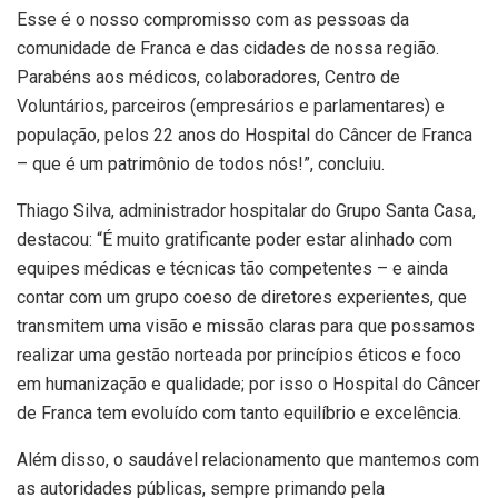
Esse é o nosso compromisso com as pessoas da
comunidade de Franca e das cidades de nossa região.
Parabéns aos médicos, colaboradores, Centro de
Voluntários, parceiros (empresários e parlamentares) e
população, pelos 22 anos do Hospital do Câncer de Franca
– que é um patrimônio de todos nós!”, concluiu.
Thiago Silva, administrador hospitalar do Grupo Santa Casa,
destacou: “É muito gratificante poder estar alinhado com
equipes médicas e técnicas tão competentes – e ainda
contar com um grupo coeso de diretores experientes, que
transmitem uma visão e missão claras para que possamos
realizar uma gestão norteada por princípios éticos e foco
em humanização e qualidade; por isso o Hospital do Câncer
de Franca tem evoluído com tanto equilíbrio e excelência.
Além disso, o saudável relacionamento que mantemos com
as autoridades públicas, sempre primando pela