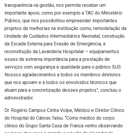
transparência na gestão, nos permite receber um
importante apoio, como por exemplo a TAC do Ministério
Público, que nos possibilitou empreender importantes
projetos de melhorias na instituição como, remodelação da
Unidade de Cuidados Intermediários Neonatal, construção
da Escada Externa para Evasão de Emergência, a
reconstrução da Lavanderia Hospitalar – equipamentos
esses de extrema importância para a prestação de
serviços com segurança e qualidade para o público SUS.
Nossos agradecimentos a todos os membros diretores
que nos apoiam e a todos os envolvidos técnicos que
atuam para a concretização desses projetos”, concluiu o
administrador.
Dr. Rogério Campos Cintra Volpe, Médico e Diretor Clínico
do Hospital do Câncer, falou: “Como médico do corpo
clínico do Grupo Santa Casa de Franca venho observando