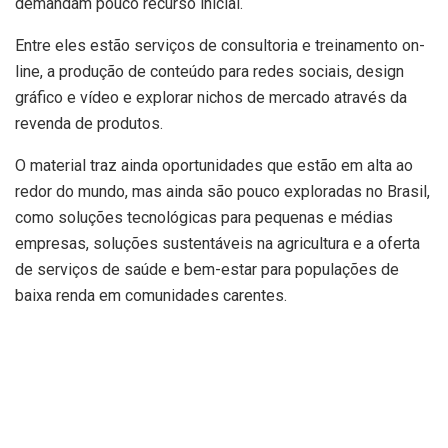
demandam pouco recurso inicial.
Entre eles estão serviços de consultoria e treinamento on-
line, a produção de conteúdo para redes sociais, design
gráfico e vídeo e explorar nichos de mercado através da
revenda de produtos.
O material traz ainda oportunidades que estão em alta ao
redor do mundo, mas ainda são pouco exploradas no Brasil,
como soluções tecnológicas para pequenas e médias
empresas, soluções sustentáveis na agricultura e a oferta
de serviços de saúde e bem-estar para populações de
baixa renda em comunidades carentes.