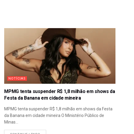
NOTÍCIAS
MPMG tenta suspender R$ 1,8 milhão em shows da
Festa da Banana em cidade mineira
MPMG tenta suspender R$ 1,8 milhão em shows da Festa
da Banana em cidade mineira O Ministério Público de
Minas...