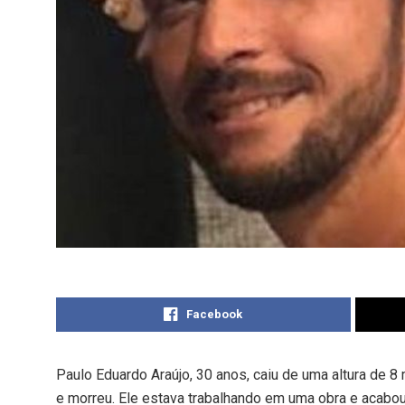
Facebook
Paulo Eduardo Araújo, 30 anos, caiu de uma altura de 8
e morreu. Ele estava trabalhando em uma obra e acabou