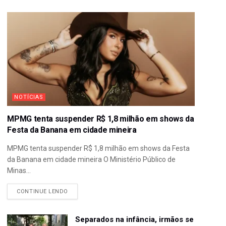
NOTÍCIAS
MPMG tenta suspender R$ 1,8 milhão em shows da
Festa da Banana em cidade mineira
MPMG tenta suspender R$ 1,8 milhão em shows da Festa
da Banana em cidade mineira O Ministério Público de
Minas...
CONTINUE LENDO
Separados na infância, irmãos se