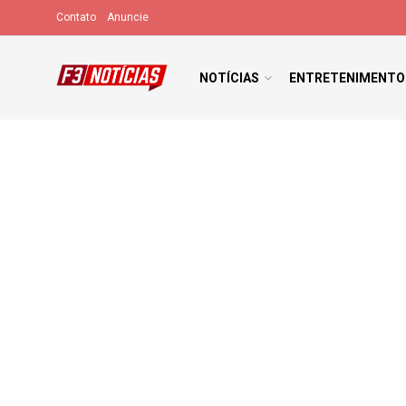
Contato
Anuncie
NOTÍCIAS
ENTRETENIMENTO