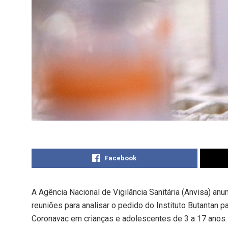
Facebook
A Agência Nacional de Vigilância Sanitária (Anvisa) anun
reuniões para analisar o pedido do Instituto Butantan p
Coronavac em crianças e adolescentes de 3 a 17 anos.