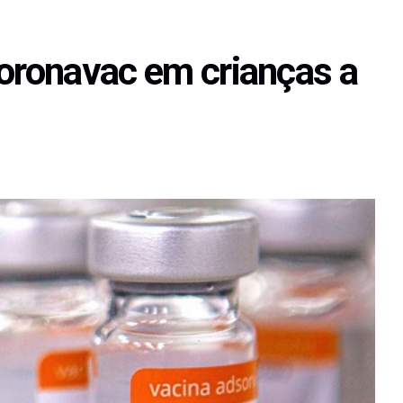
Coronavac em crianças a