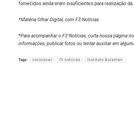
fornecidos ainda eram insuficientes para realização da 
*Matéria Olhar Digital, com F3 Notícias
*
Para acompanhar o F3 Notícias, curta nossa página n
informações, publicar fotos ou tentar auxiliar em algum
Tags:
coronavac
f3 noticias
Instituto Butantan