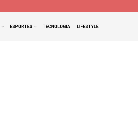
ESPORTES
TECNOLOGIA
LIFESTYLE