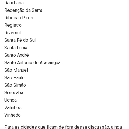
Rancharia
Redenção da Serra
Ribeirão Pires
Registro
Riversul
Santa Fé do Sul
Santa Lúcia
Santo André
Santo Antônio do Aracanguá
São Manuel
São Paulo
São Simão
Sorocaba
Uchoa
Valinhos
Vinhedo
Para as cidades que ficam de fora dessa discussão, ainda