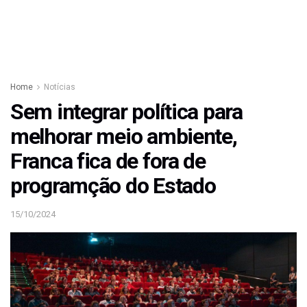
Home
Notícias
Sem integrar política para
melhorar meio ambiente,
Franca fica de fora de
programção do Estado
15/10/2024