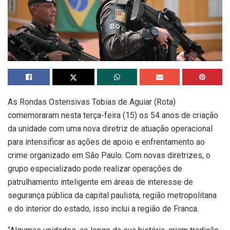
As Rondas Ostensivas Tobias de Aguiar (Rota)
comemoraram nesta terça-feira (15) os 54 anos de criação
da unidade com uma nova diretriz de atuação operacional
para intensificar as ações de apoio e enfrentamento ao
crime organizado em São Paulo. Com novas diretrizes, o
grupo especializado pode realizar operações de
patrulhamento inteligente em áreas de interesse de
segurança pública da capital paulista, região metropolitana
e do interior do estado, isso inclui a região de Franca.