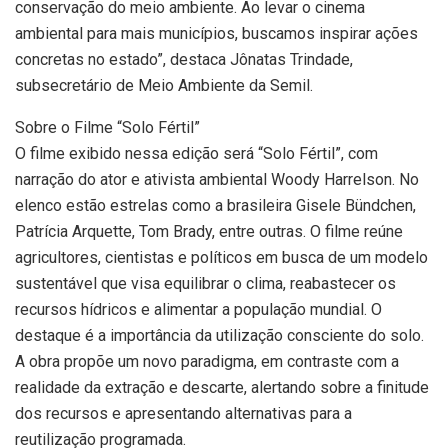
conservação do meio ambiente. Ao levar o cinema
ambiental para mais municípios, buscamos inspirar ações
concretas no estado”, destaca Jônatas Trindade,
subsecretário de Meio Ambiente da Semil.
Sobre o Filme “Solo Fértil”
O filme exibido nessa edição será “Solo Fértil”, com
narração do ator e ativista ambiental Woody Harrelson. No
elenco estão estrelas como a brasileira Gisele Bündchen,
Patrícia Arquette, Tom Brady, entre outras. O filme reúne
agricultores, cientistas e políticos em busca de um modelo
sustentável que visa equilibrar o clima, reabastecer os
recursos hídricos e alimentar a população mundial. O
destaque é a importância da utilização consciente do solo.
A obra propõe um novo paradigma, em contraste com a
realidade da extração e descarte, alertando sobre a finitude
dos recursos e apresentando alternativas para a
reutilização programada.