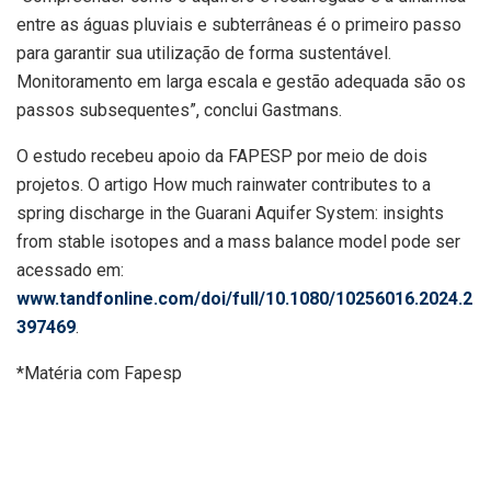
entre as águas pluviais e subterrâneas é o primeiro passo
para garantir sua utilização de forma sustentável.
Monitoramento em larga escala e gestão adequada são os
passos subsequentes”, conclui Gastmans.
O estudo recebeu apoio da FAPESP por meio de dois
projetos. O artigo How much rainwater contributes to a
spring discharge in the Guarani Aquifer System: insights
from stable isotopes and a mass balance model pode ser
acessado em:
www.tandfonline.com/doi/full/10.1080/10256016.2024.2
397469
.
*Matéria com Fapesp