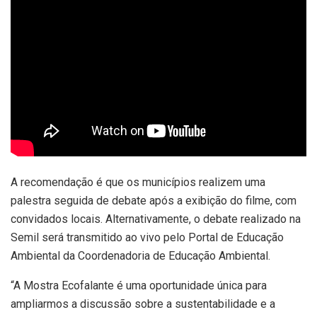
A recomendação é que os municípios realizem uma
palestra seguida de debate após a exibição do filme, com
convidados locais. Alternativamente, o debate realizado na
Semil será transmitido ao vivo pelo Portal de Educação
Ambiental da Coordenadoria de Educação Ambiental.
“A Mostra Ecofalante é uma oportunidade única para
ampliarmos a discussão sobre a sustentabilidade e a