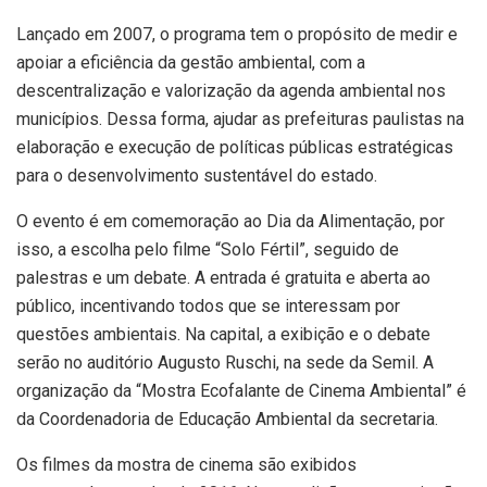
Lançado em 2007, o programa tem o propósito de medir e
apoiar a eficiência da gestão ambiental, com a
descentralização e valorização da agenda ambiental nos
municípios. Dessa forma, ajudar as prefeituras paulistas na
elaboração e execução de políticas públicas estratégicas
para o desenvolvimento sustentável do estado.
O evento é em comemoração ao Dia da Alimentação, por
isso, a escolha pelo filme “Solo Fértil”, seguido de
palestras e um debate. A entrada é gratuita e aberta ao
público, incentivando todos que se interessam por
questões ambientais. Na capital, a exibição e o debate
serão no auditório Augusto Ruschi, na sede da Semil. A
organização da “Mostra Ecofalante de Cinema Ambiental” é
da Coordenadoria de Educação Ambiental da secretaria.
Os filmes da mostra de cinema são exibidos