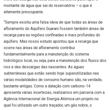
montante de água que sai do reservatório – o que é
altamente preocupante.
“Sempre existiu uma falsa ideia de que todas as áreas de
afloramento do Aquífero Guarani fossem também áreas de
recarga para as regiões confinadas e mais profundas do
aquífero. Mas nosso estudo apontou que a recarga que
ocorre nas áreas de afloramento contribui
fundamentalmente para a manutenção do sistema
hidrológico local, ou seja, para a manutenção dos fluxos dos
rios e das descargas das nascentes. As águas
subterrâneas que estão sendo hoje superutilizadas nas
várias modalidades de consumo humano são, na verdade,
bastante antigas. Como a datação com carbono-14
apresenta várias incertezas, realizamos em parceria com a
Agência Internacional de Energia Atômica um projeto no
qual foi utilizado um outro traçador, um gás nobre, o