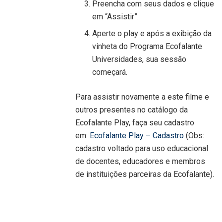
Preencha com seus dados e clique
em “Assistir”.
Aperte o play e após a exibição da
vinheta do Programa Ecofalante
Universidades, sua sessão
começará.
Para assistir novamente a este filme e
outros presentes no catálogo da
Ecofalante Play, faça seu cadastro
em:
Ecofalante Play – Cadastro
(Obs:
cadastro voltado para uso educacional
de docentes, educadores e membros
de instituições parceiras da Ecofalante).