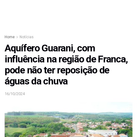
Home
Notícias
Aquífero Guarani, com
influência na região de Franca,
pode não ter reposição de
águas da chuva
16/10/2024