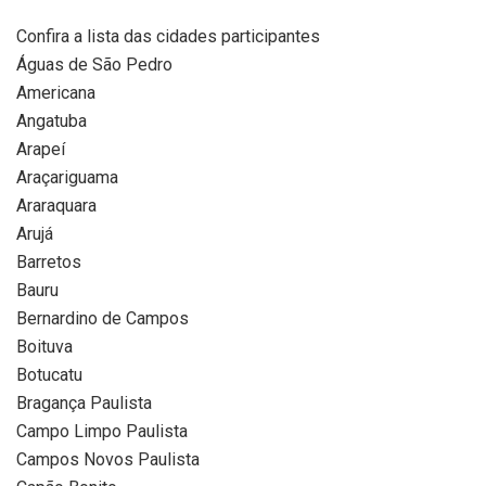
Confira a lista das cidades participantes
Águas de São Pedro
Americana
Angatuba
Arapeí
Araçariguama
Araraquara
Arujá
Barretos
Bauru
Bernardino de Campos
Boituva
Botucatu
Bragança Paulista
Campo Limpo Paulista
Campos Novos Paulista