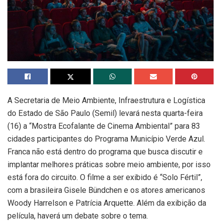
A Secretaria de Meio Ambiente, Infraestrutura e Logística
do Estado de São Paulo (Semil) levará nesta quarta-feira
(16) a “Mostra Ecofalante de Cinema Ambiental” para 83
cidades participantes do Programa Município Verde Azul.
Franca não está dentro do programa que busca discutir e
implantar melhores práticas sobre meio ambiente, por isso
está fora do circuito. O filme a ser exibido é “Solo Fértil”,
com a brasileira Gisele Bündchen e os atores americanos
Woody Harrelson e Patrícia Arquette. Além da exibição da
película, haverá um debate sobre o tema.