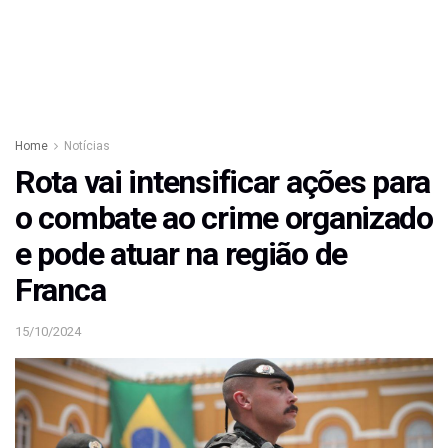
Home
Notícias
Rota vai intensificar ações para
o combate ao crime organizado
e pode atuar na região de
Franca
15/10/2024