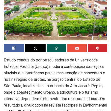
Estudo conduzido por pesquisadores da Universidade
Estadual Paulista (Unesp) mediu a contribuição das águas
pluviais e subterrâneas para a manutenção de nascentes e
rios na região de Brotas, na porção central do Estado de
São Paulo, localizada na sub-bacia do Alto Jacaré-Pepira,
onde o abastecimento urbano, a agricultura e o turismo
intensivo dependem fortemente dos recursos hídricos. Os
resultados, divulgados na revista Isotopes in Environmental