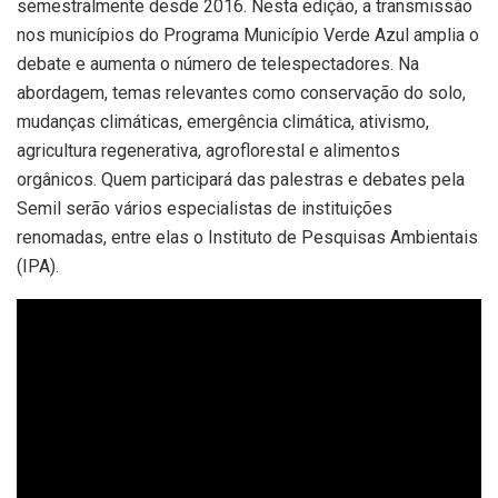
semestralmente desde 2016. Nesta edição, a transmissão
nos municípios do Programa Município Verde Azul amplia o
debate e aumenta o número de telespectadores. Na
abordagem, temas relevantes como conservação do solo,
mudanças climáticas, emergência climática, ativismo,
agricultura regenerativa, agroflorestal e alimentos
orgânicos. Quem participará das palestras e debates pela
Semil serão vários especialistas de instituições
renomadas, entre elas o Instituto de Pesquisas Ambientais
(IPA).