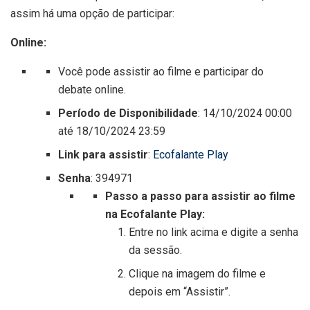
assim há uma opção de participar:
Online:
Você pode assistir ao filme e participar do
debate online.
Período de Disponibilidade
: 14/10/2024 00:00
até 18/10/2024 23:59
Link para assistir
:
Ecofalante Play
Senha
: 394971
Passo a passo para assistir ao filme
na Ecofalante Play:
Entre no link acima e digite a senha
da sessão.
Clique na imagem do filme e
depois em “Assistir”.