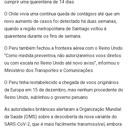
cumprir uma quarentena de 14 dias.
O Chile vivia uma contínua queda de contágios até que um
novo aumento de casos foi detectado há duas semanas,
quando a região metropolitana de Santiago voltou à
quarentena durante os fins de semana.
O Peru também fechou a fronteira aérea com o Reino Unido.
“Como medida preventiva, não autorizaremos voos diretos
ou com escala no Reino Unido até novo aviso”, informou o
Ministério dos Transportes e Comunicações.
O Peru tinha restabelecido a chegada de voos originários
da Europa em 15 de dezembro, mas nenhum procedente do
Reino Unido, sublinhou o governo peruano.
As autoridades britânicas alertaram a Organização Mundial
da Saúde (OMS) sobre a descoberta da nova variante do
SARS-CoV-2, que é mais facilmente transmissível, embora