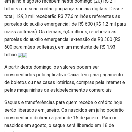
em julho e agosto recebem neste domingo (20) R$ 2,1
bilhões em suas contas poupança sociais digitais. Desse
total, 129,3 mil receberão R$ 77,6 milhões referentes às
parcelas do auxílio emergencial, de R$ 600 (R$ 1,2 mil para
mães solteiras). Os demais, 6,4 milhões, receberão as
parcelas do auxílio emergencial extensão de R$ 300 (R$
600 para mães solteiras), em um montante de R$ 1,93
bilhão.
A partir deste domingo, os valores podem ser
movimentados pelo aplicativo Caixa Tem para pagamento
de boletos ou nas casas lotéricas, compras pela internet e
pelas maquininhas de estabelecimentos comerciais.
Saques e transferências para quem recebe o crédito hoje
serão liberados em janeiro. Os nascidos em julho poderão
movimentar o dinheiro a partir de 15 de janeiro. Para os
nascidos em agosto, o saque será liberado em 18 de