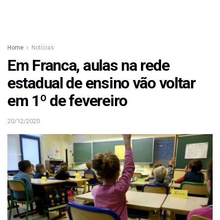
Home
Notícias
Em Franca, aulas na rede
estadual de ensino vão voltar
em 1º de fevereiro
20/12/2020