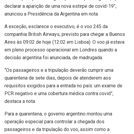
declarar a aparição de uma nova estirpe de covid-19”,
anunciou a Presidência da Argentina em nota.
A exceção, esclarece o executivo, é o voo 245 da
companhia British Airways, previsto para chegar a Buenos
Aires às 09:02 de hoje (12:02 em Lisboa). O voo já estava
em pleno processo operacional em Londres quando a
decisão argentina foi anunciada, de madrugada.
“Os passageiros e a tripulação deverão cumprir uma
quarentena de sete dias, depois de atenderem aos
requisitos exigidos para a entrada no país: um exame de
PCR negativo e uma cobertura médica contra covid”,
destaca a nota.
Para a quarentena, o governo argentino montou uma
operação especial para controlar a chegada dos
passageiros e da tripulação do voo, assim como a