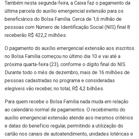
Também nesta segunda-feira, a Caixa faz o pagamento da
última parcela do auxílio emergencial extensão para os
beneficiários do Bolsa Família. Cerca de 1,6 milhão de
pessoas com Número de Identificação Social (NIS) final 8
receberão R$ 422,2 milhões.
O pagamento do auxílio emergencial extensão aos inscritos
no Bolsa Família começou no último dia 10 e vai até a
próxima quarta-feira (23), conforme o dígito final do NIS.
Durante todo o mês de dezembro, mais de 16 milhões de
pessoas cadastradas no programa e consideradas
elegíveis vão receber, no total, R$ 4,2 bilhões.
Para quem recebe o Bolsa Família nada muda em relação
ao calendário normal de pagamentos. O recebimento do
auxílio emergencial extensão atende aos mesmos critérios
e datas do benefício regular, permitindo a utilização do
cartão nos canais de autoatendimento, unidades lotéricas e