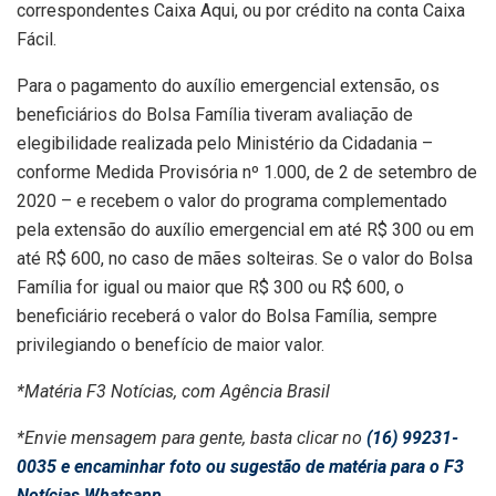
correspondentes Caixa Aqui, ou por crédito na conta Caixa
Fácil.
Para o pagamento do auxílio emergencial extensão, os
beneficiários do Bolsa Família tiveram avaliação de
elegibilidade realizada pelo Ministério da Cidadania –
conforme Medida Provisória nº 1.000, de 2 de setembro de
2020 – e recebem o valor do programa complementado
pela extensão do auxílio emergencial em até R$ 300 ou em
até R$ 600, no caso de mães solteiras. Se o valor do Bolsa
Família for igual ou maior que R$ 300 ou R$ 600, o
beneficiário receberá o valor do Bolsa Família, sempre
privilegiando o benefício de maior valor.
*Matéria F3 Notícias, com Agência Brasil
*Envie mensagem para gente, basta clicar no
(16) 99231-
0035 e encaminhar foto ou sugestão de matéria para o F3
Notícias Whatsapp.