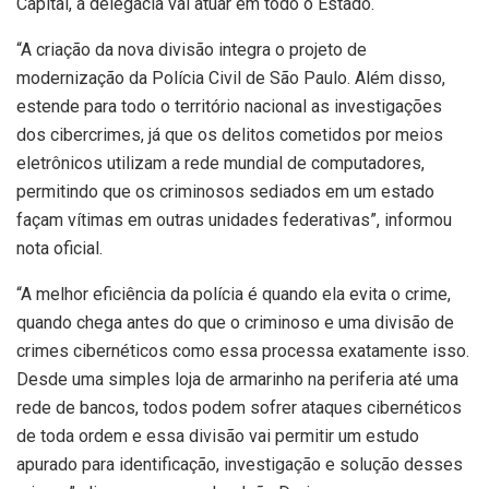
Capital, a delegacia vai atuar em todo o Estado.
“A criação da nova divisão integra o projeto de
modernização da Polícia Civil de São Paulo. Além disso,
estende para todo o território nacional as investigações
dos cibercrimes, já que os delitos cometidos por meios
eletrônicos utilizam a rede mundial de computadores,
permitindo que os criminosos sediados em um estado
façam vítimas em outras unidades federativas”, informou
nota oficial.
“A melhor eficiência da polícia é quando ela evita o crime,
quando chega antes do que o criminoso e uma divisão de
crimes cibernéticos como essa processa exatamente isso.
Desde uma simples loja de armarinho na periferia até uma
rede de bancos, todos podem sofrer ataques cibernéticos
de toda ordem e essa divisão vai permitir um estudo
apurado para identificação, investigação e solução desses