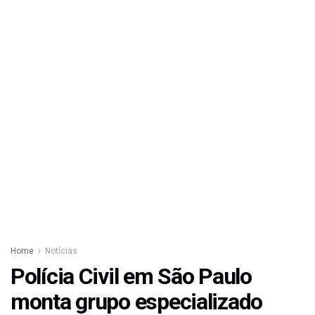
Home
Notícias
Polícia Civil em São Paulo
monta grupo especializado