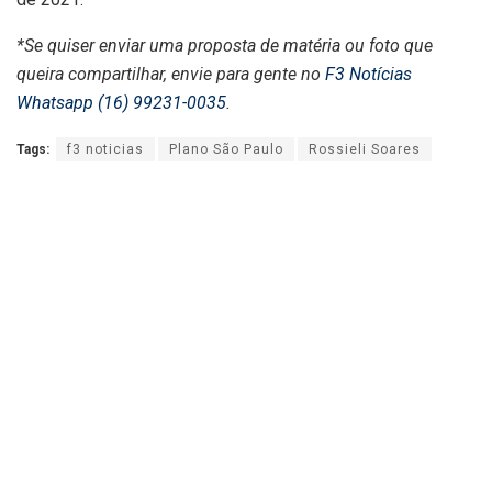
*Se quiser enviar uma proposta de matéria ou foto que
queira compartilhar, envie para gente no
F3 Notícias
Whatsapp (16) 99231-0035
.
Tags:
f3 noticias
Plano São Paulo
Rossieli Soares