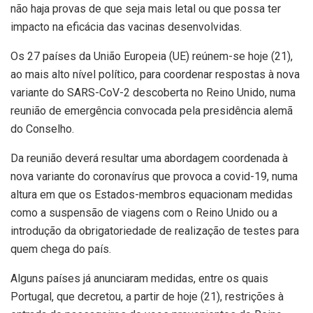
não haja provas de que seja mais letal ou que possa ter
impacto na eficácia das vacinas desenvolvidas.
Os 27 países da União Europeia (UE) reúnem-se hoje (21),
ao mais alto nível político, para coordenar respostas à nova
variante do SARS-CoV-2 descoberta no Reino Unido, numa
reunião de emergência convocada pela presidência alemã
do Conselho.
Da reunião deverá resultar uma abordagem coordenada à
nova variante do coronavírus que provoca a covid-19, numa
altura em que os Estados-membros equacionam medidas
como a suspensão de viagens com o Reino Unido ou a
introdução da obrigatoriedade de realização de testes para
quem chega do país.
Alguns países já anunciaram medidas, entre os quais
Portugal, que decretou, a partir de hoje (21), restrições à