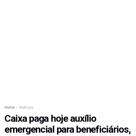
Home
Notícias
Caixa paga hoje auxílio
emergencial para beneficiários,