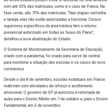
com até 35% das matrículas, como é o caso de Franca. Na
fase verde, são 70% das matrículas. “Nas etapas vermelha
e laranja, elas não estão autorizadas a funcionar. Cursos
superiores específicos da área médica têm o retorno
presencial autorizado em todas as fases do Plano”,
detalhou a nova atualização do Estado.
O Sistema de Monitoramento da Secretaria de Educação,
criado com a pandemia, foi criado para servir de central
para monitorar a situação das escolas e os casos de novo
coronavírus.
Desde o dia 8 de setembro, escolas estaduais em Franca
reabriram com atividades de reforço e acolhimento
emocional. O governo de SP já autorizou a retomada de
aulas para o Ensino Médio em 7 de outubro e, para o Ensino
Fundamental, em 3 de novembro.