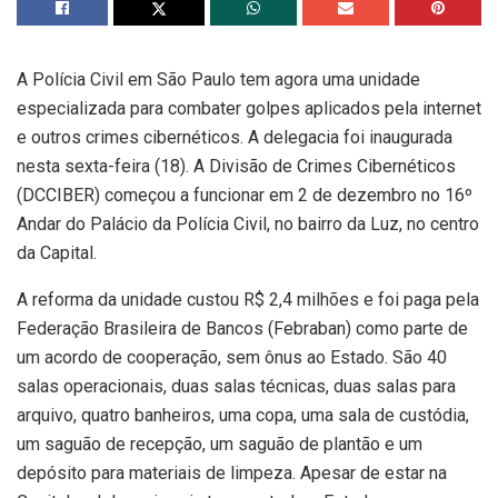
A Polícia Civil em São Paulo tem agora uma unidade
especializada para combater golpes aplicados pela internet
e outros crimes cibernéticos. A delegacia foi inaugurada
nesta sexta-feira (18). A Divisão de Crimes Cibernéticos
(DCCIBER) começou a funcionar em 2 de dezembro no 16º
Andar do Palácio da Polícia Civil, no bairro da Luz, no centro
da Capital.
A reforma da unidade custou R$ 2,4 milhões e foi paga pela
Federação Brasileira de Bancos (Febraban) como parte de
um acordo de cooperação, sem ônus ao Estado. São 40
salas operacionais, duas salas técnicas, duas salas para
arquivo, quatro banheiros, uma copa, uma sala de custódia,
um saguão de recepção, um saguão de plantão e um
depósito para materiais de limpeza. Apesar de estar na