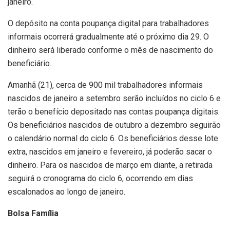
janeiro.
O depósito na conta poupança digital para trabalhadores
informais ocorrerá gradualmente até o próximo dia 29. O
dinheiro será liberado conforme o mês de nascimento do
beneficiário.
Amanhã (21), cerca de 900 mil trabalhadores informais
nascidos de janeiro a setembro serão incluídos no ciclo 6 e
terão o benefício depositado nas contas poupança digitais.
Os beneficiários nascidos de outubro a dezembro seguirão
o calendário normal do ciclo 6. Os beneficiários desse lote
extra, nascidos em janeiro e fevereiro, já poderão sacar o
dinheiro. Para os nascidos de março em diante, a retirada
seguirá o cronograma do ciclo 6, ocorrendo em dias
escalonados ao longo de janeiro.
Bolsa Família