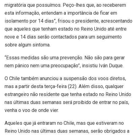
migratória que possuímos. Peço-lhes que, ao receberem
esta informação, entendam a importância de ficar em
isolamento por 14 dias”, frisou o presidente, acrescentando
que aqueles que tenham estado no Reino Unido até entre
nove e 14 dias serão contactados para um seguimento
sobre algum sintoma.
“Essas medidas são uma prevenção. Não são para gerar
nem pânico nem uma preocupação”, insistiu Iván Duque.
O Chile também anunciou a suspensão dos voos diretos,
mas a partir desta terça-feira (22). Além disso, qualquer
estrangeiro não residente que tenha estado no Reino Unido
nas últimas duas semanas será proibido de entrar no país,
venha o voo de onde vier.
Aqueles que já entraram no Chile, mas que estiveram no
Reino Unido nas últimas duas semanas, serão obrigados a