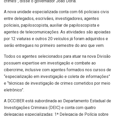
crimes”, disse o governador João Doria.
A nova unidade especializada conta com 66 policiais civis
entre delegados, escrivães, investigadores, agentes
policiais, papiloscopista, auxiliar de papiloscopista e
agentes de telecomunicações. As atividades são apoiadas
por 12 viaturas e outros 20 veículos já foram adquiridos e
serão entregues no primeiro semestre do ano que vem.
Todos os agentes selecionados para atuar na nova Divisão
possuem expertise em investigação e combate ao
cibercrime, inclusive com agentes formados nos cursos de
“especialização em investigação e coleta de informações”
e “técnicas de investigação de crimes cometidos por meio
eletrônico”.
A DCCIBER está subordinada ao Departamento Estadual de
Investigações Criminais (DEIC) e conta com quatro
delegacias especializadas: 1ª Delegacia de Polícia sobre