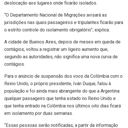
deslocação aos lugares onde ficarão isolados.
“O Departamento Nacional de Migrações avisará as
jurisdições nas quais passageiros e tripulantes ficarão para
o estrito controle do isolamento obrigatório”, explica.
A cidade de Buenos Aires, depois de meses em queda de
contágios, voltou a registrar um ligeiro aumento que,
segundo as autoridades, não significa uma nova curva de
contágios.
Para o anúncio de suspensão dos voos da Colômbia com o
Reino Unido, o próprio presidente, Iván Duque, falou à
população e foi ainda mais abrangente do que a Argentina:
qualquer passageiro que tenha estado no Reino Unido e
que tenha entrado na Colômbia nos últimos oito dias ficará
em isolamento por duas semanas.
“Essas pessoas serão notificadas, a partir da informação