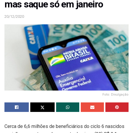
mas saque só em janeiro
20/12/2020
Foto: Divulgação
Cerca de 6,6 milhões de beneficiários do ciclo 6 nascidos