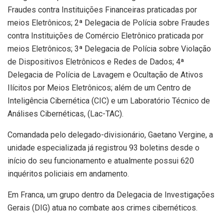
Fraudes contra Instituições Financeiras praticadas por
meios Eletrônicos; 2ª Delegacia de Polícia sobre Fraudes
contra Instituições de Comércio Eletrônico praticada por
meios Eletrônicos; 3ª Delegacia de Polícia sobre Violação
de Dispositivos Eletrônicos e Redes de Dados; 4ª
Delegacia de Polícia de Lavagem e Ocultação de Ativos
Ilícitos por Meios Eletrônicos; além de um Centro de
Inteligência Cibernética (CIC) e um Laboratório Técnico de
Análises Cibernéticas, (Lac-TAC).
Comandada pelo delegado-divisionário, Gaetano Vergine, a
unidade especializada já registrou 93 boletins desde o
início do seu funcionamento e atualmente possui 620
inquéritos policiais em andamento.
Em Franca, um grupo dentro da Delegacia de Investigações
Gerais (DIG) atua no combate aos crimes cibernéticos.