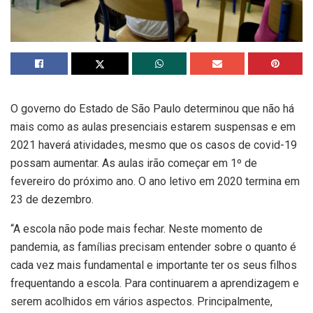
O governo do Estado de São Paulo determinou que não há
mais como as aulas presenciais estarem suspensas e em
2021 haverá atividades, mesmo que os casos de covid-19
possam aumentar. As aulas irão começar em 1º de
fevereiro do próximo ano. O ano letivo em 2020 termina em
23 de dezembro.
“A escola não pode mais fechar. Neste momento de
pandemia, as famílias precisam entender sobre o quanto é
cada vez mais fundamental e importante ter os seus filhos
frequentando a escola. Para continuarem a aprendizagem e
serem acolhidos em vários aspectos. Principalmente,