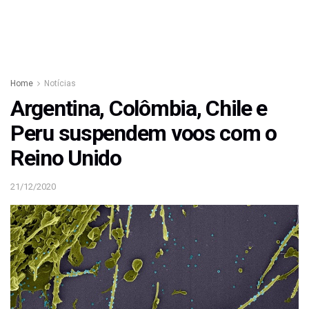
Home
Notícias
Argentina, Colômbia, Chile e
Peru suspendem voos com o
Reino Unido
21/12/2020