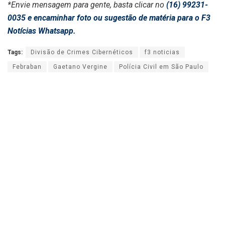
*Envie mensagem para gente, basta clicar no
(16) 99231-
0035 e encaminhar foto ou sugestão de matéria para o F3
Notícias Whatsapp.
Tags:
Divisão de Crimes Cibernéticos
f3 noticias
Febraban
Gaetano Vergine
Polícia Civil em São Paulo