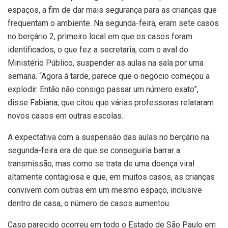
espaços, a fim de dar mais segurança para as crianças que
frequentam o ambiente. Na segunda-feira, eram sete casos
no berçário 2, primeiro local em que os casos foram
identificados, o que fez a secretaria, com o aval do
Ministério Público, suspender as aulas na sala por uma
semana. “Agora à tarde, parece que o negócio começou a
explodir. Então não consigo passar um número exato”,
disse Fabiana, que citou que várias professoras relataram
novos casos em outras escolas.
A expectativa com a suspensão das aulas no berçário na
segunda-feira era de que se conseguiria barrar a
transmissão, mas como se trata de uma doença viral
altamente contagiosa e que, em muitos casos, as crianças
convivem com outras em um mesmo espaço, inclusive
dentro de casa, o número de casos aumentou.
Caso parecido ocorreu em todo o Estado de São Paulo em