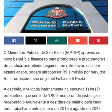
O Ministério Público de São Paulo (MP-SP) aprovou um
novo benefício financeiro para promotores e procuradores
de Justiça, permitindo pagamentos retroativos que, em
alguns casos, podem ultrapassar R$ 1 milhão por servidor.
As informações são do jornal Folha de S.Paulo.
A decisão, divulgada internamente na segunda-feira (3),
estabelece que cerca de 1.900 membros da instituição
receberão o equivalente a dez dias de salário para cada
mês trabalhado entre janeiro de 2015 e agosto de 2023.