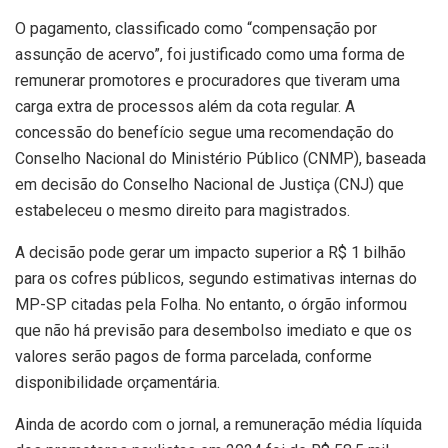
O pagamento, classificado como “compensação por
assunção de acervo”, foi justificado como uma forma de
remunerar promotores e procuradores que tiveram uma
carga extra de processos além da cota regular. A
concessão do benefício segue uma recomendação do
Conselho Nacional do Ministério Público (CNMP), baseada
em decisão do Conselho Nacional de Justiça (CNJ) que
estabeleceu o mesmo direito para magistrados.
A decisão pode gerar um impacto superior a R$ 1 bilhão
para os cofres públicos, segundo estimativas internas do
MP-SP citadas pela Folha. No entanto, o órgão informou
que não há previsão para desembolso imediato e que os
valores serão pagos de forma parcelada, conforme
disponibilidade orçamentária.
Ainda de acordo com o jornal, a remuneração média líquida