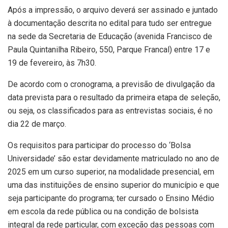
Após a impressão, o arquivo deverá ser assinado e juntado
à documentação descrita no edital para tudo ser entregue
na sede da Secretaria de Educação (avenida Francisco de
Paula Quintanilha Ribeiro, 550, Parque Francal) entre 17 e
19 de fevereiro, às 7h30.
De acordo com o cronograma, a previsão de divulgação da
data prevista para o resultado da primeira etapa de seleção,
ou seja, os classificados para as entrevistas sociais, é no
dia 22 de março.
Os requisitos para participar do processo do ‘Bolsa
Universidade’ são estar devidamente matriculado no ano de
2025 em um curso superior, na modalidade presencial, em
uma das instituições de ensino superior do município e que
seja participante do programa; ter cursado o Ensino Médio
em escola da rede pública ou na condição de bolsista
integral da rede particular, com exceção das pessoas com