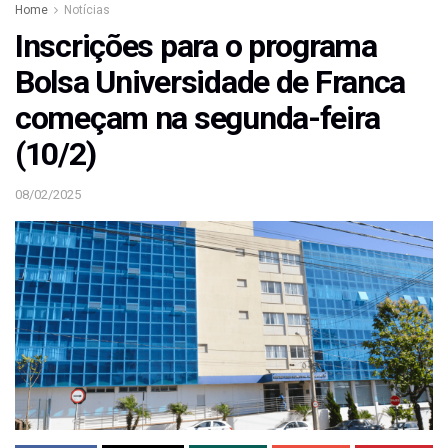
Home
Notícias
Inscrições para o programa
Bolsa Universidade de Franca
começam na segunda-feira
(10/2)
08/02/2025