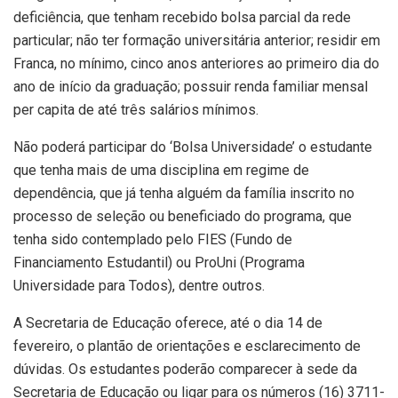
deficiência, que tenham recebido bolsa parcial da rede
particular; não ter formação universitária anterior; residir em
Franca, no mínimo, cinco anos anteriores ao primeiro dia do
ano de início da graduação; possuir renda familiar mensal
per capita de até três salários mínimos.
Não poderá participar do ‘Bolsa Universidade’ o estudante
que tenha mais de uma disciplina em regime de
dependência, que já tenha alguém da família inscrito no
processo de seleção ou beneficiado do programa, que
tenha sido contemplado pelo FIES (Fundo de
Financiamento Estudantil) ou ProUni (Programa
Universidade para Todos), dentre outros.
A Secretaria de Educação oferece, até o dia 14 de
fevereiro, o plantão de orientações e esclarecimento de
dúvidas. Os estudantes poderão comparecer à sede da
Secretaria de Educação ou ligar para os números (16) 3711-