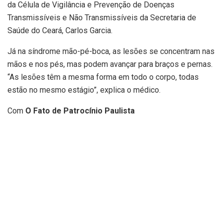
da Célula de Vigilância e Prevenção de Doenças
Transmissíveis e Não Transmissíveis da Secretaria de
Saúde do Ceará, Carlos Garcia.
Já na síndrome mão-pé-boca, as lesões se concentram nas
mãos e nos pés, mas podem avançar para braços e pernas.
“As lesões têm a mesma forma em todo o corpo, todas
estão no mesmo estágio”, explica o médico.
Com
O Fato de Patrocínio Paulista