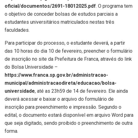
oficial/documentos/2691-18012025.pdf
. O programa tem
o objetivo de conceder bolsas de estudos parciais a
estudantes universitários matriculados nestas três
faculdades.
Para participar do processo, o estudante deverá, a partir
das 10 horas do dia 10 de fevereiro, preencher o formulário
de inscrição no site da Prefeitura de Franca, através do link
do Bolsa Universidade –
https://www.franca.sp.gov.br/administracao-
municipal/administracaodireta/educacao/bolsa-
universidade
, até as 23h59 de 14 de fevereiro. Ele ainda
deverá acessar e baixar o arquivo do formulário de
inscrição para preenchimento e impressão. Segundo o
edital, o documento estará disponível em arquivo Word para
que seja digitado, sendo proibido o preenchimento de outra
forma.