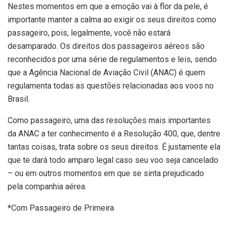
Nestes momentos em que a emoção vai à flor da pele, é
importante manter a calma ao exigir os seus direitos como
passageiro, pois, legalmente, você não estará
desamparado. Os direitos dos passageiros aéreos são
reconhecidos por uma série de regulamentos e leis, sendo
que a Agência Nacional de Aviação Civil (ANAC) é quem
regulamenta todas as questões relacionadas aos voos no
Brasil.
Como passageiro, uma das resoluções mais importantes
da ANAC a ter conhecimento é a Resolução 400, que, dentre
tantas coisas, trata sobre os seus direitos. É justamente ela
que te dará todo amparo legal caso seu voo seja cancelado
– ou em outros momentos em que se sinta prejudicado
pela companhia aérea.
*Com Passageiro de Primeira