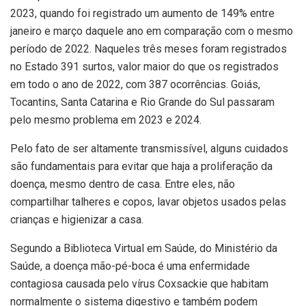
2023, quando foi registrado um aumento de 149% entre
janeiro e março daquele ano em comparação com o mesmo
período de 2022. Naqueles três meses foram registrados
no Estado 391 surtos, valor maior do que os registrados
em todo o ano de 2022, com 387 ocorrências. Goiás,
Tocantins, Santa Catarina e Rio Grande do Sul passaram
pelo mesmo problema em 2023 e 2024.
Pelo fato de ser altamente transmissível, alguns cuidados
são fundamentais para evitar que haja a proliferação da
doença, mesmo dentro de casa. Entre eles, não
compartilhar talheres e copos, lavar objetos usados pelas
crianças e higienizar a casa.
Segundo a Biblioteca Virtual em Saúde, do Ministério da
Saúde, a doença mão-pé-boca é uma enfermidade
contagiosa causada pelo vírus Coxsackie que habitam
normalmente o sistema digestivo e também podem