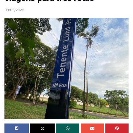
08/02/2025