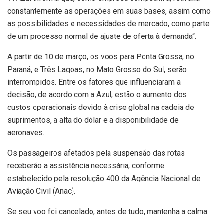
constantemente as operações em suas bases, assim como
as possibilidades e necessidades de mercado, como parte
de um processo normal de ajuste de oferta à demanda“.
A partir de 10 de março, os voos para Ponta Grossa, no
Paraná, e Três Lagoas, no Mato Grosso do Sul, serão
interrompidos. Entre os fatores que influenciaram a
decisão, de acordo com a Azul, estão o aumento dos
custos operacionais devido à crise global na cadeia de
suprimentos, a alta do dólar e a disponibilidade de
aeronaves.
Os passageiros afetados pela suspensão das rotas
receberão a assistência necessária, conforme
estabelecido pela resolução 400 da Agência Nacional de
Aviação Civil (Anac).
Se seu voo foi cancelado, antes de tudo, mantenha a calma.