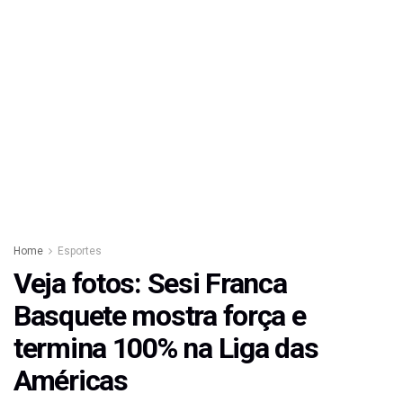
Home
Esportes
Veja fotos: Sesi Franca
Basquete mostra força e
termina 100% na Liga das
Américas