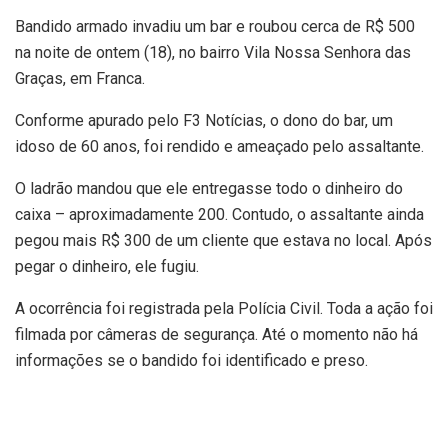
Bandido armado invadiu um bar e roubou cerca de R$ 500
na noite de ontem (18), no bairro Vila Nossa Senhora das
Graças, em Franca.
Conforme apurado pelo F3 Notícias, o dono do bar, um
idoso de 60 anos, foi rendido e ameaçado pelo assaltante.
O ladrão mandou que ele entregasse todo o dinheiro do
caixa – aproximadamente 200. Contudo, o assaltante ainda
pegou mais R$ 300 de um cliente que estava no local. Após
pegar o dinheiro, ele fugiu.
A ocorrência foi registrada pela Polícia Civil. Toda a ação foi
filmada por câmeras de segurança. Até o momento não há
informações se o bandido foi identificado e preso.