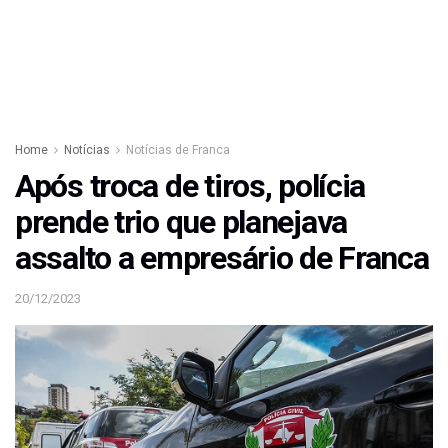
Home
Notícias
Notícias de Franca
Após troca de tiros, polícia
prende trio que planejava
assalto a empresário de Franca
20/12/2023