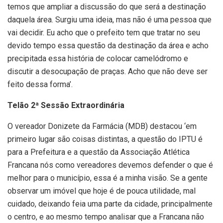
temos que ampliar a discussão do que será a destinação
daquela área. Surgiu uma ideia, mas não é uma pessoa que
vai decidir. Eu acho que o prefeito tem que tratar no seu
devido tempo essa questão da destinação da área e acho
precipitada essa história de colocar camelódromo e
discutir a desocupação de praças. Acho que não deve ser
feito dessa forma’.
Telão 2ª Sessão Extraordinária
O vereador Donizete da Farmácia (MDB) destacou ‘em
primeiro lugar são coisas distintas, a questão do IPTU é
para a Prefeitura e a questão da Associação Atlética
Francana nós como vereadores devemos defender o que é
melhor para o município, essa é a minha visão. Se a gente
observar um imóvel que hoje é de pouca utilidade, mal
cuidado, deixando feia uma parte da cidade, principalmente
o centro, e ao mesmo tempo analisar que a Francana não