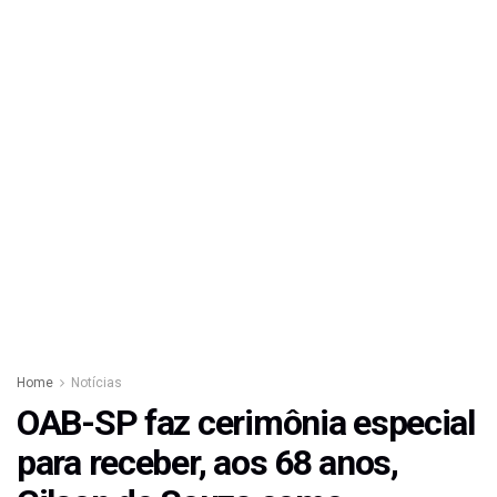
Home
Notícias
OAB-SP faz cerimônia especial
para receber, aos 68 anos,