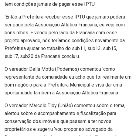
tem condições jamais de pagar esse IPTU’.
‘Então a Prefeitura receber esse IPTU que jamais poderá
ser pago pela Associação Atlética Francana, eu vejo com
bons olhos. E vendo pelo lado da Francana com esse
projeto aprovado, nós teríamos condições novamente da
Prefeitura ajudar no trabalho do sub11, sub13, sub15,
sub17, sub20 da Francana’ concluiu.
O vereador Della Motta (Podemos) comentou ‘como
representante da comunidade eu acho que foi realmente um
bom negócio para a Prefeitura Municipal e visa dar uma
oportunidade também à Associação Atlética Francana’.
O vereador Marcelo Tidy (União) comentou sobre o tema,
alertou sobre o acompanhamento e fiscalização para
conservação dos imóveis que passam a ter novos
proprietários e sugeriu ‘vou propor ao advogado da