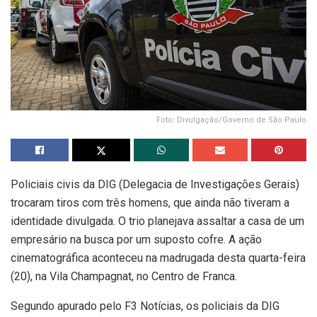
Foto: Divulgação/Governo de São Paulo
Policiais civis da DIG (Delegacia de Investigações Gerais)
trocaram tiros com três homens, que ainda não tiveram a
identidade divulgada. O trio planejava assaltar a casa de um
empresário na busca por um suposto cofre. A ação
cinematográfica aconteceu na madrugada desta quarta-feira
(20), na Vila Champagnat, no Centro de Franca.
Segundo apurado pelo F3 Notícias, os policiais da DIG