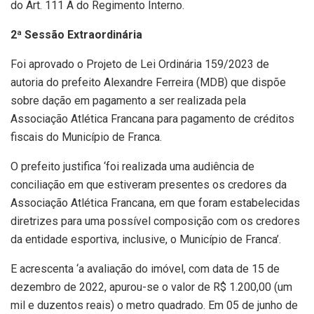
do Art. 111 A do Regimento Interno.
2ª Sessão Extraordinária
Foi aprovado o Projeto de Lei Ordinária 159/2023 de
autoria do prefeito Alexandre Ferreira (MDB) que dispõe
sobre dação em pagamento a ser realizada pela
Associação Atlética Francana para pagamento de créditos
fiscais do Município de Franca.
O prefeito justifica ‘foi realizada uma audiência de
conciliação em que estiveram presentes os credores da
Associação Atlética Francana, em que foram estabelecidas
diretrizes para uma possível composição com os credores
da entidade esportiva, inclusive, o Município de Franca’.
E acrescenta ‘a avaliação do imóvel, com data de 15 de
dezembro de 2022, apurou-se o valor de R$ 1.200,00 (um
mil e duzentos reais) o metro quadrado. Em 05 de junho de