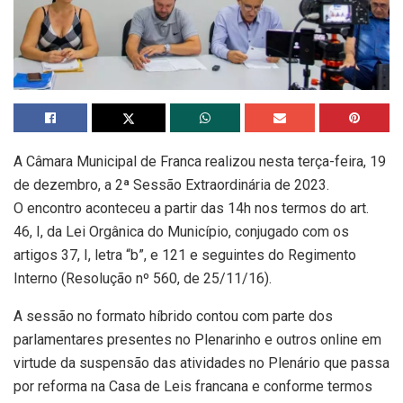
A Câmara Municipal de Franca realizou nesta terça-feira, 19
de dezembro, a 2ª Sessão Extraordinária de 2023.
O encontro aconteceu a partir das 14h nos termos do art.
46, I, da Lei Orgânica do Município, conjugado com os
artigos 37, I, letra “b”, e 121 e seguintes do Regimento
Interno (Resolução nº 560, de 25/11/16).
A sessão no formato híbrido contou com parte dos
parlamentares presentes no Plenarinho e outros online em
virtude da suspensão das atividades no Plenário que passa
por reforma na Casa de Leis francana e conforme termos