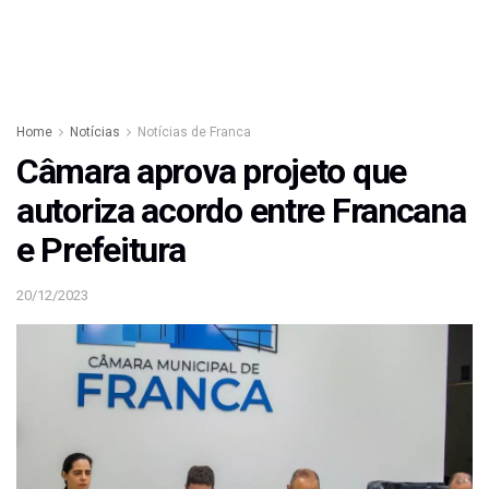
Home
Notícias
Notícias de Franca
Câmara aprova projeto que
autoriza acordo entre Francana
e Prefeitura
20/12/2023