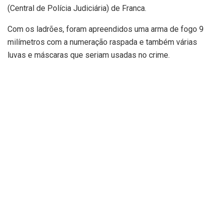
(Central de Polícia Judiciária) de Franca.
Com os ladrões, foram apreendidos uma arma de fogo 9
milímetros com a numeração raspada e também várias
luvas e máscaras que seriam usadas no crime.