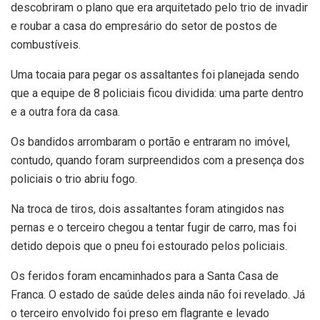
descobriram o plano que era arquitetado pelo trio de invadir
e roubar a casa do empresário do setor de postos de
combustíveis.
Uma tocaia para pegar os assaltantes foi planejada sendo
que a equipe de 8 policiais ficou dividida: uma parte dentro
e a outra fora da casa.
Os bandidos arrombaram o portão e entraram no imóvel,
contudo, quando foram surpreendidos com a presença dos
policiais o trio abriu fogo.
Na troca de tiros, dois assaltantes foram atingidos nas
pernas e o terceiro chegou a tentar fugir de carro, mas foi
detido depois que o pneu foi estourado pelos policiais.
Os feridos foram encaminhados para a Santa Casa de
Franca. O estado de saúde deles ainda não foi revelado. Já
o terceiro envolvido foi preso em flagrante e levado