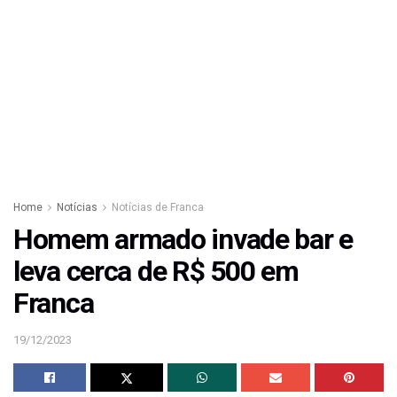
Home
Notícias
Notícias de Franca
Homem armado invade bar e
leva cerca de R$ 500 em
Franca
19/12/2023