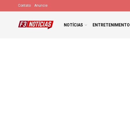
Contato
Anuncie
NOTÍCIAS
ENTRETENIMENTO