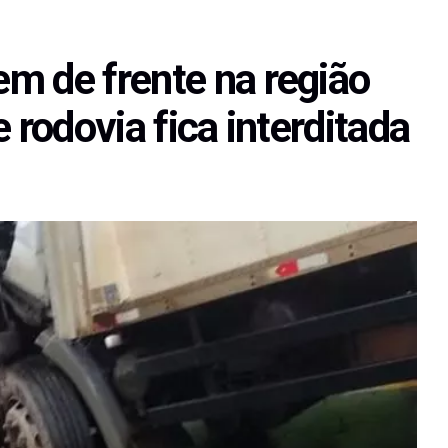
m de frente na região
 rodovia fica interditada