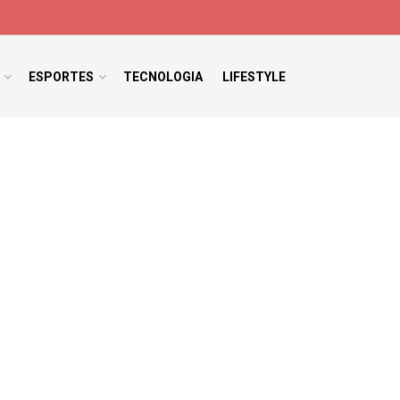
ESPORTES
TECNOLOGIA
LIFESTYLE