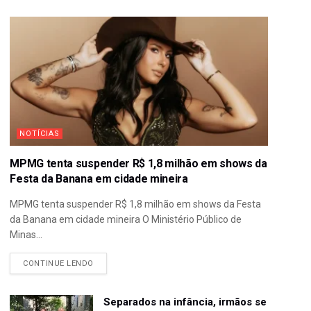
NOTÍCIAS
MPMG tenta suspender R$ 1,8 milhão em shows da
Festa da Banana em cidade mineira
MPMG tenta suspender R$ 1,8 milhão em shows da Festa
da Banana em cidade mineira O Ministério Público de
Minas...
CONTINUE LENDO
Separados na infância, irmãos se