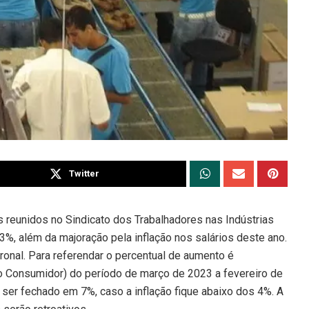
Twitter
s reunidos no Sindicato dos Trabalhadores nas Indústrias
%, além da majoração pela inflação nos salários deste ano.
ronal. Para referendar o percentual de aumento é
ao Consumidor) do período de março de 2023 a fevereiro de
 ser fechado em 7%, caso a inflação fique abaixo dos 4%. A