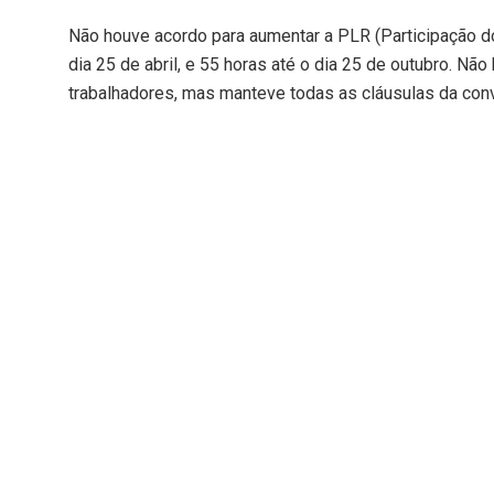
Não houve acordo para aumentar a PLR (Participação d
dia 25 de abril, e 55 horas até o dia 25 de outubro. Nã
trabalhadores, mas manteve todas as cláusulas da co