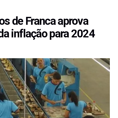
ros de Franca aprova
 da inflação para 2024