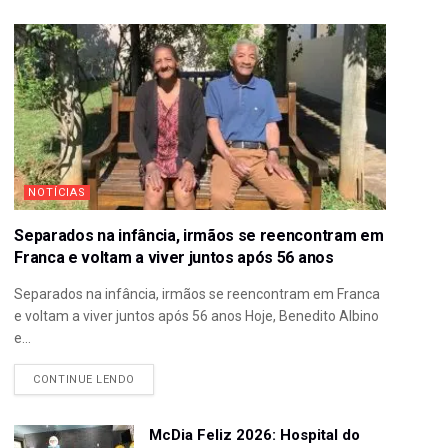
NOTÍCIAS
Separados na infância, irmãos se reencontram em
Franca e voltam a viver juntos após 56 anos
Separados na infância, irmãos se reencontram em Franca
e voltam a viver juntos após 56 anos Hoje, Benedito Albino
e...
CONTINUE LENDO
McDia Feliz 2026: Hospital do