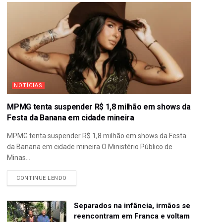
NOTÍCIAS
MPMG tenta suspender R$ 1,8 milhão em shows da
Festa da Banana em cidade mineira
MPMG tenta suspender R$ 1,8 milhão em shows da Festa
da Banana em cidade mineira O Ministério Público de
Minas...
CONTINUE LENDO
Separados na infância, irmãos se
reencontram em Franca e voltam