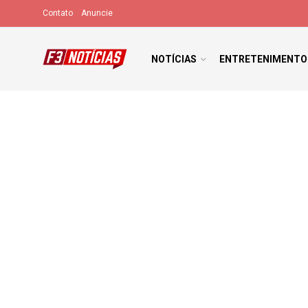
Contato
Anuncie
NOTÍCIAS
ENTRETENIMENTO