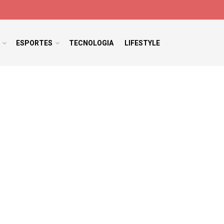
ESPORTES
TECNOLOGIA
LIFESTYLE