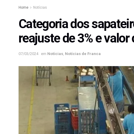
Home
Notícias
Categoria dos sapatei
reajuste de 3% e valor
07/03/2024
em
Notícias
,
Notícias de Franca