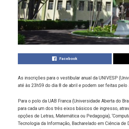
Facebook
As inscrições para o vestibular anual da UNIVESP (Uni
até às 23h59 do dia 8 de abril e podem ser feitas pelo 
Para o polo da UAB Franca (Universidade Aberta do Bras
para cada um dos três eixos básicos de ingresso, atrav
opções de Letras, Matemática ou Pedagogia), ‘Comput
Tecnologia da Informação, Bacharelado em Ciência de