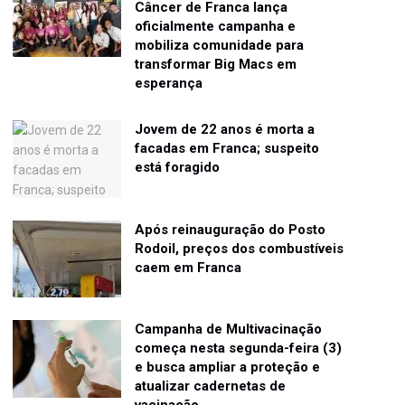
Câncer de Franca lança
oficialmente campanha e
mobiliza comunidade para
transformar Big Macs em
esperança
Jovem de 22 anos é morta a
facadas em Franca; suspeito
está foragido
Após reinauguração do Posto
Rodoil, preços dos combustíveis
caem em Franca
Campanha de Multivacinação
começa nesta segunda-feira (3)
e busca ampliar a proteção e
atualizar cadernetas de