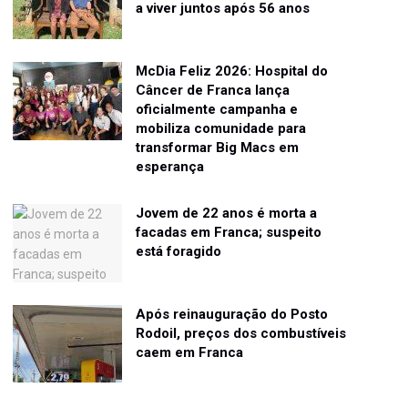
a viver juntos após 56 anos
McDia Feliz 2026: Hospital do
Câncer de Franca lança
oficialmente campanha e
mobiliza comunidade para
transformar Big Macs em
esperança
Jovem de 22 anos é morta a
facadas em Franca; suspeito
está foragido
Após reinauguração do Posto
Rodoil, preços dos combustíveis
caem em Franca