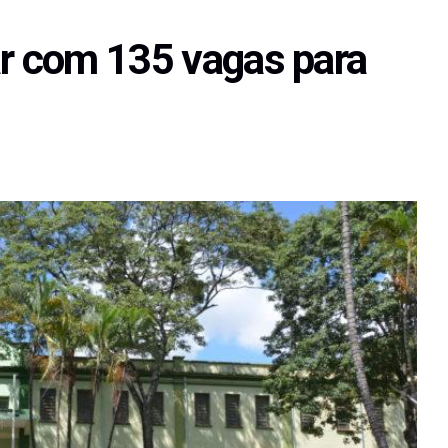
ar com 135 vagas para