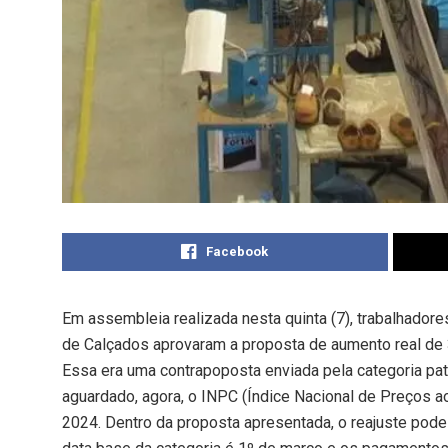
Facebook
Em assembleia realizada nesta quinta (7), trabalhadore
de Calçados aprovaram a proposta de aumento real de 3
Essa era uma contrapoposta enviada pela categoria pat
aguardado, agora, o INPC (Índice Nacional de Preços 
2024. Dentro da proposta apresentada, o reajuste pode