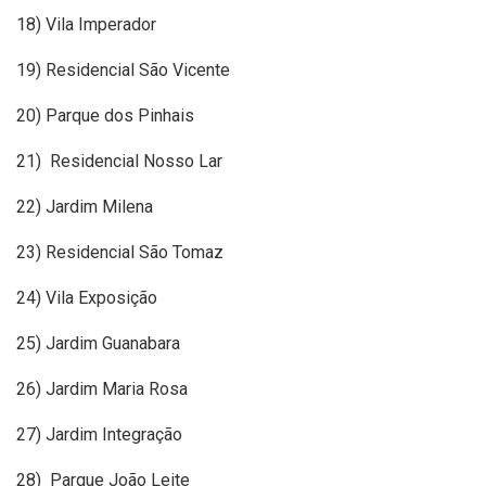
18) Vila Imperador
19) Residencial São Vicente
20) Parque dos Pinhais
21) Residencial Nosso Lar
22) Jardim Milena
23) Residencial São Tomaz
24) Vila Exposição
25) Jardim Guanabara
26) Jardim Maria Rosa
27) Jardim Integração
28) Parque João Leite