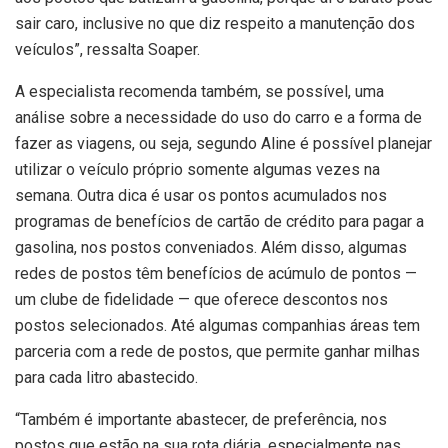
sair caro, inclusive no que diz respeito a manutenção dos
veículos”, ressalta Soaper.
A especialista recomenda também, se possível, uma
análise sobre a necessidade do uso do carro e a forma de
fazer as viagens, ou seja, segundo Aline é possível planejar
utilizar o veículo próprio somente algumas vezes na
semana. Outra dica é usar os pontos acumulados nos
programas de benefícios de cartão de crédito para pagar a
gasolina, nos postos conveniados. Além disso, algumas
redes de postos têm benefícios de acúmulo de pontos —
um clube de fidelidade — que oferece descontos nos
postos selecionados. Até algumas companhias áreas tem
parceria com a rede de postos, que permite ganhar milhas
para cada litro abastecido.
“Também é importante abastecer, de preferência, nos
postos que estão na sua rota diária, especialmente nas