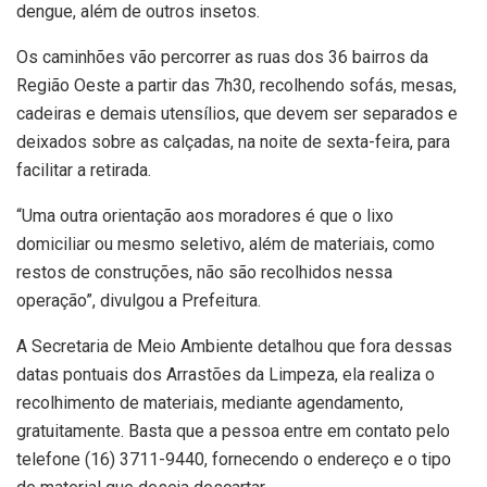
dengue, além de outros insetos.
Os caminhões vão percorrer as ruas dos 36 bairros da
Região Oeste a partir das 7h30, recolhendo sofás, mesas,
cadeiras e demais utensílios, que devem ser separados e
deixados sobre as calçadas, na noite de sexta-feira, para
facilitar a retirada.
“Uma outra orientação aos moradores é que o lixo
domiciliar ou mesmo seletivo, além de materiais, como
restos de construções, não são recolhidos nessa
operação”, divulgou a Prefeitura.
A Secretaria de Meio Ambiente detalhou que fora dessas
datas pontuais dos Arrastões da Limpeza, ela realiza o
recolhimento de materiais, mediante agendamento,
gratuitamente. Basta que a pessoa entre em contato pelo
telefone (16) 3711-9440, fornecendo o endereço e o tipo