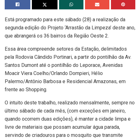
Está programado para este sábado (28) a realização da
segunda edição do Projeto ‘Arrastão da Limpeza’ deste ano,
que abrangerá os 36 bairros da Região Oeste 2.
Essa área compreende setores da Estação, delimitados
pela Rodovia Cândido Portinari, a partir do pontilhão da Av.
Santos Dumont até o pontilhão do Leporace, Avenidas
Moacir Viera Coelho/Orlando Dompieri, Hélio
Palermo/Antônio Barbosa e Residencial Amazonas, em
frente ao Shopping.
O intuito deste trabalho, realizado mensalmente, sempre no
último sábado de cada mês, (com exceções em janeiro,
quando ocorrem duas edições), é manter a cidade limpa e
livre de materiais que possam acumular água parada,
servindo de criadouros para o mosquito que transmite