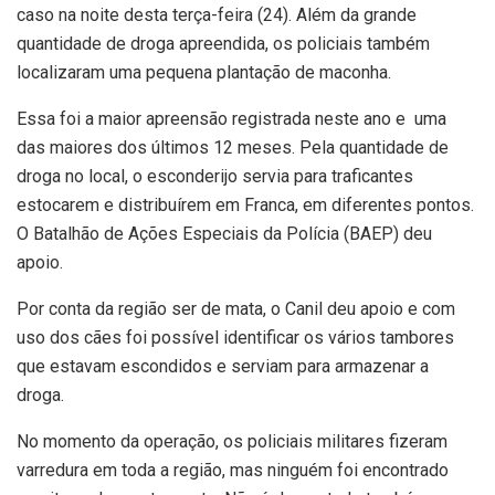
caso na noite desta terça-feira (24). Além da grande
quantidade de droga apreendida, os policiais também
localizaram uma pequena plantação de maconha.
Essa foi a maior apreensão registrada neste ano e uma
das maiores dos últimos 12 meses. Pela quantidade de
droga no local, o esconderijo servia para traficantes
estocarem e distribuírem em Franca, em diferentes pontos.
O Batalhão de Ações Especiais da Polícia (BAEP) deu
apoio.
Por conta da região ser de mata, o Canil deu apoio e com
uso dos cães foi possível identificar os vários tambores
que estavam escondidos e serviam para armazenar a
droga.
No momento da operação, os policiais militares fizeram
varredura em toda a região, mas ninguém foi encontrado