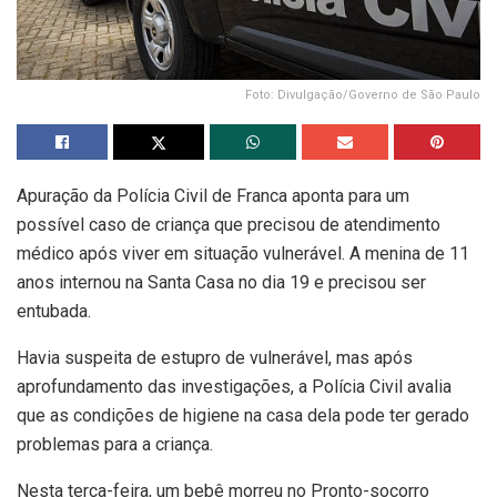
Foto: Divulgação/Governo de São Paulo
Apuração da Polícia Civil de Franca aponta para um
possível caso de criança que precisou de atendimento
médico após viver em situação vulnerável. A menina de 11
anos internou na Santa Casa no dia 19 e precisou ser
entubada.
Havia suspeita de estupro de vulnerável, mas após
aprofundamento das investigações, a Polícia Civil avalia
que as condições de higiene na casa dela pode ter gerado
problemas para a criança.
Nesta terça-feira, um bebê morreu no Pronto-socorro