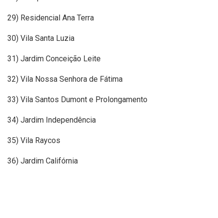
29) Residencial Ana Terra
30) Vila Santa Luzia
31) Jardim Conceição Leite
32) Vila Nossa Senhora de Fátima
33) Vila Santos Dumont e Prolongamento
34) Jardim Independência
35) Vila Raycos
36) Jardim Califórnia