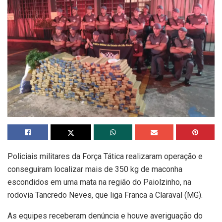
Policiais militares da Força Tática realizaram operação e
conseguiram localizar mais de 350 kg de maconha
escondidos em uma mata na região do Paiolzinho, na
rodovia Tancredo Neves, que liga Franca a Claraval (MG).
As equipes receberam denúncia e houve averiguação do