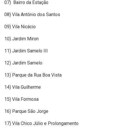
07) Bairro da Estação
08) Vila Antônio dos Santos
09) Vila Nicácio
10) Jardim Miron
11) Jardim Samelo III
12) Jardim Samelo
13) Parque da Rua Boa Vista
14) Vila Guilherme
15) Vila Formosa
16) Parque São Jorge
17) Vila Chico Júlio e Prolongamento