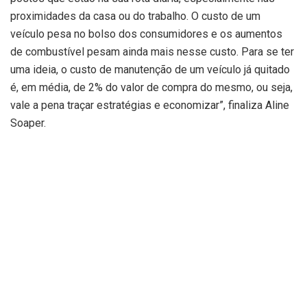
proximidades da casa ou do trabalho. O custo de um
veículo pesa no bolso dos consumidores e os aumentos
de combustível pesam ainda mais nesse custo. Para se ter
uma ideia, o custo de manutenção de um veículo já quitado
é, em média, de 2% do valor de compra do mesmo, ou seja,
vale a pena traçar estratégias e economizar”, finaliza Aline
Soaper.