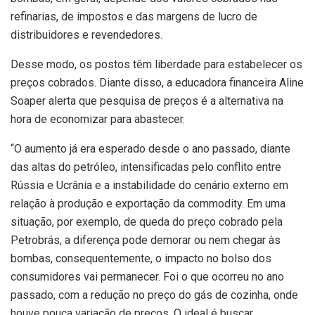
refinarias, de impostos e das margens de lucro de
distribuidores e revendedores.
Desse modo, os postos têm liberdade para estabelecer os
preços cobrados. Diante disso, a educadora financeira Aline
Soaper alerta que pesquisa de preços é a alternativa na
hora de economizar para abastecer.
“O aumento já era esperado desde o ano passado, diante
das altas do petróleo, intensificadas pelo conflito entre
Rússia e Ucrânia e a instabilidade do cenário externo em
relação à produção e exportação da commodity. Em uma
situação, por exemplo, de queda do preço cobrado pela
Petrobrás, a diferença pode demorar ou nem chegar às
bombas, consequentemente, o impacto no bolso dos
consumidores vai permanecer. Foi o que ocorreu no ano
passado, com a redução no preço do gás de cozinha, onde
houve pouca variação de preços. O ideal é buscar