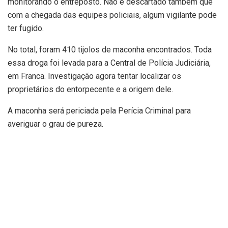
monitorando o entreposto. Não é descartado também que
com a chegada das equipes policiais, algum vigilante pode
ter fugido.
No total, foram 410 tijolos de maconha encontrados. Toda
essa droga foi levada para a Central de Polícia Judiciária,
em Franca. Investigação agora tentar localizar os
proprietários do entorpecente e a origem dele.
A maconha será periciada pela Perícia Criminal para
averiguar o grau de pureza.