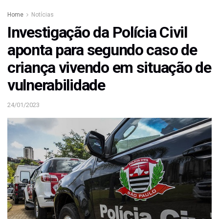
Home
Notícias
Investigação da Polícia Civil
aponta para segundo caso de
criança vivendo em situação de
vulnerabilidade
24/01/2023