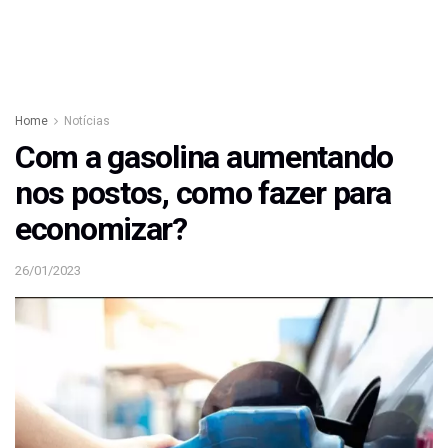
Home
Notícias
Com a gasolina aumentando
nos postos, como fazer para
economizar?
26/01/2023