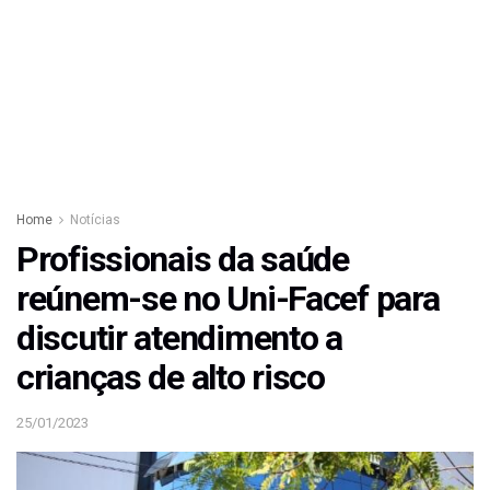
Home
Notícias
Profissionais da saúde
reúnem-se no Uni-Facef para
discutir atendimento a
crianças de alto risco
25/01/2023