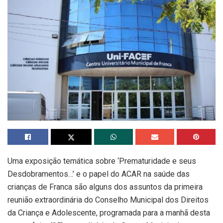
Uma exposição temática sobre ‘Prematuridade e seus
Desdobramentos…’ e o papel do ACAR na saúde das
crianças de Franca são alguns dos assuntos da primeira
reunião extraordinária do Conselho Municipal dos Direitos
da Criança e Adolescente, programada para a manhã desta