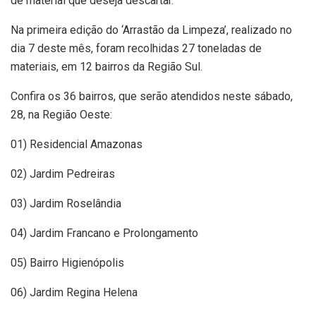
de material que deseja descartar.
Na primeira edição do ‘Arrastão da Limpeza’, realizado no
dia 7 deste mês, foram recolhidas 27 toneladas de
materiais, em 12 bairros da Região Sul.
Confira os 36 bairros, que serão atendidos neste sábado,
28, na Região Oeste:
01) Residencial Amazonas
02) Jardim Pedreiras
03) Jardim Roselândia
04) Jardim Francano e Prolongamento
05) Bairro Higienópolis
06) Jardim Regina Helena