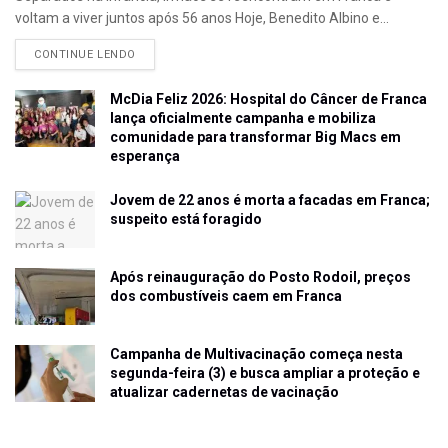
voltam a viver juntos após 56 anos Hoje, Benedito Albino e...
CONTINUE LENDO
McDia Feliz 2026: Hospital do Câncer de Franca
lança oficialmente campanha e mobiliza
comunidade para transformar Big Macs em
esperança
Jovem de 22 anos é morta a facadas em Franca;
suspeito está foragido
Após reinauguração do Posto Rodoil, preços
dos combustíveis caem em Franca
Campanha de Multivacinação começa nesta
segunda-feira (3) e busca ampliar a proteção e
atualizar cadernetas de vacinação