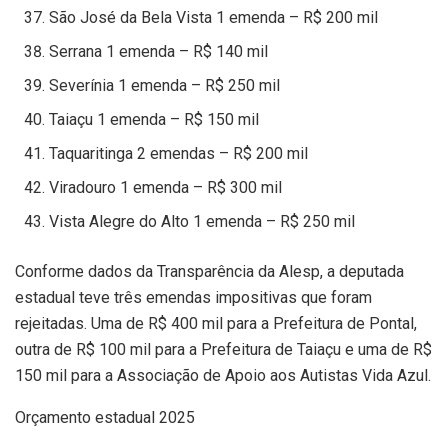
São José da Bela Vista 1 emenda – R$ 200 mil
Serrana 1 emenda – R$ 140 mil
Severínia 1 emenda – R$ 250 mil
Taiaçu 1 emenda – R$ 150 mil
Taquaritinga 2 emendas – R$ 200 mil
Viradouro 1 emenda – R$ 300 mil
Vista Alegre do Alto 1 emenda – R$ 250 mil
Conforme dados da Transparência da Alesp, a deputada
estadual teve três emendas impositivas que foram
rejeitadas. Uma de R$ 400 mil para a Prefeitura de Pontal,
outra de R$ 100 mil para a Prefeitura de Taiaçu e uma de R$
150 mil para a Associação de Apoio aos Autistas Vida Azul.
Orçamento estadual 2025