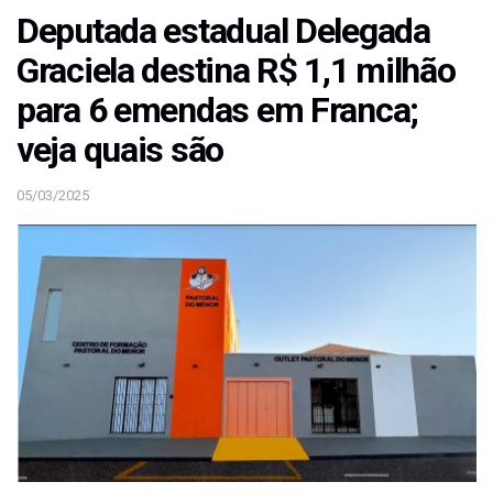
Deputada estadual Delegada
Graciela destina R$ 1,1 milhão
para 6 emendas em Franca;
veja quais são
05/03/2025