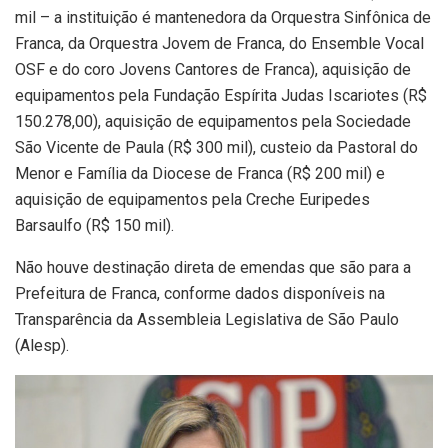
mil – a instituição é mantenedora da Orquestra Sinfônica de
Franca, da Orquestra Jovem de Franca, do Ensemble Vocal
OSF e do coro Jovens Cantores de Franca), aquisição de
equipamentos pela Fundação Espírita Judas Iscariotes (R$
150.278,00), aquisição de equipamentos pela Sociedade
São Vicente de Paula (R$ 300 mil), custeio da Pastoral do
Menor e Família da Diocese de Franca (R$ 200 mil) e
aquisição de equipamentos pela Creche Euripedes
Barsaulfo (R$ 150 mil).
Não houve destinação direta de emendas que são para a
Prefeitura de Franca, conforme dados disponíveis na
Transparência da Assembleia Legislativa de São Paulo
(Alesp).