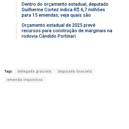
Dentro do orçamento estadual, deputado
Guilherme Cortez indica R$ 6,7 milhões
para 15 emendas; veja quais são
Orçamento estadual de 2025 prevê
recursos para construção de marginais na
rodovia Cândido Portinari
Tags:
delegada graciela
deputada Graciela
emenda impositiva