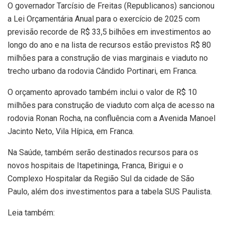
O governador Tarcísio de Freitas (Republicanos) sancionou
a Lei Orçamentária Anual para o exercício de 2025 com
previsão recorde de R$ 33,5 bilhões em investimentos ao
longo do ano e na lista de recursos estão previstos R$ 80
milhões para a construção de vias marginais e viaduto no
trecho urbano da rodovia Cândido Portinari, em Franca.
O orçamento aprovado também inclui o valor de R$ 10
milhões para construção de viaduto com alça de acesso na
rodovia Ronan Rocha, na confluência com a Avenida Manoel
Jacinto Neto, Vila Hípica, em Franca.
Na Saúde, também serão destinados recursos para os
novos hospitais de Itapetininga, Franca, Birigui e o
Complexo Hospitalar da Região Sul da cidade de São
Paulo, além dos investimentos para a tabela SUS Paulista.
Leia também: