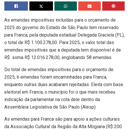
As emendas impositivas incluídas para o orçamento de
2025 do governo do Estado de São Paulo tem reservado
para Franca, pela deputada estadual Delegada Graciela (PL),
o total de R$ 1.100.278,00. Para 2025, o valor total das
emendas impositivas que a deputada tem disponível é de
R$ soma R$ 12.016.278,00, englobando 58 emendas.
Do total de emendas impositivas para o orçamento de
2025, 6 emendas foram encaminhadas para Franca,
enquanto outras duas acabaram rejeitadas. Eleita com base
eleitoral em Franca, o município foi o que mais recebeu
indicação da parlamentar na cota dele dentro da
Assembleia Legislativa de São Paulo (Alesp).
As emendas para Franca são para apoio a ações culturais
da Associação Cultural da Região da Alta Mogiana (R$ 200