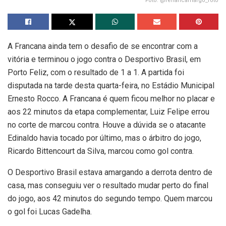
Foto: @renancamargo_foto
A Francana ainda tem o desafio de se encontrar com a
vitória e terminou o jogo contra o Desportivo Brasil, em
Porto Feliz, com o resultado de 1 a 1. A partida foi
disputada na tarde desta quarta-feira, no Estádio Municipal
Ernesto Rocco. A Francana é quem ficou melhor no placar e
aos 22 minutos da etapa complementar, Luiz Felipe errou
no corte de marcou contra. Houve a dúvida se o atacante
Edinaldo havia tocado por último, mas o árbitro do jogo,
Ricardo Bittencourt da Silva, marcou como gol contra.
O Desportivo Brasil estava amargando a derrota dentro de
casa, mas conseguiu ver o resultado mudar perto do final
do jogo, aos 42 minutos do segundo tempo. Quem marcou
o gol foi Lucas Gadelha.