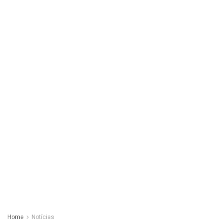
Home
Notícias