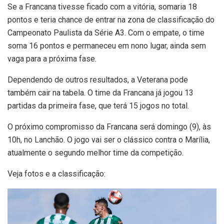
Se a Francana tivesse ficado com a vitória, somaria 18
pontos e teria chance de entrar na zona de classificação do
Campeonato Paulista da Série A3. Com o empate, o time
soma 16 pontos e permaneceu em nono lugar, ainda sem
vaga para a próxima fase.
Dependendo de outros resultados, a Veterana pode
também cair na tabela. O time da Francana já jogou 13
partidas da primeira fase, que terá 15 jogos no total.
O próximo compromisso da Francana será domingo (9), às
10h, no Lanchão. O jogo vai ser o clássico contra o Marília,
atualmente o segundo melhor time da competição.
Veja fotos e a classificação: