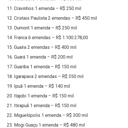
Cravinhos 1 emenda – R$ 250 mil
Cristais Paulista 2 emendas – R$ 450 mil
Dumont 1 emenda – R$ 250 mil
Franca 6 emendas – R$ 1.100.278,00
Guaíra 2 emendas – R$ 400 mil
Guará 1 emenda – R$ 200 mil
Guariba 1 emenda – R$ 150 mil
Igarapava 2 emendas – R$ 350 mil
Ipuã 1 emenda – R$ 140 mil
Itajobi 1 emenda – R$ 150 mil
Itirapuã 1 emenda – R$ 150 mil
Miguelópolis 1 emenda – R$ 300 mil
Mogi Guaçu 1 emenda – R$ 480 mil