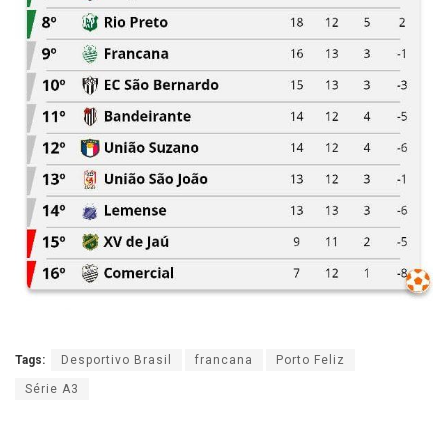
Tags:
Desportivo Brasil
francana
Porto Feliz
Série A3