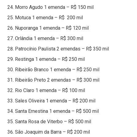
Morro Agudo 1 emenda – R$ 150 mil
Motuca 1 emenda – R$ 200 mil
Nuporanga 1 emenda – R$ 120 mil
Orlândia 1 emenda – R$ 300 mil
Patrocínio Paulista 2 emendas – R$ 350 mil
Restinga 1 emenda – R$ 250 mil
Ribeirão Branco 1 emenda – R$ 250 mil
Ribeirão Preto 2 emendas – R$ 300 mil
Rio Claro 1 emenda – R$ 100 mil
Sales Oliveira 1 emenda – R$ 200 mil
Santa Ernestina 1 emenda – R$ 500 mil
Santa Rosa de Viterbo – R$ 500 mil
São Joaquim da Barra – R$ 200 mil