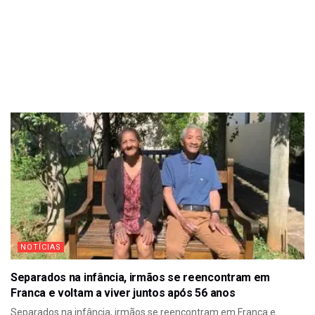
NOTÍCIAS
Separados na infância, irmãos se reencontram em
Franca e voltam a viver juntos após 56 anos
Separados na infância, irmãos se reencontram em Franca e