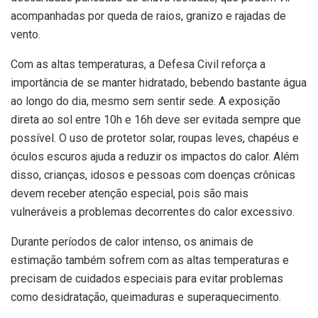
acompanhadas por queda de raios, granizo e rajadas de
vento.
Com as altas temperaturas, a Defesa Civil reforça a
importância de se manter hidratado, bebendo bastante água
ao longo do dia, mesmo sem sentir sede. A exposição
direta ao sol entre 10h e 16h deve ser evitada sempre que
possível. O uso de protetor solar, roupas leves, chapéus e
óculos escuros ajuda a reduzir os impactos do calor. Além
disso, crianças, idosos e pessoas com doenças crônicas
devem receber atenção especial, pois são mais
vulneráveis a problemas decorrentes do calor excessivo.
Durante períodos de calor intenso, os animais de
estimação também sofrem com as altas temperaturas e
precisam de cuidados especiais para evitar problemas
como desidratação, queimaduras e superaquecimento.