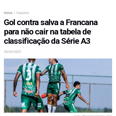
Home
Esportes
Gol contra salva a Francana
para não cair na tabela de
classificação da Série A3
05/03/2025