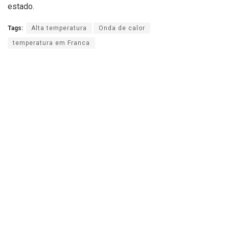
estado.
Tags:
Alta temperatura
Onda de calor
temperatura em Franca