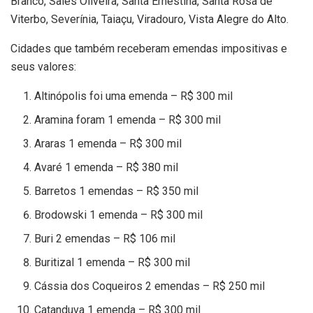
Branco, Sales Oliveira, Santa Ernestina, Santa Rosa de
Viterbo, Severínia, Taiaçu, Viradouro, Vista Alegre do Alto.
Cidades que também receberam emendas impositivas e
seus valores:
Altinópolis foi uma emenda – R$ 300 mil
Aramina foram 1 emenda – R$ 300 mil
Araras 1 emenda – R$ 300 mil
Avaré 1 emenda – R$ 380 mil
Barretos 1 emendas – R$ 350 mil
Brodowski 1 emenda – R$ 300 mil
Buri 2 emendas – R$ 106 mil
Buritizal 1 emenda – R$ 300 mil
Cássia dos Coqueiros 2 emendas – R$ 250 mil
Catanduva 1 emenda – R$ 300 mil