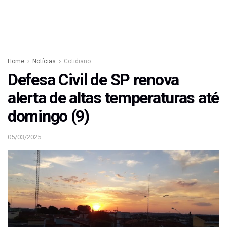
Home
Notícias
Cotidiano
Defesa Civil de SP renova
alerta de altas temperaturas até
domingo (9)
05/03/2025