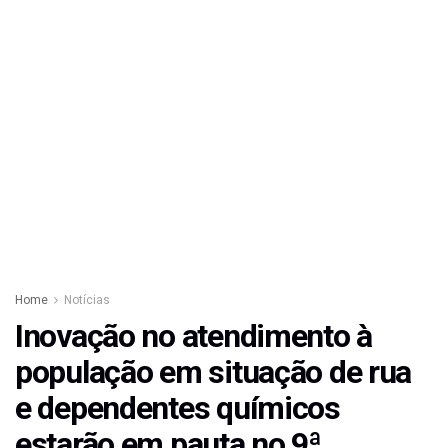
Home
Notícias
Inovação no atendimento à
população em situação de rua
e dependentes químicos
estarão em pauta no 9ª