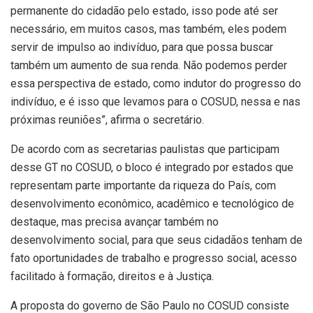
permanente do cidadão pelo estado, isso pode até ser
necessário, em muitos casos, mas também, eles podem
servir de impulso ao indivíduo, para que possa buscar
também um aumento de sua renda. Não podemos perder
essa perspectiva de estado, como indutor do progresso do
indivíduo, e é isso que levamos para o COSUD, nessa e nas
próximas reuniões”, afirma o secretário.
De acordo com as secretarias paulistas que participam
desse GT no COSUD, o bloco é integrado por estados que
representam parte importante da riqueza do País, com
desenvolvimento econômico, acadêmico e tecnológico de
destaque, mas precisa avançar também no
desenvolvimento social, para que seus cidadãos tenham de
fato oportunidades de trabalho e progresso social, acesso
facilitado à formação, direitos e à Justiça.
A proposta do governo de São Paulo no COSUD consiste