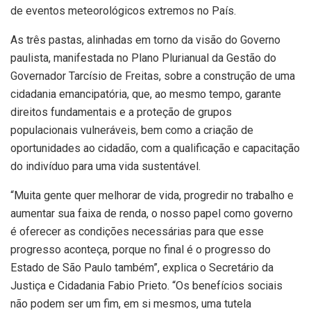
de eventos meteorológicos extremos no País.
As três pastas, alinhadas em torno da visão do Governo
paulista, manifestada no Plano Plurianual da Gestão do
Governador Tarcísio de Freitas, sobre a construção de uma
cidadania emancipatória, que, ao mesmo tempo, garante
direitos fundamentais e a proteção de grupos
populacionais vulneráveis, bem como a criação de
oportunidades ao cidadão, com a qualificação e capacitação
do indivíduo para uma vida sustentável.
“Muita gente quer melhorar de vida, progredir no trabalho e
aumentar sua faixa de renda, o nosso papel como governo
é oferecer as condições necessárias para que esse
progresso aconteça, porque no final é o progresso do
Estado de São Paulo também”, explica o Secretário da
Justiça e Cidadania Fabio Prieto. “Os benefícios sociais
não podem ser um fim, em si mesmos, uma tutela