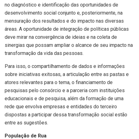
no diagnóstico e identificação das oportunidades de
desenvolvimento social conjunto e, posteriormente, na
mensuração dos resultados e do impacto nas diversas
áreas. A oportunidade de integração de políticas públicas
deve mirar na convergência de ideias e na coleta de
sinergias que possam ampliar o alcance de seu impacto na
transformação da vida das pessoas.
Para isso, o compartilhamento de dados e informações
sobre iniciativas exitosas, a articulação entre as pastas e
atores relevantes para o tema, o financiamento de
pesquisas pelo consórcio e a parceria com instituições
educacionais e de pesquisa, além da formação de uma
rede que envolva empresas e entidades do terceiro
dispostas a participar dessa transformação social estão
entre as sugestões.
População de Rua