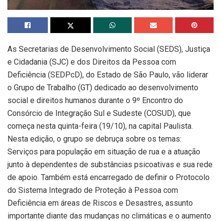
As Secretarias de Desenvolvimento Social (SEDS), Justiça
e Cidadania (SJC) e dos Direitos da Pessoa com
Deficiência (SEDPcD), do Estado de São Paulo, vão liderar
o Grupo de Trabalho (GT) dedicado ao desenvolvimento
social e direitos humanos durante o 9º Encontro do
Consórcio de Integração Sul e Sudeste (COSUD), que
começa nesta quinta-feira (19/10), na capital Paulista.
Nesta edição, o grupo se debruça sobre os temas:
Serviços para população em situação de rua e a atuação
junto à dependentes de substâncias psicoativas e sua rede
de apoio. Também está encarregado de definir o Protocolo
do Sistema Integrado de Proteção à Pessoa com
Deficiência em áreas de Riscos e Desastres, assunto
importante diante das mudanças no climáticas e o aumento