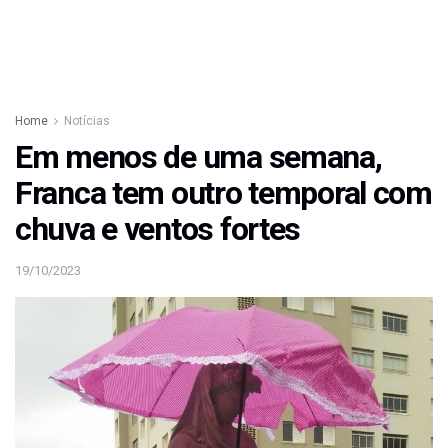
Home
Notícias
Em menos de uma semana,
Franca tem outro temporal com
chuva e ventos fortes
19/10/2023