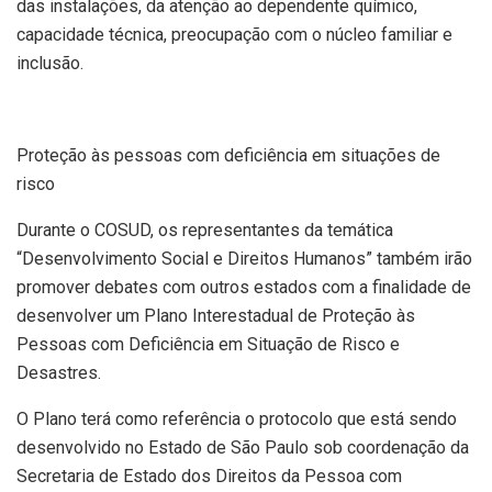
das instalações, da atenção ao dependente químico,
capacidade técnica, preocupação com o núcleo familiar e
inclusão.
Proteção às pessoas com deficiência em situações de
risco
Durante o COSUD, os representantes da temática
“Desenvolvimento Social e Direitos Humanos” também irão
promover debates com outros estados com a finalidade de
desenvolver um Plano Interestadual de Proteção às
Pessoas com Deficiência em Situação de Risco e
Desastres.
O Plano terá como referência o protocolo que está sendo
desenvolvido no Estado de São Paulo sob coordenação da
Secretaria de Estado dos Direitos da Pessoa com