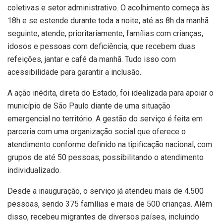
coletivas e setor administrativo. O acolhimento começa às
18h e se estende durante toda a noite, até as 8h da manhã
seguinte, atende, prioritariamente, famílias com crianças,
idosos e pessoas com deficiência, que recebem duas
refeições, jantar e café da manhã. Tudo isso com
acessibilidade para garantir a inclusão.
A ação inédita, direta do Estado, foi idealizada para apoiar o
município de São Paulo diante de uma situação
emergencial no território. A gestão do serviço é feita em
parceria com uma organização social que oferece o
atendimento conforme definido na tipificação nacional, com
grupos de até 50 pessoas, possibilitando o atendimento
individualizado.
Desde a inauguração, o serviço já atendeu mais de 4.500
pessoas, sendo 375 famílias e mais de 500 crianças. Além
disso, recebeu migrantes de diversos países, incluindo