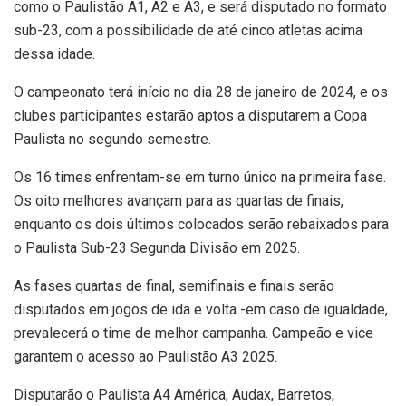
como o Paulistão A1, A2 e A3, e será disputado no formato
sub-23, com a possibilidade de até cinco atletas acima
dessa idade.
O campeonato terá início no dia 28 de janeiro de 2024, e os
clubes participantes estarão aptos a disputarem a Copa
Paulista no segundo semestre.
Os 16 times enfrentam-se em turno único na primeira fase.
Os oito melhores avançam para as quartas de finais,
enquanto os dois últimos colocados serão rebaixados para
o Paulista Sub-23 Segunda Divisão em 2025.
As fases quartas de final, semifinais e finais serão
disputados em jogos de ida e volta -em caso de igualdade,
prevalecerá o time de melhor campanha. Campeão e vice
garantem o acesso ao Paulistão A3 2025.
Disputarão o Paulista A4 América, Audax, Barretos,