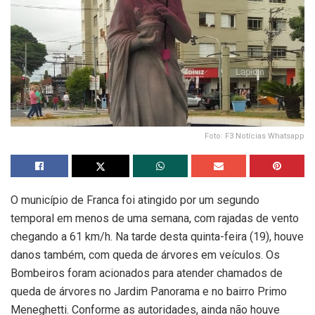
Foto: F3 Notícias Whatsapp
O município de Franca foi atingido por um segundo
temporal em menos de uma semana, com rajadas de vento
chegando a 61 km/h. Na tarde desta quinta-feira (19), houve
danos também, com queda de árvores em veículos. Os
Bombeiros foram acionados para atender chamados de
queda de árvores no Jardim Panorama e no bairro Primo
Meneghetti. Conforme as autoridades, ainda não houve