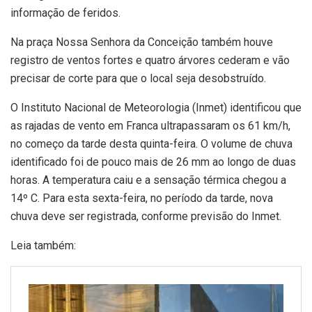
informação de feridos.
Na praça Nossa Senhora da Conceição também houve
registro de ventos fortes e quatro árvores cederam e vão
precisar de corte para que o local seja desobstruído.
O Instituto Nacional de Meteorologia (Inmet) identificou que
as rajadas de vento em Franca ultrapassaram os 61 km/h,
no começo da tarde desta quinta-feira. O volume de chuva
identificado foi de pouco mais de 26 mm ao longo de duas
horas. A temperatura caiu e a sensação térmica chegou a
14º C. Para esta sexta-feira, no período da tarde, nova
chuva deve ser registrada, conforme previsão do Inmet.
Leia também: