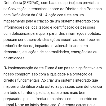
Deficiência (SEDPcD), com base nos princípios previstos
na Convenção Internacional sobre os Direitos das Pessoas
com Deficiência da ONU. A ação consiste em um
mapeamento para a criação de um sistema integrado com
informações de localização e identificação de pessoas
com deficiência para que, a partir das informações obtidas,
possam ser desenvolvidas ações assertivas com foco na
redução de riscos, impactos e vulnerabilidades em
desastres, situações de anormalidades, emergências ou
calamidades.
“A implementação deste Plano é um passo significativo em
nosso compromisso com a igualdade e a proteção de
direitos fundamentais. Ao criar um sistema integrado que
mapeia e identifica onde estão as pessoas com deficiência
em todo o território paulista, estaremos mais bem
preparados para enfrentar desastres como o ocorrido no
Litoral Norte no início deste ano. Queremos garantir que