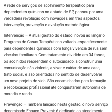
A rede de serviços de acolhimento terapêutico para
dependentes químicos no estado de SP, passou por uma
verdadeira revolução com inovações em três aspectos:
intervenção, prevenção e evolução metodológica:
Intervenção – A atual gestão do estado inovou ao lançar o
Programa de Casas Terapêuticas voltado, especificamente,
para dependentes químicos com longa vivência de rua sem
vínculos familiares. Com tratamento dividido em 04 fases,
os acolhidos reaprendem o autocuidado, a construir uma
comunicação não violenta, a viver e cuidar de uma casa,
trato social, e são orientados no sentido de desenvolver
um novo projeto de vida. São encaminhados para formação
e recolocação profissional até conquistarem autonomia de
moradia e renda;
Prevenção – Também lançado nesta gestão, o novo serviço
denominado Espaço Prevenir é dedicado ao atendimento