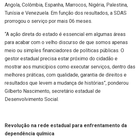
Angola, Colômbia, Espanha, Marrocos, Nigéria, Palestina,
Tunísia e Venezuela. Em função dos resultados, a SDAS
prorrogou o serviço por mais 06 meses.
“A ação direta do estado é essencial em algumas áreas
para acabar com o velho discurso de que somos apenas
meio ou simples financiadores de políticas públicas. O
gestor estadual precisa estar próximo do cidadão e
mostrar aos municípios como executar serviços, dentro das
melhores práticas, com qualidade, garantia de direitos e
resultados que levem a mudança de histórias”, ponderou
Gilberto Nascimento, secretário estadual de
Desenvolvimento Social.
Revolução na rede estadual para enfrentamento da
dependência química