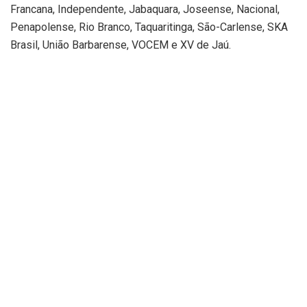
Francana, Independente, Jabaquara, Joseense, Nacional,
Penapolense, Rio Branco, Taquaritinga, São-Carlense, SKA
Brasil, União Barbarense, VOCEM e XV de Jaú.