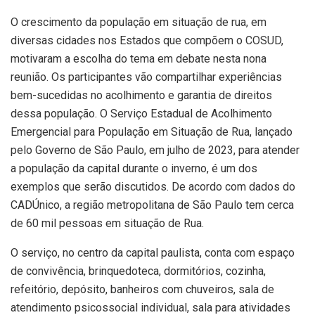
O crescimento da população em situação de rua, em
diversas cidades nos Estados que compõem o COSUD,
motivaram a escolha do tema em debate nesta nona
reunião. Os participantes vão compartilhar experiências
bem-sucedidas no acolhimento e garantia de direitos
dessa população. O Serviço Estadual de Acolhimento
Emergencial para População em Situação de Rua, lançado
pelo Governo de São Paulo, em julho de 2023, para atender
a população da capital durante o inverno, é um dos
exemplos que serão discutidos. De acordo com dados do
CADÚnico, a região metropolitana de São Paulo tem cerca
de 60 mil pessoas em situação de Rua.
O serviço, no centro da capital paulista, conta com espaço
de convivência, brinquedoteca, dormitórios, cozinha,
refeitório, depósito, banheiros com chuveiros, sala de
atendimento psicossocial individual, sala para atividades