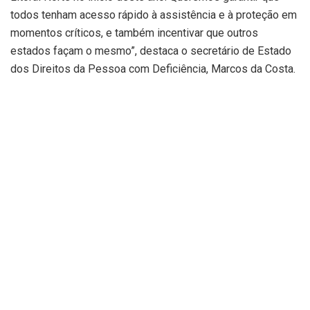
todos tenham acesso rápido à assistência e à proteção em
momentos críticos, e também incentivar que outros
estados façam o mesmo”, destaca o secretário de Estado
dos Direitos da Pessoa com Deficiência, Marcos da Costa.