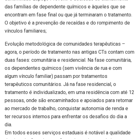
das famílias de dependente químicos e àqueles que se
encontram em fase final ou que já terminaram o tratamento.
O objetivo é a prevenção de recaídas e do rompimento de
vínculos familiares;
Evolução metodológica de comunidades terapêuticas –
agora, o período de tratamento nas antigas CTs contam com
duas fases: comunitária e residencial. Na fase comunitária,
os dependentes químicos (sem vivência de rua e com
algum vínculo familiar) passam por tratamentos
terapêuticos comunitários. Já na fase residencial, o
tratamento é individualizado, em uma residência com até 12
pessoas, onde são encaminhados e apoiados para retornar
ao mercado de trabalho, conquistar autonomia de renda e
ter recursos internos para enfrentar os desafios do dia a
dia.
Em todos esses serviços estaduais é notável a qualidade