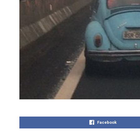
Facebook