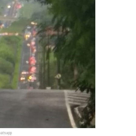
hatsapp