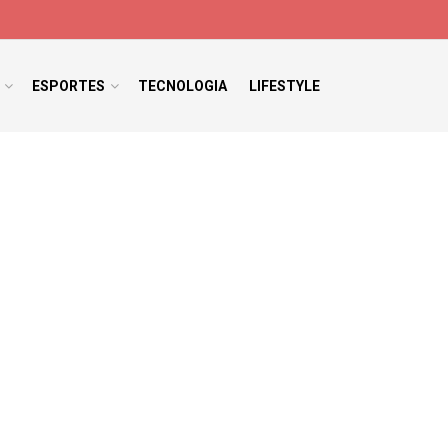
ESPORTES
TECNOLOGIA
LIFESTYLE