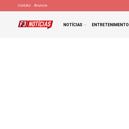
Contato
Anuncie
NOTÍCIAS
ENTRETENIMENTO