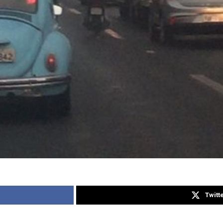
Twitt