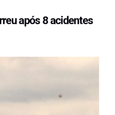
rreu após 8 acidentes