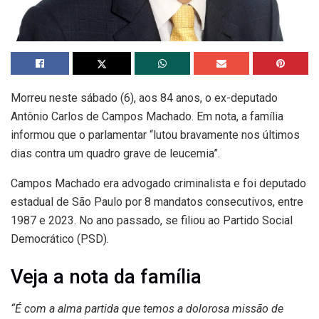
Morreu neste sábado (6), aos 84 anos, o ex-deputado
Antônio Carlos de Campos Machado. Em nota, a família
informou que o parlamentar “lutou bravamente nos últimos
dias contra um quadro grave de leucemia”.
Campos Machado era advogado criminalista e foi deputado
estadual de São Paulo por 8 mandatos consecutivos, entre
1987 e 2023. No ano passado, se filiou ao Partido Social
Democrático (PSD).
Veja a nota da família
“É com a alma partida que temos a dolorosa missão de