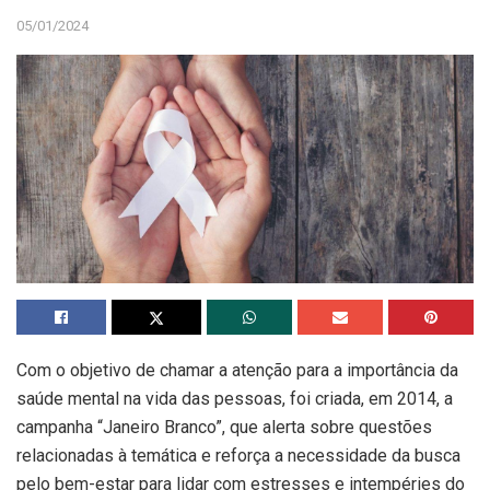
05/01/2024
Com o objetivo de chamar a atenção para a importância da
saúde mental na vida das pessoas, foi criada, em 2014, a
campanha “Janeiro Branco”, que alerta sobre questões
relacionadas à temática e reforça a necessidade da busca
pelo bem-estar para lidar com estresses e intempéries do