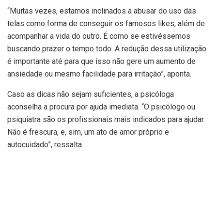
“Muitas vezes, estamos inclinados a abusar do uso das
telas como forma de conseguir os famosos likes, além de
acompanhar a vida do outro. É como se estivéssemos
buscando prazer o tempo todo. A redução dessa utilização
é importante até para que isso não gere um aumento de
ansiedade ou mesmo facilidade para irritação”, aponta.
Caso as dicas não sejam suficientes, a psicóloga
aconselha a procura por ajuda imediata. “O psicólogo ou
psiquiatra são os profissionais mais indicados para ajudar.
Não é frescura, e, sim, um ato de amor próprio e
autocuidado”, ressalta.