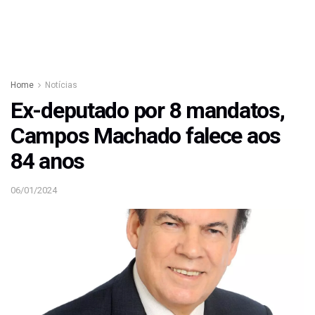
Home
Notícias
Ex-deputado por 8 mandatos,
Campos Machado falece aos
84 anos
06/01/2024