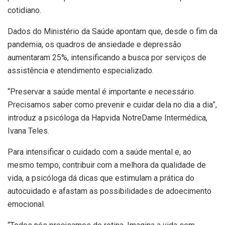
cotidiano.
Dados do Ministério da Saúde apontam que, desde o fim da
pandemia, os quadros de ansiedade e depressão
aumentaram 25%, intensificando a busca por serviços de
assistência e atendimento especializado.
“Preservar a saúde mental é importante e necessário.
Precisamos saber como prevenir e cuidar dela no dia a dia”,
introduz a psicóloga da Hapvida NotreDame Intermédica,
Ivana Teles.
Para intensificar o cuidado com a saúde mental e, ao
mesmo tempo, contribuir com a melhora da qualidade de
vida, a psicóloga dá dicas que estimulam a prática do
autocuidado e afastam as possibilidades de adoecimento
emocional.